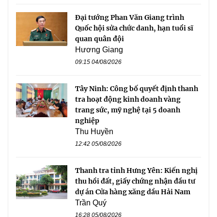
Đại tướng Phan Văn Giang trình
Quốc hội sửa chức danh, hạn tuổi sĩ
quan quân đội
Hương Giang
09:15 04/08/2026
Tây Ninh: Công bố quyết định thanh
tra hoạt động kinh doanh vàng
trang sức, mỹ nghệ tại 5 doanh
nghiệp
Thu Huyền
12:42 05/08/2026
Thanh tra tỉnh Hưng Yên: Kiến nghị
thu hồi đất, giấy chứng nhận đầu tư
dự án Cửa hàng xăng dầu Hải Nam
Trần Quý
16:28 05/08/2026