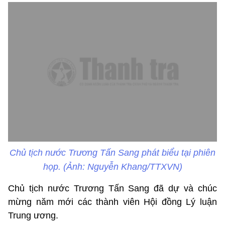
Chủ tịch nước Trương Tấn Sang phát biểu tại phiên
họp. (Ảnh: Nguyễn Khang/TTXVN)
Chủ tịch nước Trương Tấn Sang đã dự và chúc
mừng năm mới các thành viên Hội đồng Lý luận
Trung ương.