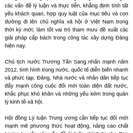
các vấn đề lý luận và thực tiễn, khẳng định tính tất
yếu khách quan, hợp quy luật của mục tiêu và con
đường đi lên chủ nghĩa xã hội ở Việt Nam trong
thời kỳ mới; làm tốt vai trò tham mưu đề xuất các
giải pháp cấp bách trong công tác xây dựng Đảng
hiện nay.
Chủ tịch nước Trương Tấn Sang nhấn mạnh năm
2012, tình hình trong nước, quốc tế diễn biến nhanh
và phức tạp, Đảng, Nhà nước và nhân dân tiếp tục
đẩy mạnh công cuộc đổi mới toàn diện đất nước,
khắc phục khó khăn và những yếu kém trong quản
lý kinh tế-xã hội.
Hội đồng Lý luận Trung ương cần tiếp tục đổi mới
mạnh mẽ phương thức hoạt động, nâng cao chất