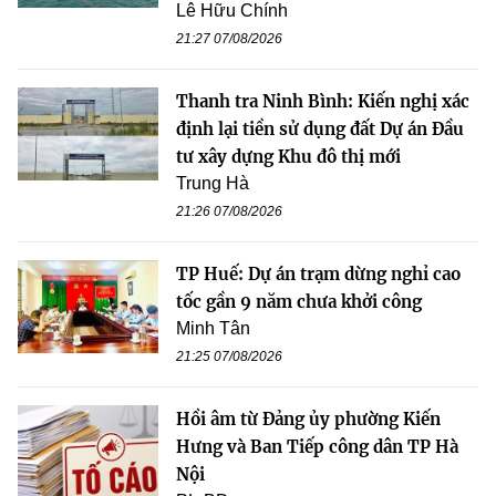
Lê Hữu Chính
21:27 07/08/2026
Thanh tra Ninh Bình: Kiến nghị xác
định lại tiền sử dụng đất Dự án Đầu
tư xây dựng Khu đô thị mới
Trung Hà
21:26 07/08/2026
TP Huế: Dự án trạm dừng nghỉ cao
tốc gần 9 năm chưa khởi công
Minh Tân
21:25 07/08/2026
Hồi âm từ Đảng ủy phường Kiến
Hưng và Ban Tiếp công dân TP Hà
Nội