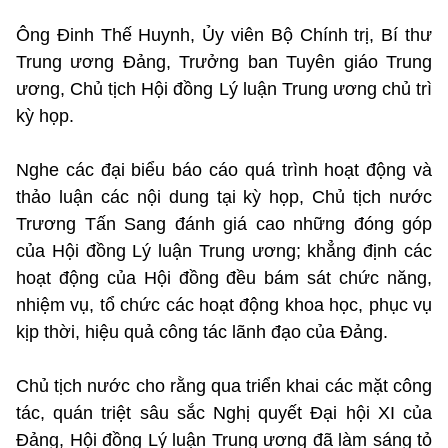
Ông Đinh Thế Huynh, Ủy viên Bộ Chính trị, Bí thư
Trung ương Đảng, Trưởng ban Tuyên giáo Trung
ương, Chủ tịch Hội đồng Lý luận Trung ương chủ trì
kỳ họp.
Nghe các đại biểu báo cáo quá trình hoạt động và
thảo luận các nội dung tại kỳ họp, Chủ tịch nước
Trương Tấn Sang đánh giá cao những đóng góp
của Hội đồng Lý luận Trung ương; khẳng định các
hoạt động của Hội đồng đều bám sát chức năng,
nhiệm vụ, tổ chức các hoạt động khoa học, phục vụ
kịp thời, hiệu quả công tác lãnh đạo của Đảng.
Chủ tịch nước cho rằng qua triển khai các mặt công
tác, quán triệt sâu sắc Nghị quyết Đại hội XI của
Đảng, Hội đồng Lý luận Trung ương đã làm sáng tỏ