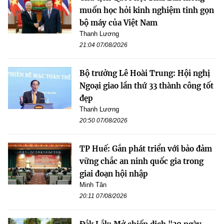
muốn học hỏi kinh nghiệm tinh gọn
bộ máy của Việt Nam
Thanh Lương
21:04 07/08/2026
Bộ trưởng Lê Hoài Trung: Hội nghị
Ngoại giao lần thứ 33 thành công tốt
đẹp
Thanh Lương
20:50 07/08/2026
TP Huế: Gắn phát triển với bảo đảm
vững chắc an ninh quốc gia trong
giai đoạn hội nhập
Minh Tân
20:11 07/08/2026