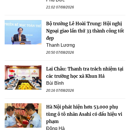
21:02 07/08/2026
Bộ trưởng Lê Hoài Trung: Hội nghị
Ngoại giao lần thứ 33 thành công tốt
đẹp
Thanh Lương
20:50 07/08/2026
Lai Châu: Thanh tra trách nhiệm tại
các trường học xã Khun Há
Bùi Bình
20:16 07/08/2026
Hà Nội phát hiện hơn 53.000 phụ
tùng ô tô nhãn Asahi có dấu hiệu vi
phạm
Đông Hà