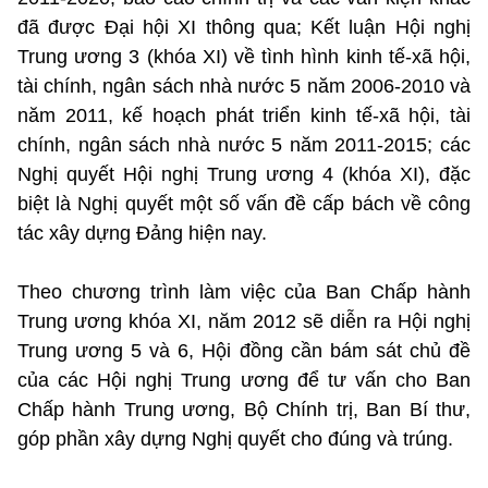
đã được Đại hội XI thông qua; Kết luận Hội nghị
Trung ương 3 (khóa XI) về tình hình kinh tế-xã hội,
tài chính, ngân sách nhà nước 5 năm 2006-2010 và
năm 2011, kế hoạch phát triển kinh tế-xã hội, tài
chính, ngân sách nhà nước 5 năm 2011-2015; các
Nghị quyết Hội nghị Trung ương 4 (khóa XI), đặc
biệt là Nghị quyết một số vấn đề cấp bách về công
tác xây dựng Đảng hiện nay.
Theo chương trình làm việc của Ban Chấp hành
Trung ương khóa XI, năm 2012 sẽ diễn ra Hội nghị
Trung ương 5 và 6, Hội đồng cần bám sát chủ đề
của các Hội nghị Trung ương để tư vấn cho Ban
Chấp hành Trung ương, Bộ Chính trị, Ban Bí thư,
góp phần xây dựng Nghị quyết cho đúng và trúng.