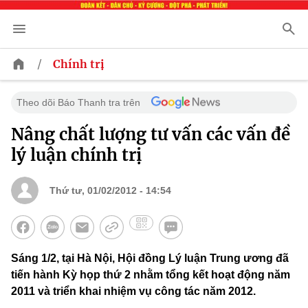
/
Chính trị
Theo dõi Báo Thanh tra trên
Nâng chất lượng tư vấn các vấn đề
lý luận chính trị
Thứ tư, 01/02/2012 - 14:54
Sáng 1/2, tại Hà Nội, Hội đồng Lý luận Trung ương đã
tiến hành Kỳ họp thứ 2 nhằm tổng kết hoạt động năm
2011 và triển khai nhiệm vụ công tác năm 2012.