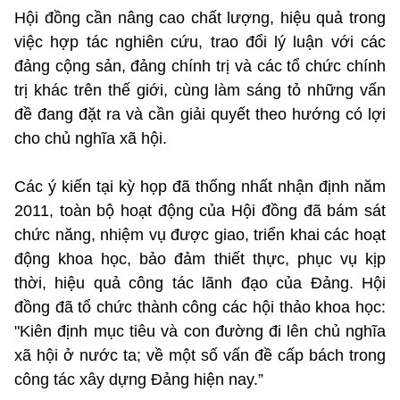
Hội đồng cần nâng cao chất lượng, hiệu quả trong
việc hợp tác nghiên cứu, trao đổi lý luận với các
đảng cộng sản, đảng chính trị và các tổ chức chính
trị khác trên thế giới, cùng làm sáng tỏ những vấn
đề đang đặt ra và cần giải quyết theo hướng có lợi
cho chủ nghĩa xã hội.
Các ý kiến tại kỳ họp đã thống nhất nhận định năm
2011, toàn bộ hoạt động của Hội đồng đã bám sát
chức năng, nhiệm vụ được giao, triển khai các hoạt
động khoa học, bảo đảm thiết thực, phục vụ kịp
thời, hiệu quả công tác lãnh đạo của Đảng. Hội
đồng đã tổ chức thành công các hội thảo khoa học:
"Kiên định mục tiêu và con đường đi lên chủ nghĩa
xã hội ở nước ta; về một số vấn đề cấp bách trong
công tác xây dựng Đảng hiện nay.”