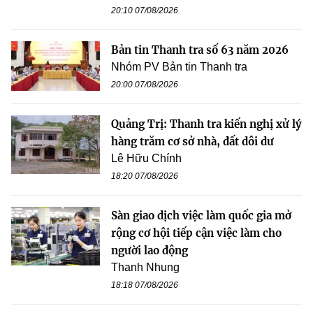
20:10 07/08/2026
Bản tin Thanh tra số 63 năm 2026
Nhóm PV Bản tin Thanh tra
20:00 07/08/2026
Quảng Trị: Thanh tra kiến nghị xử lý
hàng trăm cơ sở nhà, đất dôi dư
Lê Hữu Chính
18:20 07/08/2026
Sàn giao dịch việc làm quốc gia mở
rộng cơ hội tiếp cận việc làm cho
người lao động
Thanh Nhung
18:18 07/08/2026