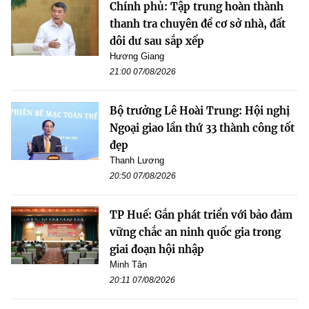
Chính phủ: Tập trung hoàn thành
thanh tra chuyên đề cơ sở nhà, đất
dôi dư sau sắp xếp
Hương Giang
21:00 07/08/2026
Bộ trưởng Lê Hoài Trung: Hội nghị
Ngoại giao lần thứ 33 thành công tốt
đẹp
Thanh Lương
20:50 07/08/2026
TP Huế: Gắn phát triển với bảo đảm
vững chắc an ninh quốc gia trong
giai đoạn hội nhập
Minh Tân
20:11 07/08/2026