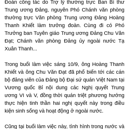
Đoàn công tác do Trợ lý thường trực Ban Bí thư
Trung ương Đảng, nguyên Phó Chánh văn phòng
thường trực Văn phòng Trung ương Đảng Hoàng
Thanh Khiết làm trưởng đoàn. Cùng đi có Phó
Trưởng ban Tuyên giáo Trung ương Đảng Chu Văn
Đạt; Chánh văn phòng Đảng ủy ngoài nước Tạ
Xuân Thanh...
Trong buổi làm việc sáng 10/9, ông Hoàng Thanh
Khiết và ông Chu Văn Đạt đã phổ biến tới các cán
bộ đảng viên của Đảng bộ Đại sứ quán Việt Nam tại
Vương quốc Bỉ nội dung các Nghị quyết Trung
ương VI và V, đồng thời quán triệt phương hướng
thực hiện tinh thần hai nghị quyết này trong điều
kiện sinh sống và hoạt động ở ngoài nước.
Cũng tại buổi làm việc này, tình hình trong nước và