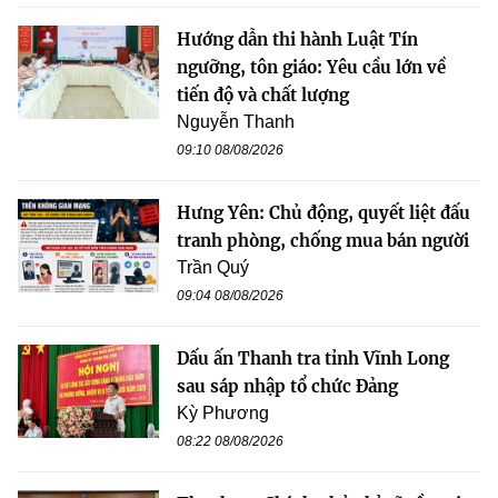
Hướng dẫn thi hành Luật Tín
ngưỡng, tôn giáo: Yêu cầu lớn về
tiến độ và chất lượng
Nguyễn Thanh
09:10 08/08/2026
Hưng Yên: Chủ động, quyết liệt đấu
tranh phòng, chống mua bán người
Trần Quý
09:04 08/08/2026
Dấu ấn Thanh tra tỉnh Vĩnh Long
sau sáp nhập tổ chức Đảng
Kỳ Phương
08:22 08/08/2026