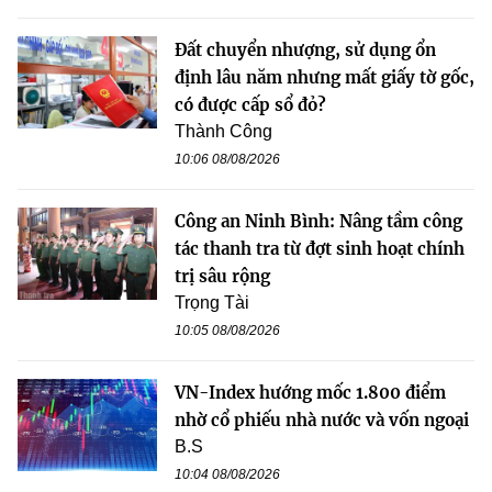
Đất chuyển nhượng, sử dụng ổn
định lâu năm nhưng mất giấy tờ gốc,
có được cấp sổ đỏ?
Thành Công
10:06 08/08/2026
Công an Ninh Bình: Nâng tầm công
tác thanh tra từ đợt sinh hoạt chính
trị sâu rộng
Trọng Tài
10:05 08/08/2026
VN-Index hướng mốc 1.800 điểm
nhờ cổ phiếu nhà nước và vốn ngoại
B.S
10:04 08/08/2026