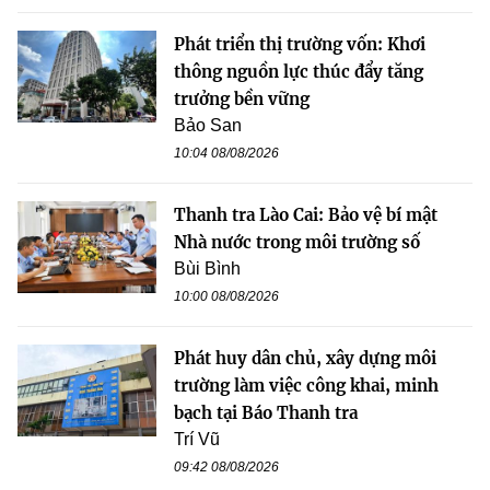
Phát triển thị trường vốn: Khơi
thông nguồn lực thúc đẩy tăng
trưởng bền vững
Bảo San
10:04 08/08/2026
Thanh tra Lào Cai: Bảo vệ bí mật
Nhà nước trong môi trường số
Bùi Bình
10:00 08/08/2026
Phát huy dân chủ, xây dựng môi
trường làm việc công khai, minh
bạch tại Báo Thanh tra
Trí Vũ
09:42 08/08/2026