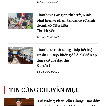
16:28 05/08/2026
Thanh tra Công an tỉnh Tây Ninh
phát hiện vi phạm tại các cơ sở kinh
doanh có điều kiện
Thu Huyền
12:39 07/08/2026
Thanh tra tỉnh Đồng Tháp kết luận
Dự án ĐT.857 không đủ điều kiện áp
dụng cơ chế đặc thù
Đan Anh
13:58 06/08/2026
TIN CÙNG CHUYÊN MỤC
Đại tướng Phan Văn Giang: Bảo đảm