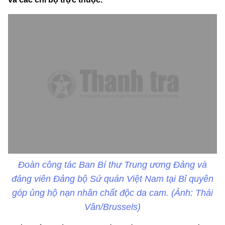
Đoàn công tác Ban Bí thư Trung ương Đảng và
đảng viên Đảng bộ Sứ quán Việt Nam tại Bỉ quyên
góp ủng hộ nạn nhân chất độc da cam. (Ảnh: Thái
Vân/Brussels)