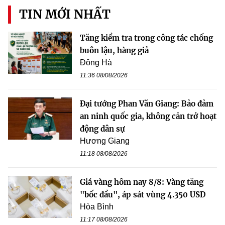
TIN MỚI NHẤT
Tăng kiểm tra trong công tác chống
buôn lậu, hàng giả
Đông Hà
11:36 08/08/2026
Đại tướng Phan Văn Giang: Bảo đảm
an ninh quốc gia, không cản trở hoạt
động dân sự
Hương Giang
11:18 08/08/2026
Giá vàng hôm nay 8/8: Vàng tăng
"bốc đầu", áp sát vùng 4.350 USD
Hòa Bình
11:17 08/08/2026