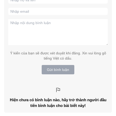
Ý kiến của bạn sẽ được xét duyệt khi đăng. Xin vui lòng gõ
tiếng Việt có dấu.
Gửi bình luận
Hiện chưa có bình luận nào, hãy trở thành người đầu
tiên bình luận cho bài biết này!