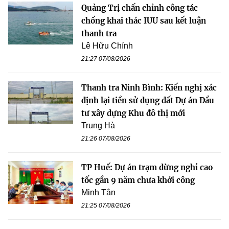
Quảng Trị chấn chỉnh công tác
chống khai thác IUU sau kết luận
thanh tra
Lê Hữu Chính
21:27 07/08/2026
Thanh tra Ninh Bình: Kiến nghị xác
định lại tiền sử dụng đất Dự án Đầu
tư xây dựng Khu đô thị mới
Trung Hà
21:26 07/08/2026
TP Huế: Dự án trạm dừng nghỉ cao
tốc gần 9 năm chưa khởi công
Minh Tân
21:25 07/08/2026