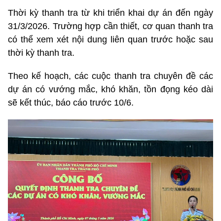
Thời kỳ thanh tra từ khi triển khai dự án đến ngày
31/3/2026. Trường hợp cần thiết, cơ quan thanh tra
có thể xem xét nội dung liên quan trước hoặc sau
thời kỳ thanh tra.
Theo kế hoạch, các cuộc thanh tra chuyên đề các
dự án có vướng mắc, khó khăn, tồn đọng kéo dài
sẽ kết thúc, báo cáo trước 10/6.