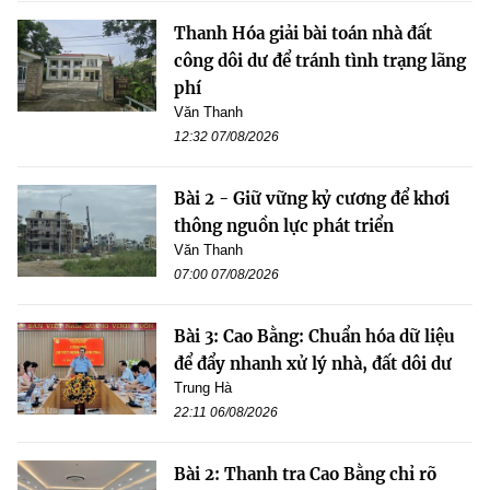
Thanh Hóa giải bài toán nhà đất
công dôi dư để tránh tình trạng lãng
phí
Văn Thanh
12:32 07/08/2026
Bài 2 - Giữ vững kỷ cương để khơi
thông nguồn lực phát triển
Văn Thanh
07:00 07/08/2026
Bài 3: Cao Bằng: Chuẩn hóa dữ liệu
để đẩy nhanh xử lý nhà, đất dôi dư
Trung Hà
22:11 06/08/2026
Bài 2: Thanh tra Cao Bằng chỉ rõ