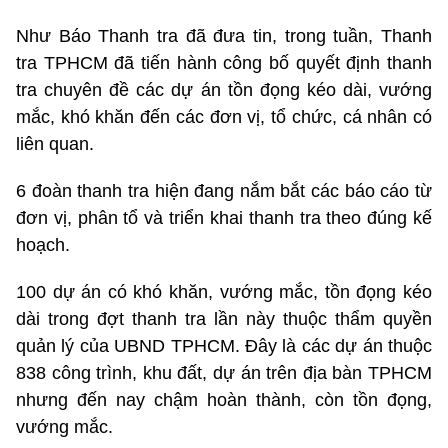
Như Báo Thanh tra đã đưa tin, trong tuần, Thanh
tra TPHCM đã tiến hành công bố quyết định thanh
tra chuyên đề các dự án tồn đọng kéo dài, vướng
mắc, khó khăn đến các đơn vị, tổ chức, cá nhân có
liên quan.
6 đoàn thanh tra hiện đang nắm bắt các báo cáo từ
đơn vị, phân tổ và triển khai thanh tra theo đúng kế
hoạch.
100 dự án có khó khăn, vướng mắc, tồn đọng kéo
dài trong đợt thanh tra lần này thuộc thẩm quyền
quản lý của UBND TPHCM. Đây là các dự án thuộc
838 công trình, khu đất, dự án trên địa bàn TPHCM
nhưng đến nay chậm hoàn thành, còn tồn đọng,
vướng mắc.