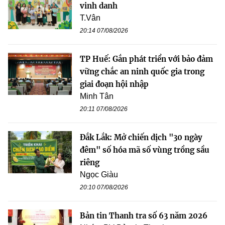
vinh danh
T.Vân
20:14 07/08/2026
TP Huế: Gắn phát triển với bảo đảm
vững chắc an ninh quốc gia trong
giai đoạn hội nhập
Minh Tân
20:11 07/08/2026
Đắk Lắk: Mở chiến dịch "30 ngày
đêm" số hóa mã số vùng trồng sầu
riêng
Ngọc Giàu
20:10 07/08/2026
Bản tin Thanh tra số 63 năm 2026