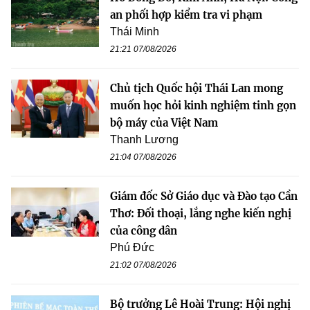
an phối hợp kiểm tra vi phạm
Thái Minh
21:21 07/08/2026
Chủ tịch Quốc hội Thái Lan mong
muốn học hỏi kinh nghiệm tinh gọn
bộ máy của Việt Nam
Thanh Lương
21:04 07/08/2026
Giám đốc Sở Giáo dục và Đào tạo Cần
Thơ: Đối thoại, lắng nghe kiến nghị
của công dân
Phú Đức
21:02 07/08/2026
Bộ trưởng Lê Hoài Trung: Hội nghị