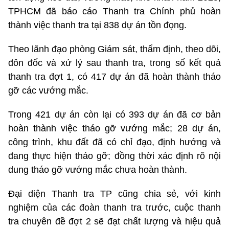
TPHCM đã báo cáo Thanh tra Chính phủ hoàn
thành việc thanh tra tại 838 dự án tồn đọng.
Theo lãnh đạo phòng Giám sát, thẩm định, theo dõi,
đôn đốc và xử lý sau thanh tra, trong số kết quả
thanh tra đợt 1, có 417 dự án đã hoàn thành tháo
gỡ các vướng mắc.
Trong 421 dự án còn lại có 393 dự án đã cơ bản
hoàn thành việc tháo gỡ vướng mắc; 28 dự án,
công trình, khu đất đã có chỉ đạo, định hướng và
đang thực hiện tháo gỡ; đồng thời xác định rõ nội
dung tháo gỡ vướng mắc chưa hoàn thành.
Đại diện Thanh tra TP cũng chia sẻ, với kinh
nghiệm của các đoàn thanh tra trước, cuộc thanh
tra chuyên đề đợt 2 sẽ đạt chất lượng và hiệu quả