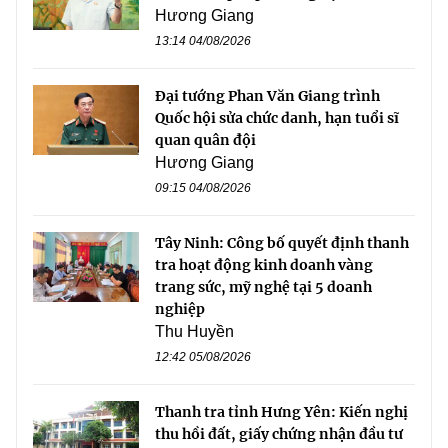
Hương Giang
13:14 04/08/2026
Đại tướng Phan Văn Giang trình
Quốc hội sửa chức danh, hạn tuổi sĩ
quan quân đội
Hương Giang
09:15 04/08/2026
Tây Ninh: Công bố quyết định thanh
tra hoạt động kinh doanh vàng
trang sức, mỹ nghệ tại 5 doanh
nghiệp
Thu Huyền
12:42 05/08/2026
Thanh tra tỉnh Hưng Yên: Kiến nghị
thu hồi đất, giấy chứng nhận đầu tư