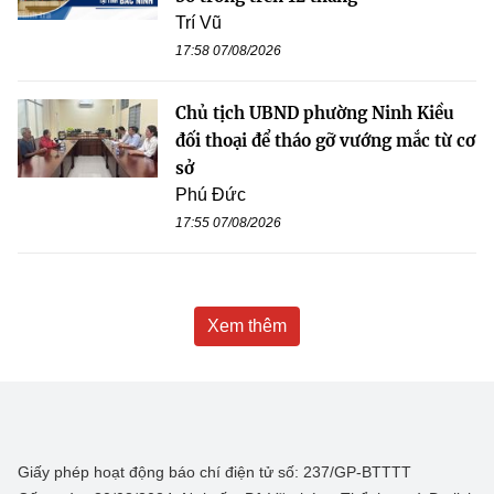
Trí Vũ
17:58 07/08/2026
Chủ tịch UBND phường Ninh Kiều
đối thoại để tháo gỡ vướng mắc từ cơ
sở
Phú Đức
17:55 07/08/2026
Xem thêm
Giấy phép hoạt động báo chí điện tử số: 237/GP-BTTTT