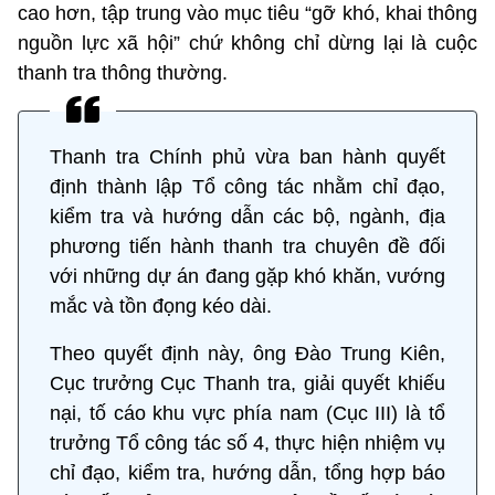
cao hơn, tập trung vào mục tiêu “gỡ khó, khai thông
nguồn lực xã hội” chứ không chỉ dừng lại là cuộc
thanh tra thông thường.
Thanh tra Chính phủ vừa ban hành quyết
định thành lập Tổ công tác nhằm chỉ đạo,
kiểm tra và hướng dẫn các bộ, ngành, địa
phương tiến hành thanh tra chuyên đề đối
với những dự án đang gặp khó khăn, vướng
mắc và tồn đọng kéo dài.
Theo quyết định này, ông Đào Trung Kiên,
Cục trưởng Cục Thanh tra, giải quyết khiếu
nại, tố cáo khu vực phía nam (Cục III) là tổ
trưởng Tổ công tác số 4, thực hiện nhiệm vụ
chỉ đạo, kiểm tra, hướng dẫn, tổng hợp báo