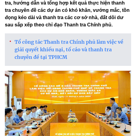
tra, hướng dẫn và tổng hợp kết quả thực hiện thanh
tra chuyên đề các dự án có khó khăn, vướng mắc, tồn
đọng kéo dài và thanh tra các cơ sở nhà, đất dôi dư
sau sắp xếp theo chỉ đạo Thanh tra Chính phủ.
Tổ công tác Thanh tra Chính phủ làm việc về
giải quyết khiếu nại, tố cáo và thanh tra
chuyên đề tại TPHCM