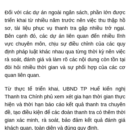
Đối với các dự án ngoài ngân sách, phần lớn được
triển khai từ nhiều năm trước nên việc thu thập hồ
sơ, tài liệu phục vụ thanh tra gặp nhiều trở ngại.
Bên cạnh đó, các dự án liên quan đến nhiều lĩnh
vực chuyên môn, chịu sự điều chỉnh của các quy
định pháp luật khác nhau qua từng thời kỳ nên việc
rà soát, đánh giá và làm rõ các nội dung còn tồn tại
đòi hỏi nhiều thời gian và sự phối hợp của các cơ
quan liên quan.
Từ thực tế triển khai, UBND TP Huế kiến nghị
Thanh tra Chính phủ xem xét gia hạn thời gian thực
hiện và thời hạn báo cáo kết quả thanh tra chuyên
đề, tạo điều kiện để các đoàn thanh tra có thêm thời
gian xác minh, rà soát, bảo đảm kết quả đánh giá
khách quan, toàn diện và đúng quy định.