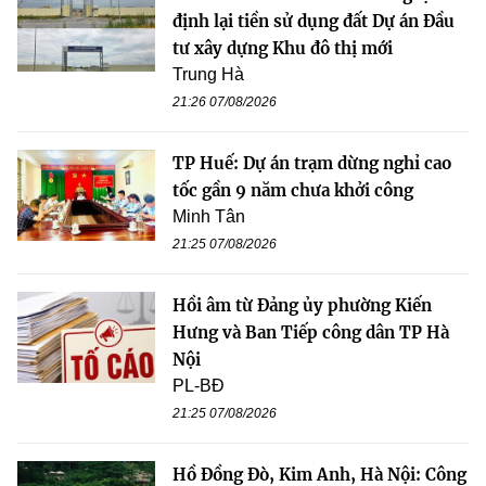
định lại tiền sử dụng đất Dự án Đầu
tư xây dựng Khu đô thị mới
Trung Hà
21:26 07/08/2026
TP Huế: Dự án trạm dừng nghỉ cao
tốc gần 9 năm chưa khởi công
Minh Tân
21:25 07/08/2026
Hồi âm từ Đảng ủy phường Kiến
Hưng và Ban Tiếp công dân TP Hà
Nội
PL-BĐ
21:25 07/08/2026
Hồ Đồng Đò, Kim Anh, Hà Nội: Công