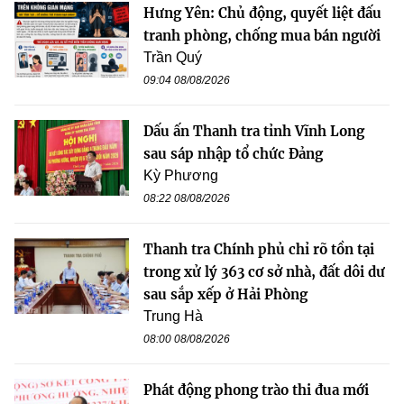
Hưng Yên: Chủ động, quyết liệt đấu
tranh phòng, chống mua bán người
Trần Quý
09:04 08/08/2026
Dấu ấn Thanh tra tỉnh Vĩnh Long
sau sáp nhập tổ chức Đảng
Kỳ Phương
08:22 08/08/2026
Thanh tra Chính phủ chỉ rõ tồn tại
trong xử lý 363 cơ sở nhà, đất dôi dư
sau sắp xếp ở Hải Phòng
Trung Hà
08:00 08/08/2026
Phát động phong trào thi đua mới