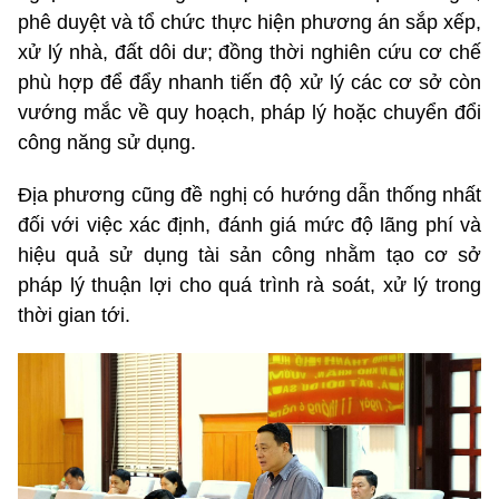
phê duyệt và tổ chức thực hiện phương án sắp xếp,
xử lý nhà, đất dôi dư; đồng thời nghiên cứu cơ chế
phù hợp để đẩy nhanh tiến độ xử lý các cơ sở còn
vướng mắc về quy hoạch, pháp lý hoặc chuyển đổi
công năng sử dụng.
Địa phương cũng đề nghị có hướng dẫn thống nhất
đối với việc xác định, đánh giá mức độ lãng phí và
hiệu quả sử dụng tài sản công nhằm tạo cơ sở
pháp lý thuận lợi cho quá trình rà soát, xử lý trong
thời gian tới.