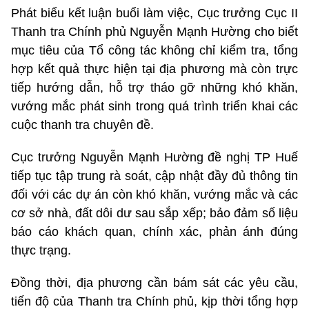
Phát biểu kết luận buổi làm việc, Cục trưởng Cục II
Thanh tra Chính phủ Nguyễn Mạnh Hường cho biết
mục tiêu của Tổ công tác không chỉ kiểm tra, tổng
hợp kết quả thực hiện tại địa phương mà còn trực
tiếp hướng dẫn, hỗ trợ tháo gỡ những khó khăn,
vướng mắc phát sinh trong quá trình triển khai các
cuộc thanh tra chuyên đề.
Cục trưởng Nguyễn Mạnh Hường đề nghị TP Huế
tiếp tục tập trung rà soát, cập nhật đầy đủ thông tin
đối với các dự án còn khó khăn, vướng mắc và các
cơ sở nhà, đất dôi dư sau sắp xếp; bảo đảm số liệu
báo cáo khách quan, chính xác, phản ánh đúng
thực trạng.
Đồng thời, địa phương cần bám sát các yêu cầu,
tiến độ của Thanh tra Chính phủ, kịp thời tổng hợp