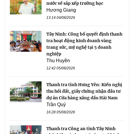
nước về sắp xếp trường học
Hương Giang
13:14 04/08/2026
Tây Ninh: Công bố quyết định thanh
tra hoạt động kinh doanh vàng
trang sức, mỹ nghệ tại 5 doanh
nghiệp
Thu Huyền
12:42 05/08/2026
Thanh tra tỉnh Hưng Yên: Kiến nghị
thu hồi đất, giấy chứng nhận đầu tư
dự án Cửa hàng xăng dầu Hải Nam
Trần Quý
16:28 05/08/2026
Thanh tra Công an tỉnh Tây Ninh