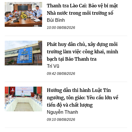
Thanh tra Lào Cai: Bảo vệ bí mật
Nhà nước trong môi trường số
Bùi Bình
10:00 08/08/2026
Phát huy dân chủ, xây dựng môi
trường làm việc công khai, minh
bạch tại Báo Thanh tra
Trí Vũ
09:42 08/08/2026
Hướng dẫn thi hành Luật Tín
ngưỡng, tôn giáo: Yêu cầu lớn về
tiến độ và chất lượng
Nguyễn Thanh
09:10 08/08/2026