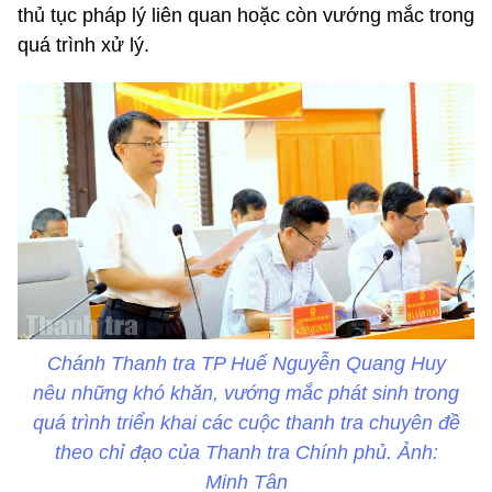
thủ tục pháp lý liên quan hoặc còn vướng mắc trong
quá trình xử lý.
Chánh Thanh tra TP Huế Nguyễn Quang Huy
nêu những khó khăn, vướng mắc phát sinh trong
quá trình triển khai các cuộc thanh tra chuyên đề
theo chỉ đạo của Thanh tra Chính phủ. Ảnh:
Minh Tân