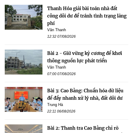
Thanh Hóa giải bài toán nhà đất
công dôi dư để tránh tình trạng lãng
phí
Văn Thanh
12:32 07/08/2026
Bài 2 - Giữ vững kỷ cương để khơi
thông nguồn lực phát triển
Văn Thanh
07:00 07/08/2026
Bài 3: Cao Bằng: Chuẩn hóa dữ liệu
để đẩy nhanh xử lý nhà, đất dôi dư
Trung Hà
22:11 06/08/2026
Bài 2: Thanh tra Cao Bằng chỉ rõ