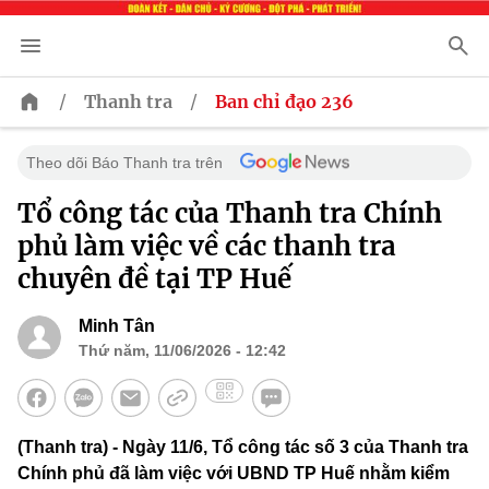
/
/
Thanh tra
Ban chỉ đạo 236
Theo dõi Báo Thanh tra trên
Tổ công tác của Thanh tra Chính
phủ làm việc về các thanh tra
chuyên đề tại TP Huế
Minh Tân
Thứ năm, 11/06/2026 - 12:42
(Thanh tra) - Ngày 11/6, Tổ công tác số 3 của Thanh tra
Chính phủ đã làm việc với UBND TP Huế nhằm kiểm