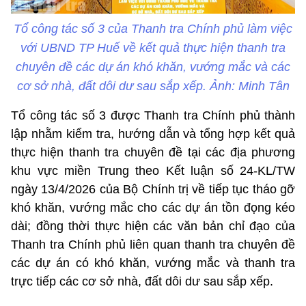
Tổ công tác số 3 của Thanh tra Chính phủ làm việc
với UBND TP Huế về kết quả thực hiện thanh tra
chuyên đề các dự án khó khăn, vướng mắc và các
cơ sở nhà, đất dôi dư sau sắp xếp. Ảnh: Minh Tân
Tổ công tác số 3 được Thanh tra Chính phủ thành
lập nhằm kiểm tra, hướng dẫn và tổng hợp kết quả
thực hiện thanh tra chuyên đề tại các địa phương
khu vực miền Trung theo Kết luận số 24-KL/TW
ngày 13/4/2026 của Bộ Chính trị về tiếp tục tháo gỡ
khó khăn, vướng mắc cho các dự án tồn đọng kéo
dài; đồng thời thực hiện các văn bản chỉ đạo của
Thanh tra Chính phủ liên quan thanh tra chuyên đề
các dự án có khó khăn, vướng mắc và thanh tra
trực tiếp các cơ sở nhà, đất dôi dư sau sắp xếp.