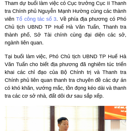
Tham dự buổi làm việc có Cục trưởng Cục II Thanh
tra Chính phủ Nguyễn Mạnh Hường cùng các thành
viên
Tổ công tác số 3
. Về phía địa phương có Phó
Chủ tịch UBND TP Huế Hà Văn Tuấn, Thanh tra
thành phố, Sở Tài chính cùng đại diện các sở,
ngành liên quan.
Tại buổi làm việc, Phó Chủ tịch UBND TP Huế Hà
Văn Tuấn cho biết địa phương đã nghiêm túc triển
khai các chỉ đạo của Bộ Chính trị và Thanh tra
Chính phủ liên quan thanh tra chuyên đề các dự án
có khó khăn, vướng mắc, tồn đọng kéo dài và thanh
tra các cơ sở nhà, đất dôi dư sau sắp xếp.