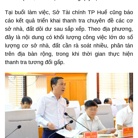
Tại buổi làm việc, Sở Tài chính TP Huế cũng báo
cáo kết quả triển khai thanh tra chuyên đề các cơ
sở nhà, đất dôi dư sau sắp xếp. Theo địa phương,
đây là nội dung có khối lượng công việc lớn do số
lượng cơ sở nhà, đất cần rà soát nhiều, phân tán
trên địa bàn rộng, trong khi thời gian thực hiện
thanh tra tương đối gấp.