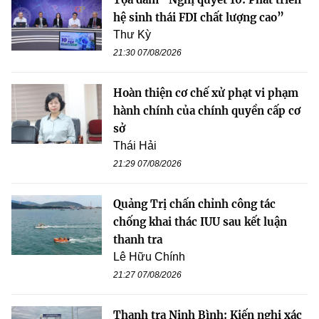
hệ sinh thái FDI chất lượng cao”
Thư Kỳ
21:30 07/08/2026
Hoàn thiện cơ chế xử phạt vi phạm
hành chính của chính quyền cấp cơ
sở
Thái Hải
21:29 07/08/2026
Quảng Trị chấn chỉnh công tác
chống khai thác IUU sau kết luận
thanh tra
Lê Hữu Chính
21:27 07/08/2026
Thanh tra Ninh Bình: Kiến nghị xác