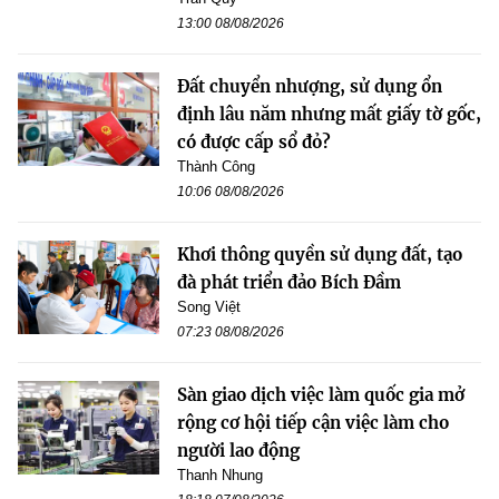
13:00 08/08/2026
Đất chuyển nhượng, sử dụng ổn
định lâu năm nhưng mất giấy tờ gốc,
có được cấp sổ đỏ?
Thành Công
10:06 08/08/2026
Khơi thông quyền sử dụng đất, tạo
đà phát triển đảo Bích Đầm
Song Việt
07:23 08/08/2026
Sàn giao dịch việc làm quốc gia mở
rộng cơ hội tiếp cận việc làm cho
người lao động
Thanh Nhung