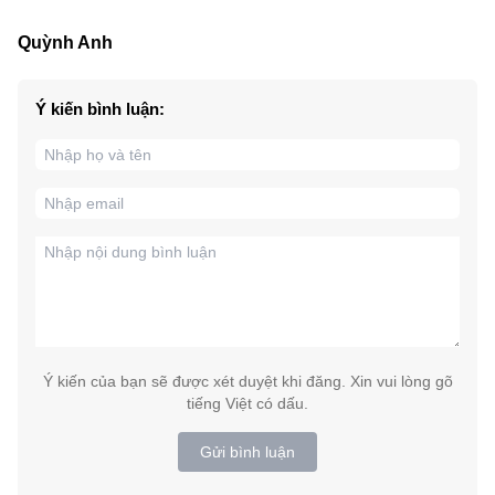
Quỳnh Anh
Ý kiến bình luận:
Ý kiến của bạn sẽ được xét duyệt khi đăng. Xin vui lòng gõ
tiếng Việt có dấu.
Gửi bình luận