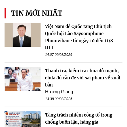
TIN MỚI NHẤT
Việt Nam để Quốc tang Chủ tịch
Quốc hội Lào Saysomphone
Phomvihane từ ngày 10 đến 11/8
BTT
14:07 09/08/2026
Thanh tra, kiểm tra chưa đủ mạnh,
chưa đủ răn đe với sai phạm về xuất
bản
Hương Giang
13:38 09/08/2026
Tăng trách nhiệm công tố trong
chống buôn lậu, hàng giả