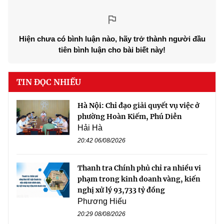
Hiện chưa có bình luận nào, hãy trở thành người đầu
tiên bình luận cho bài biết này!
TIN ĐỌC NHIỀU
Hà Nội: Chỉ đạo giải quyết vụ việc ở
phường Hoàn Kiếm, Phú Diễn
Hải Hà
20:42 06/08/2026
Thanh tra Chính phủ chỉ ra nhiều vi
phạm trong kinh doanh vàng, kiến
nghị xử lý 93,733 tỷ đồng
Phương Hiếu
20:29 08/08/2026