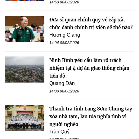
14:50 08/08/2026
Đưa sĩ quan chính quy về cấp xã,
chức danh chính trị viên sẽ thế nào?
Hương Giang
14:04 08/08/2026
Ninh Bình yêu cầu làm rõ trách
nhiệm tại 4 dự án giao thông chậm
tiến độ
Quang Dân
14:00 08/08/2026
Thanh tra tỉnh Lạng Sơn: Chung tay
xóa nhà tạm, lan tỏa nghĩa tình vì
người nghèo
Trần Quý