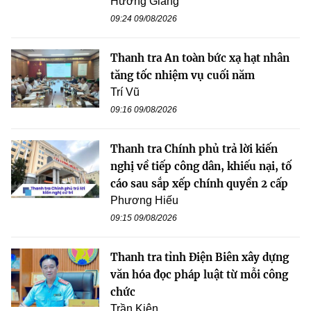
Hương Giang
09:24 09/08/2026
Thanh tra An toàn bức xạ hạt nhân
tăng tốc nhiệm vụ cuối năm
Trí Vũ
09:16 09/08/2026
Thanh tra Chính phủ trả lời kiến
nghị về tiếp công dân, khiếu nại, tố
cáo sau sắp xếp chính quyền 2 cấp
Phương Hiếu
09:15 09/08/2026
Thanh tra tỉnh Điện Biên xây dựng
văn hóa đọc pháp luật từ mỗi công
chức
Trần Kiên