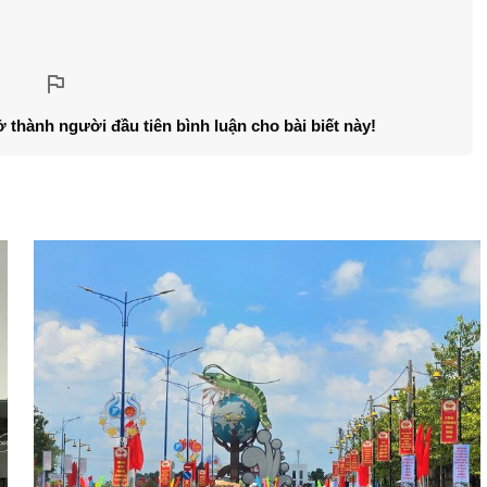
ở thành người đầu tiên bình luận cho bài biết này!