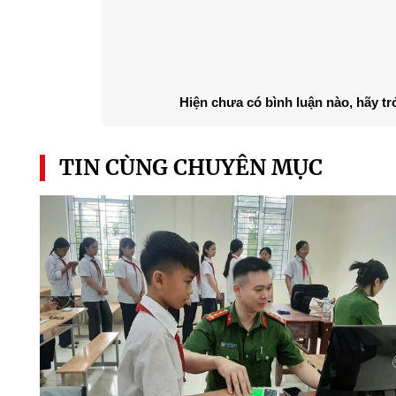
Hiện chưa có bình luận nào, hãy tr
TIN CÙNG CHUYÊN MỤC