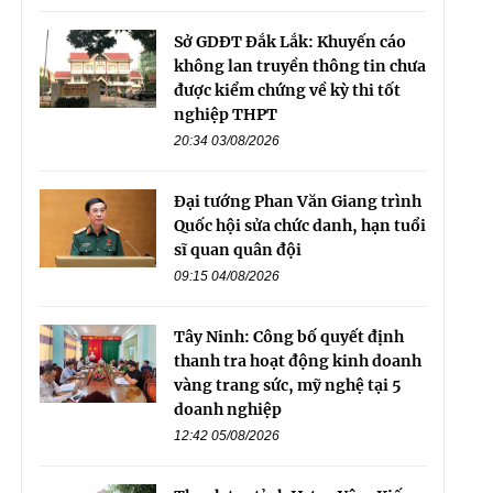
Sở GDĐT Đắk Lắk: Khuyến cáo
không lan truyền thông tin chưa
được kiểm chứng về kỳ thi tốt
nghiệp THPT
20:34 03/08/2026
Đại tướng Phan Văn Giang trình
Quốc hội sửa chức danh, hạn tuổi
sĩ quan quân đội
09:15 04/08/2026
Tây Ninh: Công bố quyết định
thanh tra hoạt động kinh doanh
vàng trang sức, mỹ nghệ tại 5
doanh nghiệp
12:42 05/08/2026