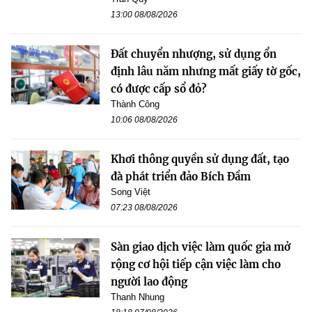
13:00 08/08/2026
Đất chuyển nhượng, sử dụng ổn
định lâu năm nhưng mất giấy tờ gốc,
có được cấp sổ đỏ?
Thành Công
10:06 08/08/2026
Khơi thông quyền sử dụng đất, tạo
đà phát triển đảo Bích Đầm
Song Việt
07:23 08/08/2026
Sàn giao dịch việc làm quốc gia mở
rộng cơ hội tiếp cận việc làm cho
người lao động
Thanh Nhung