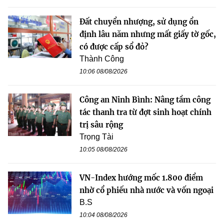
Đất chuyển nhượng, sử dụng ổn
định lâu năm nhưng mất giấy tờ gốc,
có được cấp sổ đỏ?
Thành Công
10:06 08/08/2026
Công an Ninh Bình: Nâng tầm công
tác thanh tra từ đợt sinh hoạt chính
trị sâu rộng
Trọng Tài
10:05 08/08/2026
VN-Index hướng mốc 1.800 điểm
nhờ cổ phiếu nhà nước và vốn ngoại
B.S
10:04 08/08/2026