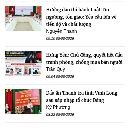
Hướng dẫn thi hành Luật Tín
ngưỡng, tôn giáo: Yêu cầu lớn về
tiến độ và chất lượng
Nguyễn Thanh
09:10 08/08/2026
Hưng Yên: Chủ động, quyết liệt đấu
tranh phòng, chống mua bán người
Trần Quý
09:04 08/08/2026
Dấu ấn Thanh tra tỉnh Vĩnh Long
sau sáp nhập tổ chức Đảng
Kỳ Phương
08:22 08/08/2026