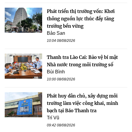
Phát triển thị trường vốn: Khơi
thông nguồn lực thúc đẩy tăng
trưởng bền vững
Bảo San
10:04 08/08/2026
Thanh tra Lào Cai: Bảo vệ bí mật
Nhà nước trong môi trường số
Bùi Bình
10:00 08/08/2026
Phát huy dân chủ, xây dựng môi
trường làm việc công khai, minh
bạch tại Báo Thanh tra
Trí Vũ
09:42 08/08/2026