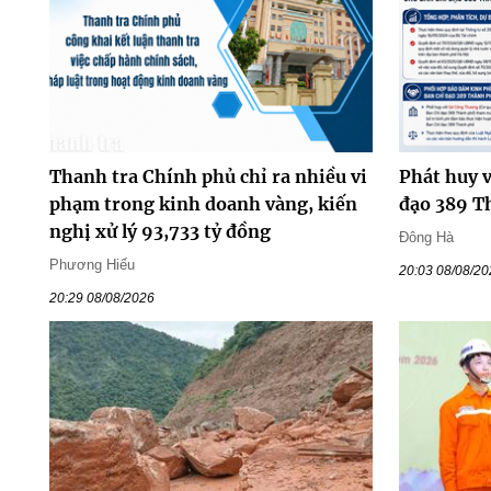
Thanh tra Chính phủ chỉ ra nhiều vi
Phát huy v
phạm trong kinh doanh vàng, kiến
đạo 389 T
nghị xử lý 93,733 tỷ đồng
Đông Hà
Phương Hiếu
20:03 08/08/2
20:29 08/08/2026