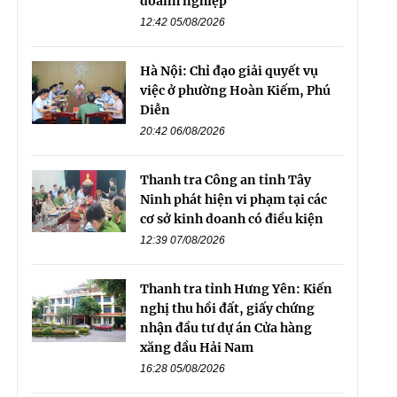
doanh nghiệp
12:42 05/08/2026
Hà Nội: Chỉ đạo giải quyết vụ
việc ở phường Hoàn Kiếm, Phú
Diễn
20:42 06/08/2026
Thanh tra Công an tỉnh Tây
Ninh phát hiện vi phạm tại các
cơ sở kinh doanh có điều kiện
12:39 07/08/2026
Thanh tra tỉnh Hưng Yên: Kiến
nghị thu hồi đất, giấy chứng
nhận đầu tư dự án Cửa hàng
xăng dầu Hải Nam
16:28 05/08/2026