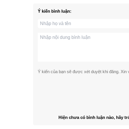
Ý kiến bình luận:
Ý kiến của bạn sẽ được xét duyệt khi đăng. Xin v
Hiện chưa có bình luận nào, hãy tr