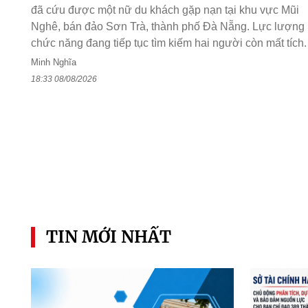
đã cứu được một nữ du khách gặp nạn tại khu vực Mũi
Nghê, bán đảo Sơn Trà, thành phố Đà Nẵng. Lực lượng
chức năng đang tiếp tục tìm kiếm hai người còn mất tích.
Minh Nghĩa
18:33 08/08/2026
TIN MỚI NHẤT