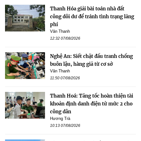
Thanh Hóa giải bài toán nhà đất
công dôi dư để tránh tình trạng lãng
phí
Văn Thanh
12:32 07/08/2026
Nghệ An: Siết chặt đấu tranh chống
buôn lậu, hàng giả từ cơ sở
Văn Thanh
11:50 07/08/2026
Thanh Hoá: Tăng tốc hoàn thiện tài
khoản định danh điện tử mức 2 cho
công dân
Hương Trà
10:13 07/08/2026