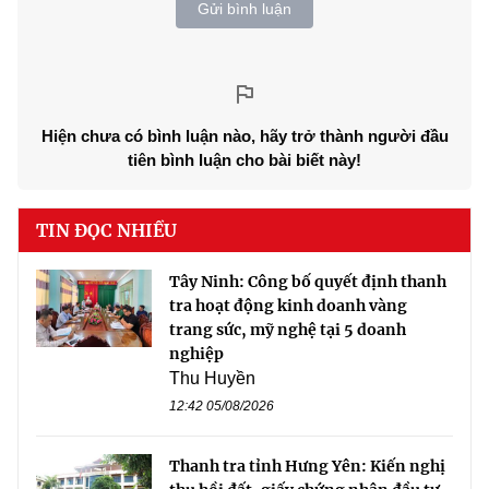
Gửi bình luận
Hiện chưa có bình luận nào, hãy trở thành người đầu
tiên bình luận cho bài biết này!
TIN ĐỌC NHIỀU
Tây Ninh: Công bố quyết định thanh
tra hoạt động kinh doanh vàng
trang sức, mỹ nghệ tại 5 doanh
nghiệp
Thu Huyền
12:42 05/08/2026
Thanh tra tỉnh Hưng Yên: Kiến nghị