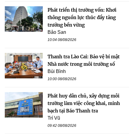
Phát triển thị trường vốn: Khơi
thông nguồn lực thúc đẩy tăng
trưởng bền vững
Bảo San
10:04 08/08/2026
Thanh tra Lào Cai: Bảo vệ bí mật
Nhà nước trong môi trường số
Bùi Bình
10:00 08/08/2026
Phát huy dân chủ, xây dựng môi
trường làm việc công khai, minh
bạch tại Báo Thanh tra
Trí Vũ
09:42 08/08/2026