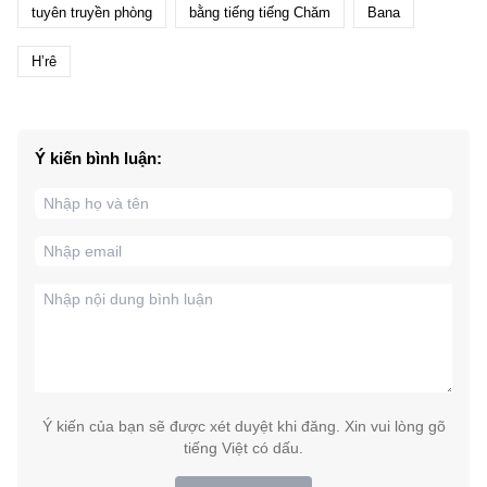
tuyên truyền phòng
bằng tiếng tiếng Chăm
Bana
H’rê
Ý kiến bình luận:
Ý kiến của bạn sẽ được xét duyệt khi đăng. Xin vui lòng gõ
tiếng Việt có dấu.