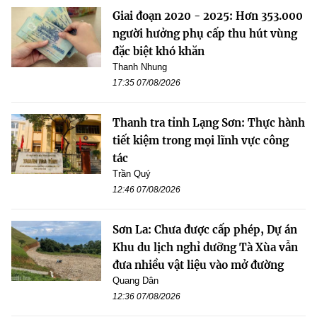
Giai đoạn 2020 - 2025: Hơn 353.000
người hưởng phụ cấp thu hút vùng
đặc biệt khó khăn
Thanh Nhung
17:35 07/08/2026
Thanh tra tỉnh Lạng Sơn: Thực hành
tiết kiệm trong mọi lĩnh vực công
tác
Trần Quý
12:46 07/08/2026
Sơn La: Chưa được cấp phép, Dự án
Khu du lịch nghỉ dưỡng Tà Xùa vẫn
đưa nhiều vật liệu vào mở đường
Quang Dân
12:36 07/08/2026