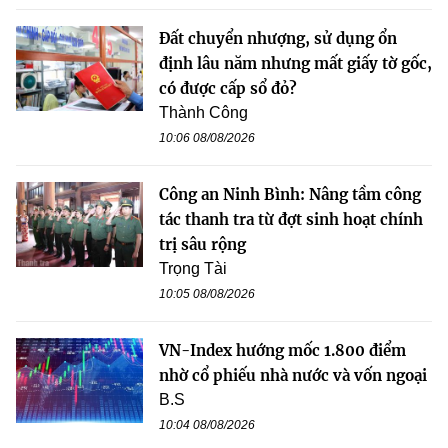
Đất chuyển nhượng, sử dụng ổn
định lâu năm nhưng mất giấy tờ gốc,
có được cấp sổ đỏ?
Thành Công
10:06 08/08/2026
Công an Ninh Bình: Nâng tầm công
tác thanh tra từ đợt sinh hoạt chính
trị sâu rộng
Trọng Tài
10:05 08/08/2026
VN-Index hướng mốc 1.800 điểm
nhờ cổ phiếu nhà nước và vốn ngoại
B.S
10:04 08/08/2026