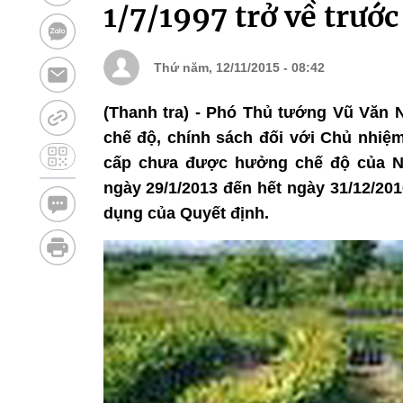
1/7/1997 trở về trước
Thứ năm, 12/11/2015 - 08:42
(Thanh tra) - Phó Thủ tướng Vũ Văn N
chế độ, chính sách đối với Chủ nhiệm
cấp chưa được hưởng chế độ của Nh
ngày 29/1/2013 đến hết ngày 31/12/20
dụng của Quyết định.