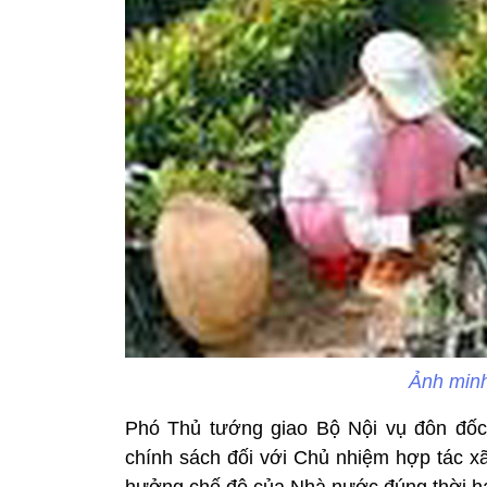
Ảnh minh
Phó Thủ tướng giao Bộ Nội vụ đôn đốc 
chính sách đối với Chủ nhiệm hợp tác x