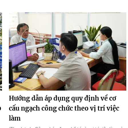
Hướng dẫn áp dụng quy định về cơ
0
cấu ngạch công chức theo vị trí việc
làm