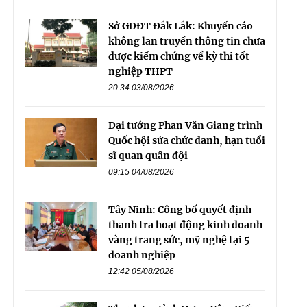
Sở GDĐT Đắk Lắk: Khuyến cáo
không lan truyền thông tin chưa
được kiểm chứng về kỳ thi tốt
nghiệp THPT
20:34 03/08/2026
Đại tướng Phan Văn Giang trình
Quốc hội sửa chức danh, hạn tuổi
sĩ quan quân đội
09:15 04/08/2026
Tây Ninh: Công bố quyết định
thanh tra hoạt động kinh doanh
vàng trang sức, mỹ nghệ tại 5
doanh nghiệp
12:42 05/08/2026