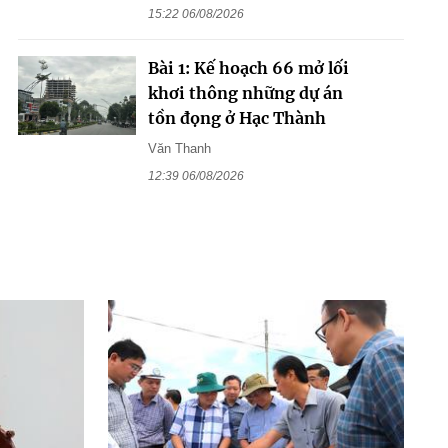
15:22 06/08/2026
Bài 1: Kế hoạch 66 mở lối
khơi thông những dự án
tồn đọng ở Hạc Thành
Văn Thanh
12:39 06/08/2026