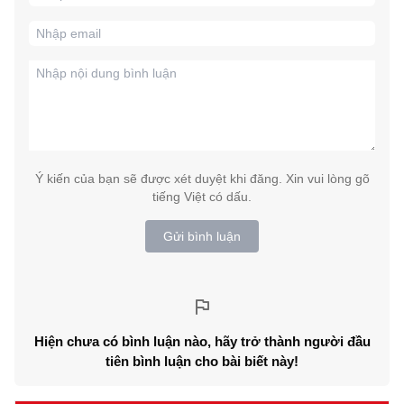
Ý kiến của bạn sẽ được xét duyệt khi đăng. Xin vui lòng gõ
tiếng Việt có dấu.
Gửi bình luận
Hiện chưa có bình luận nào, hãy trở thành người đầu
tiên bình luận cho bài biết này!