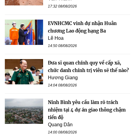
17:32 08/08/2026
EVNHCMC vinh dự nhận Huân
chương Lao động hạng Ba
Lê Hoa
14:50 08/08/2026
Đưa sĩ quan chính quy về cấp xã,
chức danh chính trị viên sẽ thế nào?
Hương Giang
14:04 08/08/2026
Ninh Bình yêu cầu làm rõ trách
nhiệm tại 4 dự án giao thông chậm
tiến độ
Quang Dân
14:00 08/08/2026