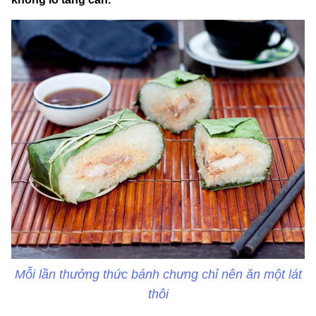
Mỗi lần thưởng thức bánh chưng chỉ nên ăn một lát
thôi