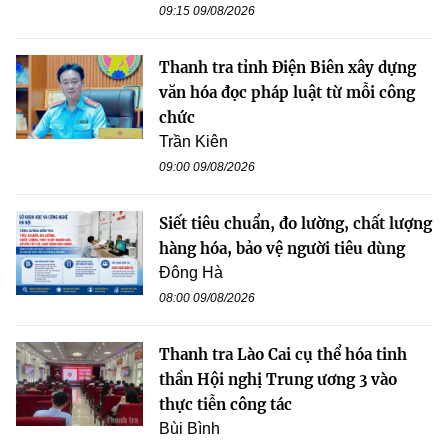
09:15 09/08/2026
Thanh tra tỉnh Điện Biên xây dựng
văn hóa đọc pháp luật từ mỗi công
chức
Trần Kiên
09:00 09/08/2026
Siết tiêu chuẩn, đo lường, chất lượng
hàng hóa, bảo vệ người tiêu dùng
Đông Hà
08:00 09/08/2026
Thanh tra Lào Cai cụ thể hóa tinh
thần Hội nghị Trung ương 3 vào
thực tiễn công tác
Bùi Bình