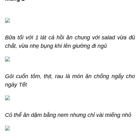
Bữa tối với 1 lát cá hồi ăn chung với salad vừa đủ
chất, vừa nhẹ bụng khi lên giường đi ngủ
Gỏi cuốn tôm, thịt, rau là món ăn chống ngấy cho
ngày Tết
Có thể ăn dặm bằng nem nhưng chỉ vài miếng nhỏ