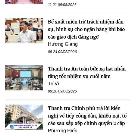
11:21 09/08/2026
Đề xuất miễn trừ trách nhiệm dân
sự, hình sự cho ngân hàng khi báo
cáo giao dịch đáng ngờ
Hương Giang
09:24 09/08/2026
Thanh tra An toàn bức xạ hạt nhân
tăng tốc nhiệm vụ cuối năm
Trí Vũ
09:16 09/08/2026
Thanh tra Chính phủ trả lời kiến
nghị về tiếp công dân, khiếu nại, tố
cáo sau sắp xếp chính quyền 2 cấp
Phương Hiếu