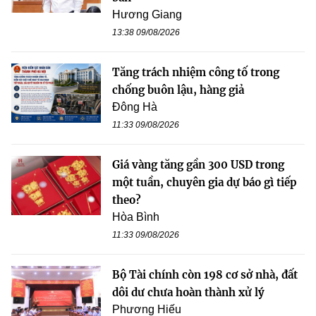
Hương Giang
13:38 09/08/2026
Tăng trách nhiệm công tố trong
chống buôn lậu, hàng giả
Đông Hà
11:33 09/08/2026
Giá vàng tăng gần 300 USD trong
một tuần, chuyên gia dự báo gì tiếp
theo?
Hòa Bình
11:33 09/08/2026
Bộ Tài chính còn 198 cơ sở nhà, đất
dôi dư chưa hoàn thành xử lý
Phương Hiếu