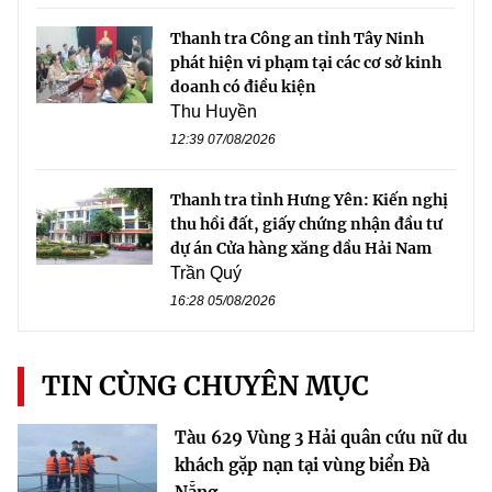
Thanh tra Công an tỉnh Tây Ninh
phát hiện vi phạm tại các cơ sở kinh
doanh có điều kiện
Thu Huyền
12:39 07/08/2026
Thanh tra tỉnh Hưng Yên: Kiến nghị
thu hồi đất, giấy chứng nhận đầu tư
dự án Cửa hàng xăng dầu Hải Nam
Trần Quý
16:28 05/08/2026
TIN CÙNG CHUYÊN MỤC
Tàu 629 Vùng 3 Hải quân cứu nữ du
khách gặp nạn tại vùng biển Đà