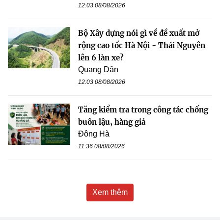
12:03 08/08/2026
Bộ Xây dựng nói gì về đề xuất mở
rộng cao tốc Hà Nội - Thái Nguyên
lên 6 làn xe?
Quang Dân
12:03 08/08/2026
Tăng kiểm tra trong công tác chống
buôn lậu, hàng giả
Đông Hà
11:36 08/08/2026
Xem thêm