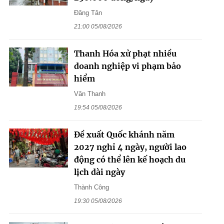
Đăng Tân
21:00 05/08/2026
Thanh Hóa xử phạt nhiều
doanh nghiệp vi phạm bảo
hiểm
Văn Thanh
19:54 05/08/2026
Đề xuất Quốc khánh năm
2027 nghỉ 4 ngày, người lao
động có thể lên kế hoạch du
lịch dài ngày
Thành Công
19:30 05/08/2026