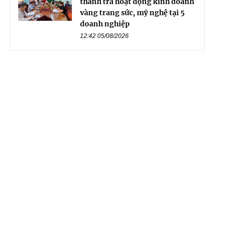
thanh tra hoạt động kinh doanh
vàng trang sức, mỹ nghệ tại 5
doanh nghiệp
12:42 05/08/2026