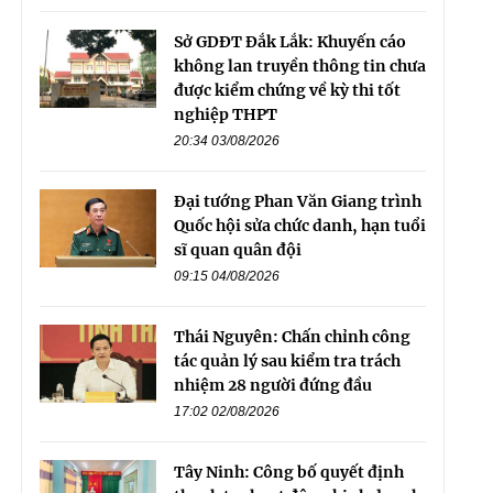
Sở GDĐT Đắk Lắk: Khuyến cáo
không lan truyền thông tin chưa
được kiểm chứng về kỳ thi tốt
nghiệp THPT
20:34 03/08/2026
Đại tướng Phan Văn Giang trình
Quốc hội sửa chức danh, hạn tuổi
sĩ quan quân đội
09:15 04/08/2026
Thái Nguyên: Chấn chỉnh công
tác quản lý sau kiểm tra trách
nhiệm 28 người đứng đầu
17:02 02/08/2026
Tây Ninh: Công bố quyết định