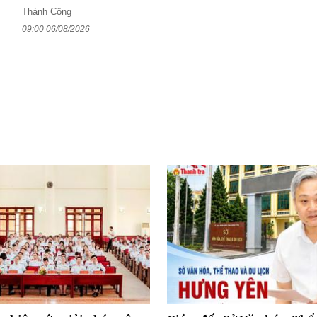
Thành Công
09:00 06/08/2026