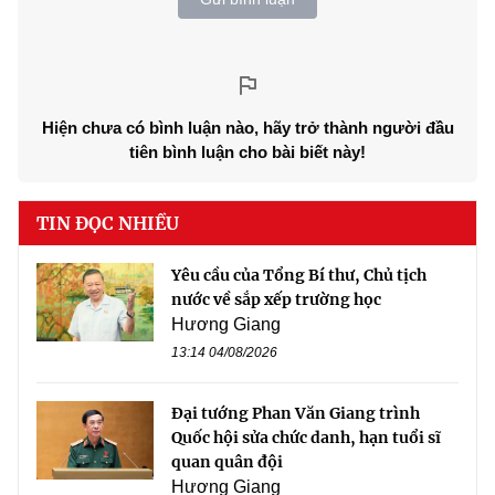
Hiện chưa có bình luận nào, hãy trở thành người đầu
tiên bình luận cho bài biết này!
TIN ĐỌC NHIỀU
Yêu cầu của Tổng Bí thư, Chủ tịch
nước về sắp xếp trường học
Hương Giang
13:14 04/08/2026
Đại tướng Phan Văn Giang trình
Quốc hội sửa chức danh, hạn tuổi sĩ
quan quân đội
Hương Giang