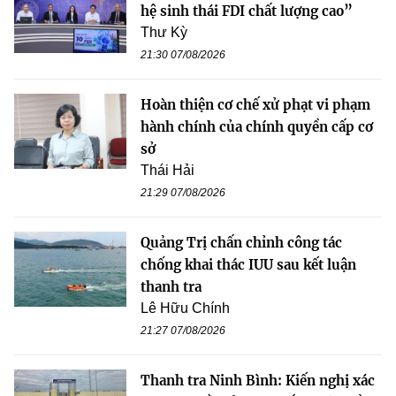
hệ sinh thái FDI chất lượng cao”
Thư Kỳ
21:30 07/08/2026
Hoàn thiện cơ chế xử phạt vi phạm
hành chính của chính quyền cấp cơ
sở
Thái Hải
21:29 07/08/2026
Quảng Trị chấn chỉnh công tác
chống khai thác IUU sau kết luận
thanh tra
Lê Hữu Chính
21:27 07/08/2026
Thanh tra Ninh Bình: Kiến nghị xác