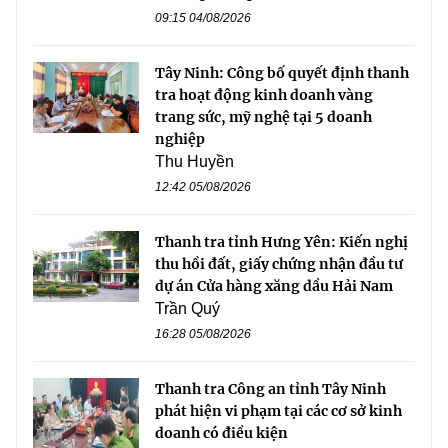
09:15 04/08/2026
Tây Ninh: Công bố quyết định thanh
tra hoạt động kinh doanh vàng
trang sức, mỹ nghệ tại 5 doanh
nghiệp
Thu Huyền
12:42 05/08/2026
Thanh tra tỉnh Hưng Yên: Kiến nghị
thu hồi đất, giấy chứng nhận đầu tư
dự án Cửa hàng xăng dầu Hải Nam
Trần Quý
16:28 05/08/2026
Thanh tra Công an tỉnh Tây Ninh
phát hiện vi phạm tại các cơ sở kinh
doanh có điều kiện