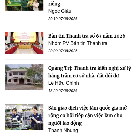
riêng
Ngọc Giàu
20:10 07/08/2026
Bản tin Thanh tra số 63 năm 2026
Nhóm PV Bản tin Thanh tra
20:00 07/08/2026
Quảng Trị: Thanh tra kiến nghị xử lý
hàng trăm cơ sở nhà, đất dôi dư
Lê Hữu Chính
18:20 07/08/2026
Sàn giao dịch việc làm quốc gia mở
rộng cơ hội tiếp cận việc làm cho
người lao động
Thanh Nhung