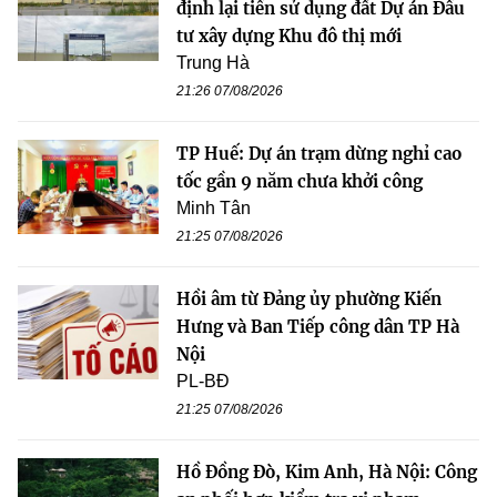
định lại tiền sử dụng đất Dự án Đầu
tư xây dựng Khu đô thị mới
Trung Hà
21:26 07/08/2026
TP Huế: Dự án trạm dừng nghỉ cao
tốc gần 9 năm chưa khởi công
Minh Tân
21:25 07/08/2026
Hồi âm từ Đảng ủy phường Kiến
Hưng và Ban Tiếp công dân TP Hà
Nội
PL-BĐ
21:25 07/08/2026
Hồ Đồng Đò, Kim Anh, Hà Nội: Công