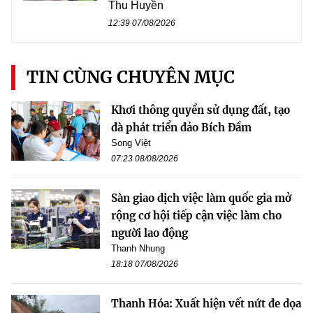
Thu Huyền
12:39 07/08/2026
TIN CÙNG CHUYÊN MỤC
Khơi thông quyền sử dụng đất, tạo
đà phát triển đảo Bích Đầm
Song Việt
07:23 08/08/2026
Sàn giao dịch việc làm quốc gia mở
rộng cơ hội tiếp cận việc làm cho
người lao động
Thanh Nhung
18:18 07/08/2026
Thanh Hóa: Xuất hiện vết nứt đe dọa