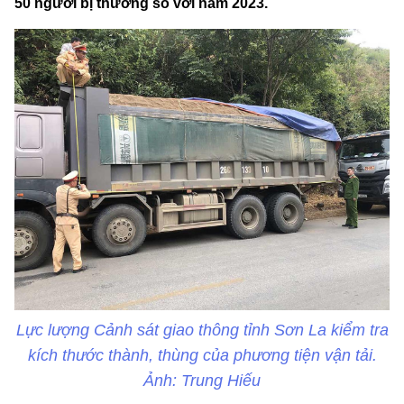
50 người bị thương so với năm 2023.
Lực lượng Cảnh sát giao thông tỉnh Sơn La kiểm tra
kích thước thành, thùng của phương tiện vận tải.
Ảnh: Trung Hiếu