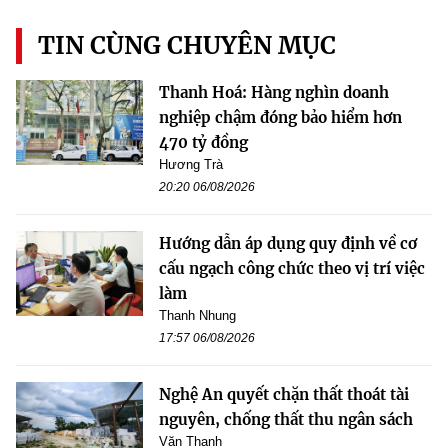
TIN CÙNG CHUYÊN MỤC
Thanh Hoá: Hàng nghìn doanh
nghiệp chậm đóng bảo hiểm hơn
470 tỷ đồng
Hương Trà
20:20 06/08/2026
Hướng dẫn áp dụng quy định về cơ
cấu ngạch công chức theo vị trí việc
làm
Thanh Nhung
17:57 06/08/2026
Nghệ An quyết chặn thất thoát tài
nguyên, chống thất thu ngân sách
Văn Thanh