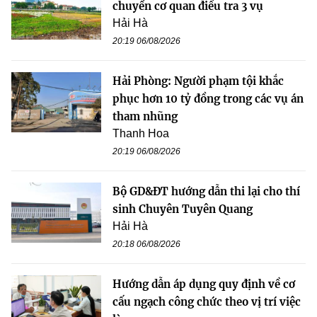
chuyển cơ quan điều tra 3 vụ
Hải Hà
20:19 06/08/2026
Hải Phòng: Người phạm tội khắc
phục hơn 10 tỷ đồng trong các vụ án
tham nhũng
Thanh Hoa
20:19 06/08/2026
Bộ GD&ĐT hướng dẫn thi lại cho thí
sinh Chuyên Tuyên Quang
Hải Hà
20:18 06/08/2026
Hướng dẫn áp dụng quy định về cơ
cấu ngạch công chức theo vị trí việc