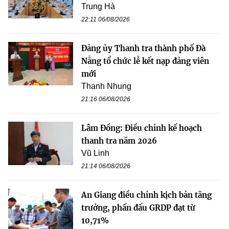
Trung Hà
22:11 06/08/2026
Đảng ủy Thanh tra thành phố Đà
Nẵng tổ chức lễ kết nạp đảng viên
mới
Thanh Nhung
21:16 06/08/2026
Lâm Đồng: Điều chỉnh kế hoạch
thanh tra năm 2026
Vũ Linh
21:14 06/08/2026
An Giang điều chỉnh kịch bản tăng
trưởng, phấn đấu GRDP đạt từ
10,71%