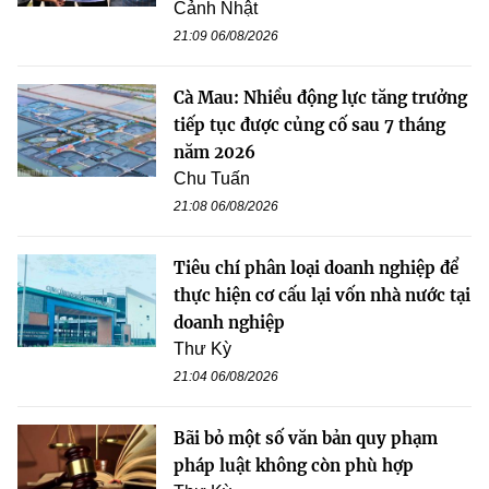
Cảnh Nhật
21:09 06/08/2026
Cà Mau: Nhiều động lực tăng trưởng
tiếp tục được củng cố sau 7 tháng
năm 2026
Chu Tuấn
21:08 06/08/2026
Tiêu chí phân loại doanh nghiệp để
thực hiện cơ cấu lại vốn nhà nước tại
doanh nghiệp
Thư Kỳ
21:04 06/08/2026
Bãi bỏ một số văn bản quy phạm
pháp luật không còn phù hợp