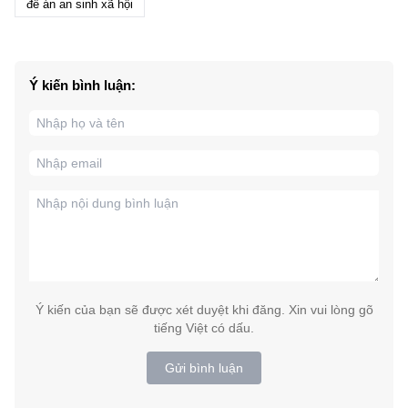
đề án an sinh xã hội
Ý kiến bình luận:
Ý kiến của bạn sẽ được xét duyệt khi đăng. Xin vui lòng gõ
tiếng Việt có dấu.
Gửi bình luận