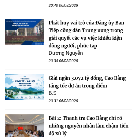
20:40 06/08/2026
Phát huy vai trò của Đảng ủy Ban
Tiếp công dân Trung ương trong
giải quyết các vụ việc khiếu kiện
đông người, phức tạp
Dương Nguyễn
20:34 06/08/2026
Giải ngân 3.072 tỷ đồng, Cao Bằng
tăng tốc dự án trọng điểm
B.S
20:31 06/08/2026
Bài 2: Thanh tra Cao Bằng chỉ rõ
những nguyên nhân làm chậm tiến
độ xử lý