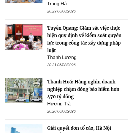
Trung Hà
20:29 06/08/2026
Tuyên Quang: Giám sát việc thực
hiện quy định về kiểm soát quyền
lực trong công tác xây dựng pháp
luật
Thanh Lương
20:21 06/08/2026
Thanh Hoá: Hàng nghìn doanh
nghiệp chậm đóng bảo hiểm hơn
470 tỷ đồng
Hương Trà
20:20 06/08/2026
Giải quyết đơn tố cáo, Hà Nội