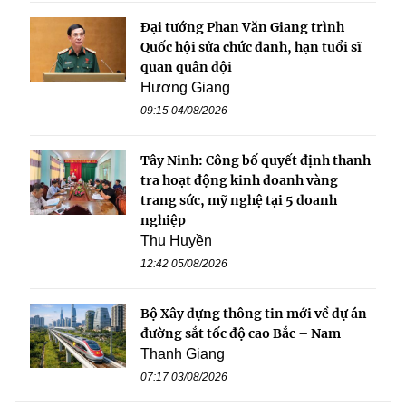
Đại tướng Phan Văn Giang trình
Quốc hội sửa chức danh, hạn tuổi sĩ
quan quân đội
Hương Giang
09:15 04/08/2026
Tây Ninh: Công bố quyết định thanh
tra hoạt động kinh doanh vàng
trang sức, mỹ nghệ tại 5 doanh
nghiệp
Thu Huyền
12:42 05/08/2026
Bộ Xây dựng thông tin mới về dự án
đường sắt tốc độ cao Bắc – Nam
Thanh Giang
07:17 03/08/2026