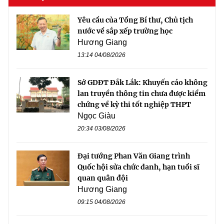
Yêu cầu của Tổng Bí thư, Chủ tịch
nước về sắp xếp trường học
Hương Giang
13:14 04/08/2026
Sở GDĐT Đắk Lắk: Khuyến cáo không
lan truyền thông tin chưa được kiểm
chứng về kỳ thi tốt nghiệp THPT
Ngọc Giàu
20:34 03/08/2026
Đại tướng Phan Văn Giang trình
Quốc hội sửa chức danh, hạn tuổi sĩ
quan quân đội
Hương Giang
09:15 04/08/2026