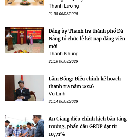
Thanh Lương
21:58 06/08/2026
Đảng ủy Thanh tra thành phố Đà
Nẵng tổ chức lễ kết nạp đảng viên
mới
Thanh Nhung
21:16 06/08/2026
Lâm Đồng: Điều chỉnh kế hoạch
thanh tra năm 2026
Vũ Linh
21:14 06/08/2026
An Giang điều chỉnh kịch bản tăng
trưởng, phấn đấu GRDP đạt từ
10,71%