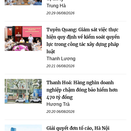
Trung Hà
20:29 06/08/2026
Tuyên Quang: Giám sát việc thực
hiện quy định về kiểm soát quyền
lực trong công tác xây dựng pháp
luật
Thanh Lương
20:21 06/08/2026
Thanh Hoá: Hàng nghìn doanh
nghiệp chậm đóng bảo hiểm hơn
470 tỷ đồng
Hương Trà
20:20 06/08/2026
Giải quyết đơn tố cáo, Hà Nội