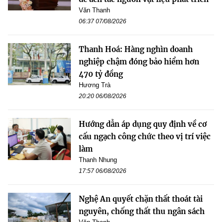
Văn Thanh
06:37 07/08/2026
Thanh Hoá: Hàng nghìn doanh
nghiệp chậm đóng bảo hiểm hơn
470 tỷ đồng
Hương Trà
20:20 06/08/2026
Hướng dẫn áp dụng quy định về cơ
cấu ngạch công chức theo vị trí việc
làm
Thanh Nhung
17:57 06/08/2026
Nghệ An quyết chặn thất thoát tài
nguyên, chống thất thu ngân sách