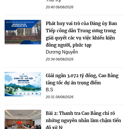
20:40 06/08/2026
Phát huy vai trò của Đảng ủy Ban
Tiếp công dân Trung ương trong
giải quyết các vụ việc khiếu kiện
đông người, phức tạp
Dương Nguyễn
20:34 06/08/2026
Giải ngân 3.072 tỷ đồng, Cao Bằng
tăng tốc dự án trọng điểm
B.S
20:31 06/08/2026
Bài 2: Thanh tra Cao Bằng chỉ rõ
những nguyên nhân làm chậm tiến
độ xử lý