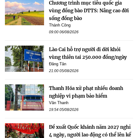
Chương trình mục tiêu quốc gia
vùng đồng bào DTTS: Nâng cao đời
sống đồng bào
Thành Công
09:00 06/08/2026
Lào Cai hỗ trợ người di dời khỏi
vùng thiên tai 250.000 đồng/ngày
Đăng Tân
21:00 05/08/2026
Thanh Hóa xử phạt nhiều doanh
nghiệp vi phạm bảo hiểm
Văn Thanh
19:54 05/08/2026
Đề xuất Quốc khánh năm 2027 nghỉ
4 ngày, người lao động có thể lên kế