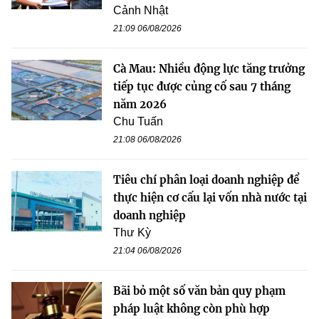
Cảnh Nhật
21:09 06/08/2026
Cà Mau: Nhiều động lực tăng trưởng
tiếp tục được củng cố sau 7 tháng
năm 2026
Chu Tuấn
21:08 06/08/2026
Tiêu chí phân loại doanh nghiệp để
thực hiện cơ cấu lại vốn nhà nước tại
doanh nghiệp
Thư Kỳ
21:04 06/08/2026
Bãi bỏ một số văn bản quy phạm
pháp luật không còn phù hợp