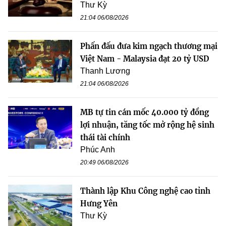
Thư Kỳ
21:04 06/08/2026
Phấn đấu đưa kim ngạch thương mại
Việt Nam - Malaysia đạt 20 tỷ USD
Thanh Lương
21:04 06/08/2026
MB tự tin cán mốc 40.000 tỷ đồng
lợi nhuận, tăng tốc mở rộng hệ sinh
thái tài chính
Phúc Anh
20:49 06/08/2026
Thành lập Khu Công nghệ cao tỉnh
Hưng Yên
Thư Kỳ