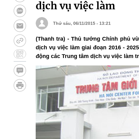
dịch vụ việc làm
Thứ sáu, 06/11/2015 - 13:21
(Thanh tra) - Thủ tướng Chính phủ v
dịch vụ việc làm giai đoạn 2016 - 202
động các Trung tâm dịch vụ việc làm t