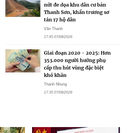
nứt đe dọa khu dân cư bản
Thanh Sơn, khẩn trương sơ
tán 17 hộ dân
Văn Thanh
17:45 07/08/2026
Giai đoạn 2020 - 2025: Hơn
353.000 người hưởng phụ
cấp thu hút vùng đặc biệt
khó khăn
Thanh Nhung
17:35 07/08/2026