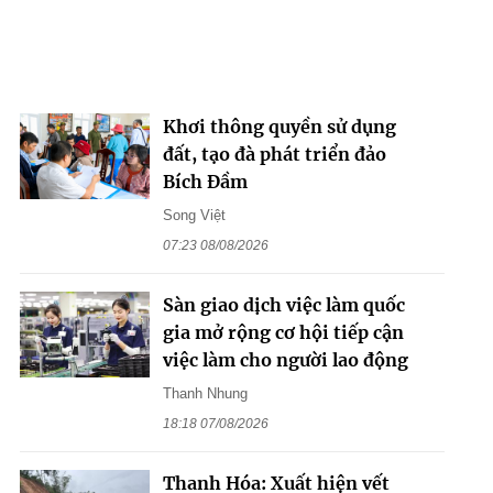
Khơi thông quyền sử dụng
đất, tạo đà phát triển đảo
Bích Đầm
Song Việt
07:23 08/08/2026
Sàn giao dịch việc làm quốc
gia mở rộng cơ hội tiếp cận
việc làm cho người lao động
Thanh Nhung
18:18 07/08/2026
Thanh Hóa: Xuất hiện vết