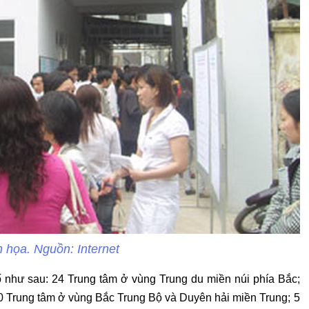
 họa. Nguồn: Internet
 như sau: 24 Trung tâm ở vùng Trung du miền núi phía Bắc;
 Trung tâm ở vùng Bắc Trung Bộ và Duyên hải miền Trung; 5