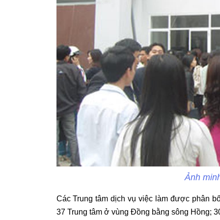
Ảnh minh
Các Trung tâm dịch vụ việc làm được phân bố
37 Trung tâm ở vùng Đồng bằng sông Hồng; 30