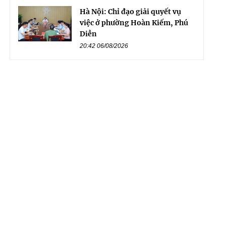
Hà Nội: Chỉ đạo giải quyết vụ
việc ở phường Hoàn Kiếm, Phú
Diễn
20:42 06/08/2026