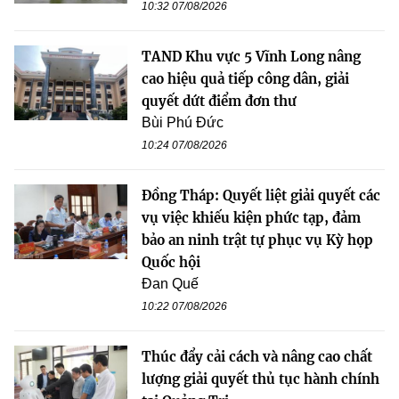
10:32 07/08/2026
TAND Khu vực 5 Vĩnh Long nâng
cao hiệu quả tiếp công dân, giải
quyết dứt điểm đơn thư
Bùi Phú Đức
10:24 07/08/2026
Đồng Tháp: Quyết liệt giải quyết các
vụ việc khiếu kiện phức tạp, đảm
bảo an ninh trật tự phục vụ Kỳ họp
Quốc hội
Đan Quế
10:22 07/08/2026
Thúc đẩy cải cách và nâng cao chất
lượng giải quyết thủ tục hành chính