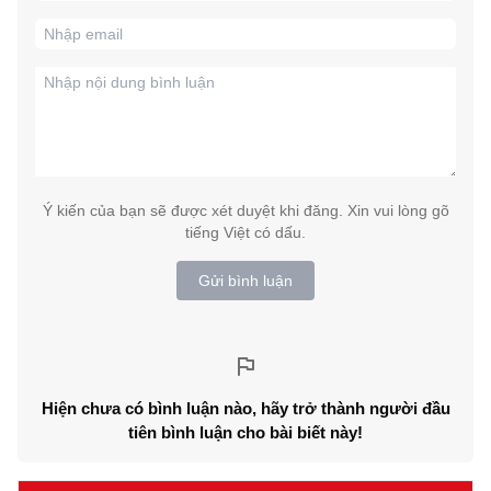
Ý kiến của bạn sẽ được xét duyệt khi đăng. Xin vui lòng gõ
tiếng Việt có dấu.
Gửi bình luận
Hiện chưa có bình luận nào, hãy trở thành người đầu
tiên bình luận cho bài biết này!