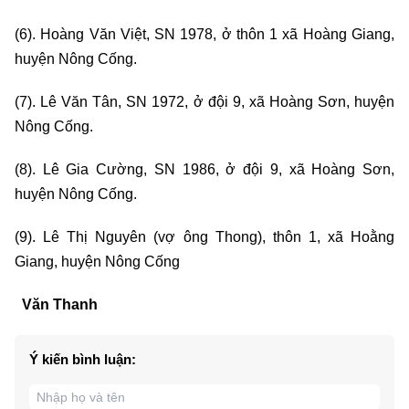
(6). Hoàng Văn Việt, SN 1978, ở thôn 1 xã Hoàng Giang,
huyện Nông Cống.
(7). Lê Văn Tân, SN 1972, ở đội 9, xã Hoàng Sơn, huyện
Nông Cống.
(8). Lê Gia Cường, SN 1986, ở đội 9, xã Hoàng Sơn,
huyện Nông Cống.
(9). Lê Thị Nguyên (vợ ông Thong), thôn 1, xã Hoằng
Giang, huyện Nông Cống
Văn Thanh
Ý kiến bình luận: