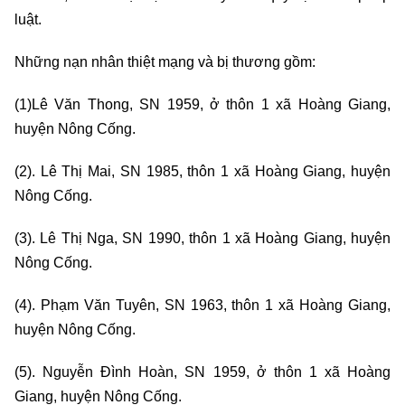
luật.
Những nạn nhân thiệt mạng và bị thương gồm:
(1)Lê Văn Thong, SN 1959, ở thôn 1 xã Hoàng Giang,
huyện Nông Cống.
(2). Lê Thị Mai, SN 1985, thôn 1 xã Hoàng Giang, huyện
Nông Cống.
(3). Lê Thị Nga, SN 1990, thôn 1 xã Hoàng Giang, huyện
Nông Cống.
(4). Phạm Văn Tuyên, SN 1963, thôn 1 xã Hoàng Giang,
huyện Nông Cống.
(5). Nguyễn Đình Hoàn, SN 1959, ở thôn 1 xã Hoàng
Giang, huyện Nông Cống.