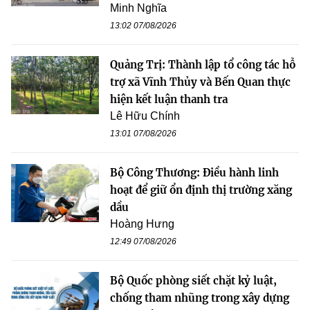
Minh Nghĩa
13:02 07/08/2026
Quảng Trị: Thành lập tổ công tác hỗ
trợ xã Vĩnh Thủy và Bến Quan thực
hiện kết luận thanh tra
Lê Hữu Chính
13:01 07/08/2026
Bộ Công Thương: Điều hành linh
hoạt để giữ ổn định thị trường xăng
dầu
Hoàng Hưng
12:49 07/08/2026
Bộ Quốc phòng siết chặt kỷ luật,
chống tham nhũng trong xây dựng