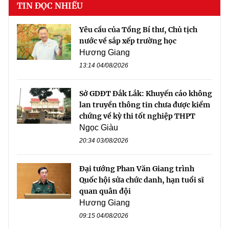
TIN ĐỌC NHIỀU
Yêu cầu của Tổng Bí thư, Chủ tịch
nước về sắp xếp trường học
Hương Giang
13:14 04/08/2026
Sở GDĐT Đắk Lắk: Khuyến cáo không
lan truyền thông tin chưa được kiểm
chứng về kỳ thi tốt nghiệp THPT
Ngọc Giàu
20:34 03/08/2026
Đại tướng Phan Văn Giang trình
Quốc hội sửa chức danh, hạn tuổi sĩ
quan quân đội
Hương Giang
09:15 04/08/2026