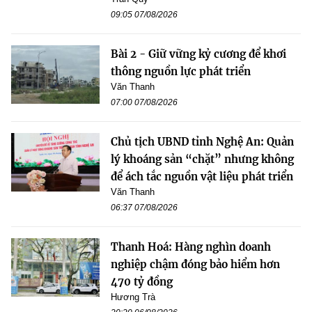
09:05 07/08/2026
Bài 2 - Giữ vững kỷ cương để khơi
thông nguồn lực phát triển
Văn Thanh
07:00 07/08/2026
Chủ tịch UBND tỉnh Nghệ An: Quản
lý khoáng sản “chặt” nhưng không
để ách tắc nguồn vật liệu phát triển
Văn Thanh
06:37 07/08/2026
Thanh Hoá: Hàng nghìn doanh
nghiệp chậm đóng bảo hiểm hơn
470 tỷ đồng
Hương Trà