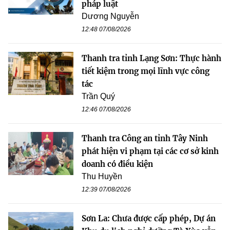
pháp luật
Dương Nguyễn
12:48 07/08/2026
Thanh tra tỉnh Lạng Sơn: Thực hành
tiết kiệm trong mọi lĩnh vực công
tác
Trần Quý
12:46 07/08/2026
Thanh tra Công an tỉnh Tây Ninh
phát hiện vi phạm tại các cơ sở kinh
doanh có điều kiện
Thu Huyền
12:39 07/08/2026
Sơn La: Chưa được cấp phép, Dự án