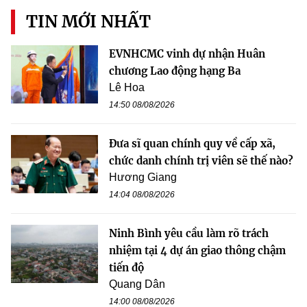
TIN MỚI NHẤT
EVNHCMC vinh dự nhận Huân
chương Lao động hạng Ba
Lê Hoa
14:50 08/08/2026
Đưa sĩ quan chính quy về cấp xã,
chức danh chính trị viên sẽ thế nào?
Hương Giang
14:04 08/08/2026
Ninh Bình yêu cầu làm rõ trách
nhiệm tại 4 dự án giao thông chậm
tiến độ
Quang Dân
14:00 08/08/2026