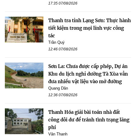
17:35 07/08/2026
Thanh tra tỉnh Lạng Sơn: Thực hành
tiết kiệm trong mọi lĩnh vực công
tác
Trần Quý
12:46 07/08/2026
Sơn La: Chưa được cấp phép, Dự án
Khu du lịch nghỉ dưỡng Tà Xùa vẫn
đưa nhiều vật liệu vào mở đường
Quang Dân
12:36 07/08/2026
Thanh Hóa giải bài toán nhà đất
công dôi dư để tránh tình trạng lãng
phí
Văn Thanh