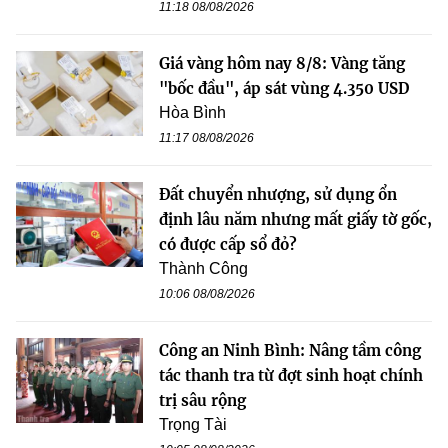
11:18 08/08/2026
Giá vàng hôm nay 8/8: Vàng tăng
"bốc đầu", áp sát vùng 4.350 USD
Hòa Bình
11:17 08/08/2026
Đất chuyển nhượng, sử dụng ổn
định lâu năm nhưng mất giấy tờ gốc,
có được cấp sổ đỏ?
Thành Công
10:06 08/08/2026
Công an Ninh Bình: Nâng tầm công
tác thanh tra từ đợt sinh hoạt chính
trị sâu rộng
Trọng Tài