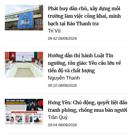
Phát huy dân chủ, xây dựng môi
trường làm việc công khai, minh
bạch tại Báo Thanh tra
Trí Vũ
09:42 08/08/2026
Hướng dẫn thi hành Luật Tín
ngưỡng, tôn giáo: Yêu cầu lớn về
tiến độ và chất lượng
Nguyễn Thanh
09:10 08/08/2026
Hưng Yên: Chủ động, quyết liệt đấu
tranh phòng, chống mua bán người
Trần Quý
09:04 08/08/2026