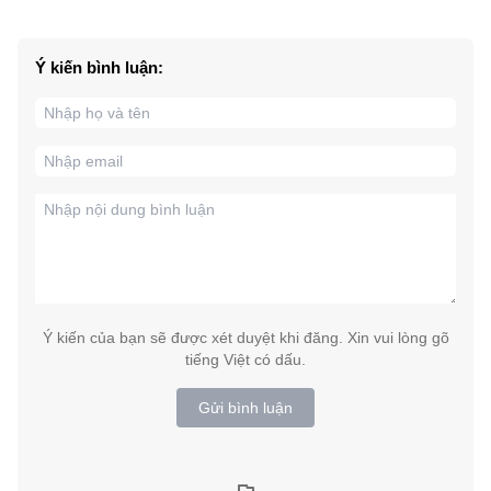
Ý kiến bình luận:
Ý kiến của bạn sẽ được xét duyệt khi đăng. Xin vui lòng gõ
tiếng Việt có dấu.
Gửi bình luận