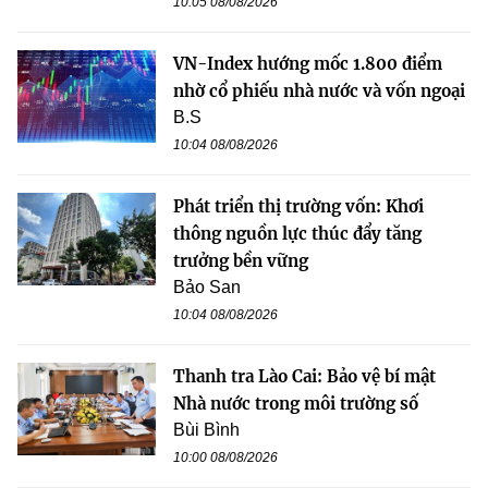
10:05 08/08/2026
VN-Index hướng mốc 1.800 điểm
nhờ cổ phiếu nhà nước và vốn ngoại
B.S
10:04 08/08/2026
Phát triển thị trường vốn: Khơi
thông nguồn lực thúc đẩy tăng
trưởng bền vững
Bảo San
10:04 08/08/2026
Thanh tra Lào Cai: Bảo vệ bí mật
Nhà nước trong môi trường số
Bùi Bình
10:00 08/08/2026