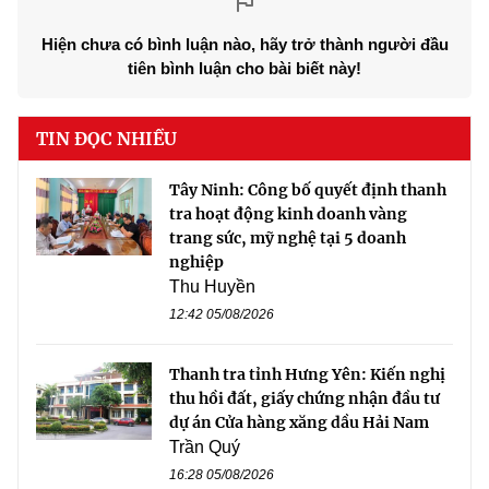
Hiện chưa có bình luận nào, hãy trở thành người đầu
tiên bình luận cho bài biết này!
TIN ĐỌC NHIỀU
Tây Ninh: Công bố quyết định thanh
tra hoạt động kinh doanh vàng
trang sức, mỹ nghệ tại 5 doanh
nghiệp
Thu Huyền
12:42 05/08/2026
Thanh tra tỉnh Hưng Yên: Kiến nghị
thu hồi đất, giấy chứng nhận đầu tư
dự án Cửa hàng xăng dầu Hải Nam
Trần Quý
16:28 05/08/2026