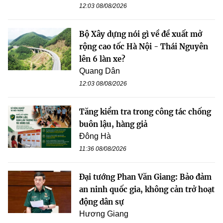
12:03 08/08/2026
Bộ Xây dựng nói gì về đề xuất mở
rộng cao tốc Hà Nội - Thái Nguyên
lên 6 làn xe?
Quang Dân
12:03 08/08/2026
Tăng kiểm tra trong công tác chống
buôn lậu, hàng giả
Đông Hà
11:36 08/08/2026
Đại tướng Phan Văn Giang: Bảo đảm
an ninh quốc gia, không cản trở hoạt
động dân sự
Hương Giang