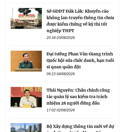
Sở GDĐT Đắk Lắk: Khuyến cáo
không lan truyền thông tin chưa
được kiểm chứng về kỳ thi tốt
nghiệp THPT
20:34 03/08/2026
Đại tướng Phan Văn Giang trình
Quốc hội sửa chức danh, hạn tuổi
sĩ quan quân đội
09:15 04/08/2026
Thái Nguyên: Chấn chỉnh công
tác quản lý sau kiểm tra trách
nhiệm 28 người đứng đầu
17:02 02/08/2026
Bộ Xây dựng thông tin mới về dự