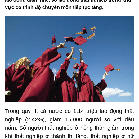
vực có trình độ chuyên môn tiếp tục tăng.
Trong quý II, cả nước có 1,14 triệu lao động thất
nghiệp (2,42%), giảm 15.000 người so với đầu
năm. Số người thất nghiệp ở nông thôn giảm trong
khi thất nghiệp ở thành thị tăng, thất nghiệp ở nữ