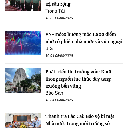
trị sâu rộng
Trọng Tài
10:05 08/08/2026
VN-Index hướng mốc 1.800 điểm
nhờ cổ phiếu nhà nước và vốn ngoại
B.S
10:04 08/08/2026
Phát triển thị trường vốn: Khơi
thông nguồn lực thúc đẩy tăng
trưởng bền vững
Bảo San
10:04 08/08/2026
Thanh tra Lào Cai: Bảo vệ bí mật
Nhà nước trong môi trường số