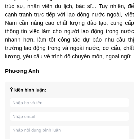
trúc sư, nhân viên du lịch, bác sĩ... Tuy nhiên, để
cạnh tranh trực tiếp với lao động nước ngoài, Việt
Nam cần nâng cao chất lượng đào tạo, cung cấp
thông tin việc làm cho người lao động trong nước
nhanh hơn, làm tốt công tác dự báo nhu cầu thị
trường lao động trong và ngoài nước, cơ cấu, chất
lượng, yêu cầu về trình độ chuyên môn, ngoại ngữ.
Phương Anh
Ý kiến bình luận: