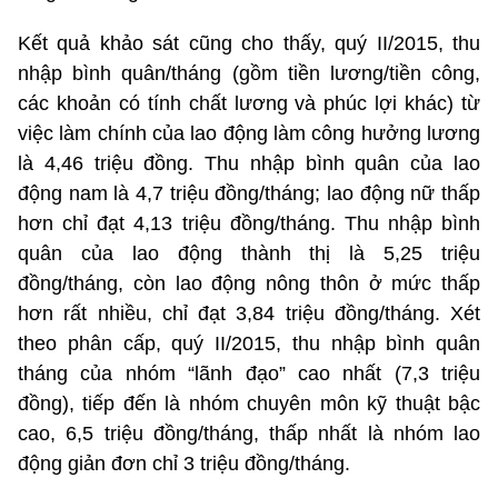
Kết quả khảo sát cũng cho thấy, quý II/2015, thu
nhập bình quân/tháng (gồm tiền lương/tiền công,
các khoản có tính chất lương và phúc lợi khác) từ
việc làm chính của lao động làm công hưởng lương
là 4,46 triệu đồng. Thu nhập bình quân của lao
động nam là 4,7 triệu đồng/tháng; lao động nữ thấp
hơn chỉ đạt 4,13 triệu đồng/tháng. Thu nhập bình
quân của lao động thành thị là 5,25 triệu
đồng/tháng, còn lao động nông thôn ở mức thấp
hơn rất nhiều, chỉ đạt 3,84 triệu đồng/tháng. Xét
theo phân cấp, quý II/2015, thu nhập bình quân
tháng của nhóm “lãnh đạo” cao nhất (7,3 triệu
đồng), tiếp đến là nhóm chuyên môn kỹ thuật bậc
cao, 6,5 triệu đồng/tháng, thấp nhất là nhóm lao
động giản đơn chỉ 3 triệu đồng/tháng.