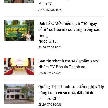
Minh Tân
20:11 07/08/2026
Đắk Lắk: Mở chiến dịch "30 ngày
đêm" số hóa mã số vùng trồng sầu
riêng
Ngọc Giàu
20:10 07/08/2026
Bản tin Thanh tra số 63 năm 2026
Nhóm PV Bản tin Thanh tra
20:00 07/08/2026
Quảng Trị: Thanh tra kiến nghị xử lý
hàng trăm cơ sở nhà, đất dôi dư
Lê Hữu Chính
18:20 07/08/2026