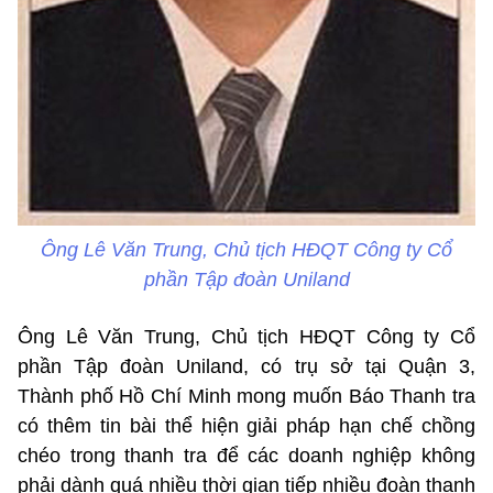
Ông Lê Văn Trung, Chủ tịch HĐQT Công ty Cổ
phần Tập đoàn Uniland
Ông Lê Văn Trung, Chủ tịch HĐQT Công ty Cổ
phần Tập đoàn Uniland, có trụ sở tại Quận 3,
Thành phố Hồ Chí Minh mong muốn Báo Thanh tra
có thêm tin bài thể hiện giải pháp hạn chế chồng
chéo trong thanh tra để các doanh nghiệp không
phải dành quá nhiều thời gian tiếp nhiều đoàn thanh