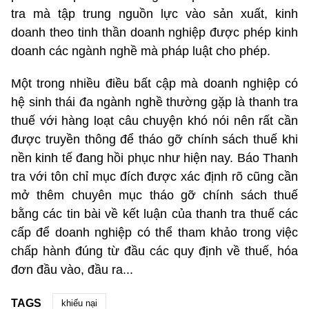
tra mà tập trung nguồn lực vào sản xuất, kinh
doanh theo tinh thần doanh nghiệp được phép kinh
doanh các ngành nghề mà pháp luật cho phép.
Một trong nhiều điều bất cập mà doanh nghiệp có
hệ sinh thái đa ngành nghề thường gặp là thanh tra
thuế với hàng loạt câu chuyện khó nói nên rất cần
được truyền thông để tháo gỡ chính sách thuế khi
nền kinh tế đang hồi phục như hiện nay. Báo Thanh
tra với tôn chỉ mục đích được xác định rõ cũng cần
mở thêm chuyên mục tháo gỡ chính sách thuế
bằng các tin bài về kết luận của thanh tra thuế các
cấp để doanh nghiệp có thể tham khảo trong việc
chấp hành đúng từ đầu các quy định về thuế, hóa
đơn đầu vào, đầu ra...
TAGS
khiếu nại