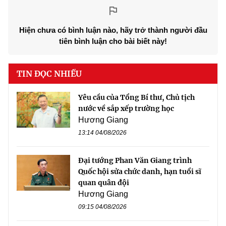
Hiện chưa có bình luận nào, hãy trở thành người đầu
tiên bình luận cho bài biết này!
TIN ĐỌC NHIỀU
Yêu cầu của Tổng Bí thư, Chủ tịch
nước về sắp xếp trường học
Hương Giang
13:14 04/08/2026
Đại tướng Phan Văn Giang trình
Quốc hội sửa chức danh, hạn tuổi sĩ
quan quân đội
Hương Giang
09:15 04/08/2026