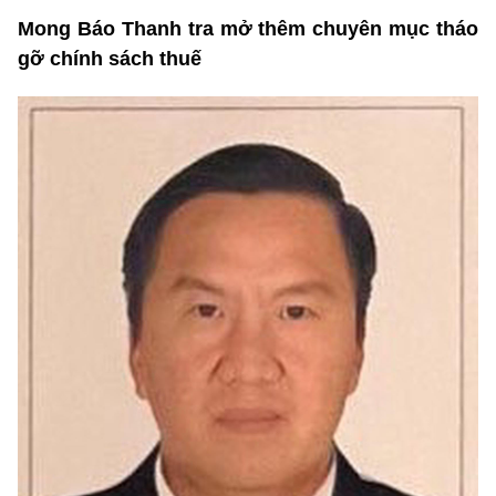
Mong Báo Thanh tra mở thêm chuyên mục tháo
gỡ chính sách thuế