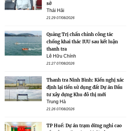
sở
Thái Hải
21:29 07/08/2026
Quảng Trị chấn chỉnh công tác
chống khai thác IUU sau kết luận
thanh tra
Lê Hữu Chính
21:27 07/08/2026
Thanh tra Ninh Bình: Kiến nghị xác
định lại tiền sử dụng đất Dự án Đầu
tư xây dựng Khu đô thị mới
Trung Hà
21:26 07/08/2026
TP Huế: Dự án trạm dừng nghỉ cao