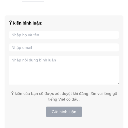
Ý kiến bình luận:
Ý kiến của bạn sẽ được xét duyệt khi đăng. Xin vui lòng gõ
tiếng Việt có dấu.
Gửi bình luận