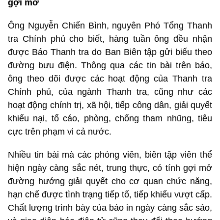
gợi mở
Ông Nguyễn Chiến Bình, nguyên Phó Tổng Thanh
tra Chính phủ cho biết, hàng tuần ông đều nhận
được Báo Thanh tra do Ban Biên tập gửi biếu theo
đường bưu điện. Thông qua các tin bài trên báo,
ông theo dõi được các hoạt động của Thanh tra
Chính phủ, của ngành Thanh tra, cũng như các
hoạt động chính trị, xã hội, tiếp công dân, giải quyết
khiếu nại, tố cáo, phòng, chống tham nhũng, tiêu
cực trên phạm vi cả nước.
Nhiều tin bài mà các phóng viên, biên tập viên thể
hiện ngày càng sắc nét, trung thực, có tính gợi mở
đường hướng giải quyết cho cơ quan chức năng,
hạn chế được tình trạng tiếp tố, tiếp khiếu vượt cấp.
Chất lượng trình bày của báo in ngày càng sắc sảo,