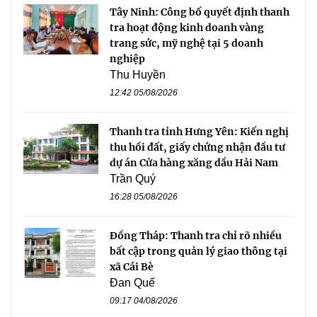
Tây Ninh: Công bố quyết định thanh
tra hoạt động kinh doanh vàng
trang sức, mỹ nghệ tại 5 doanh
nghiệp
Thu Huyền
12:42 05/08/2026
Thanh tra tỉnh Hưng Yên: Kiến nghị
thu hồi đất, giấy chứng nhận đầu tư
dự án Cửa hàng xăng dầu Hải Nam
Trần Quý
16:28 05/08/2026
Đồng Tháp: Thanh tra chỉ rõ nhiều
bất cập trong quản lý giao thông tại
xã Cái Bè
Đan Quế
09:17 04/08/2026