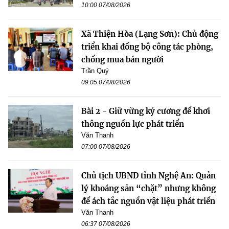
10:00 07/08/2026
Xã Thiện Hòa (Lạng Sơn): Chủ động
triển khai đồng bộ công tác phòng,
chống mua bán người
Trần Quý
09:05 07/08/2026
Bài 2 - Giữ vững kỷ cương để khơi
thông nguồn lực phát triển
Văn Thanh
07:00 07/08/2026
Chủ tịch UBND tỉnh Nghệ An: Quản
lý khoáng sản “chặt” nhưng không
để ách tắc nguồn vật liệu phát triển
Văn Thanh
06:37 07/08/2026