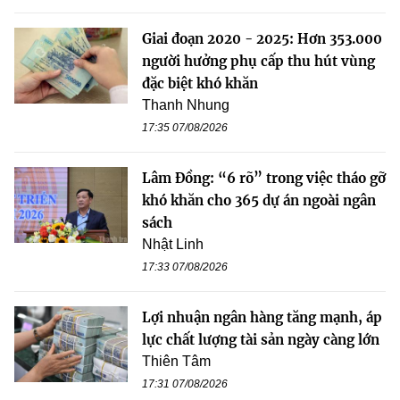
Giai đoạn 2020 - 2025: Hơn 353.000
người hưởng phụ cấp thu hút vùng
đặc biệt khó khăn
Thanh Nhung
17:35 07/08/2026
Lâm Đồng: “6 rõ” trong việc tháo gỡ
khó khăn cho 365 dự án ngoài ngân
sách
Nhật Linh
17:33 07/08/2026
Lợi nhuận ngân hàng tăng mạnh, áp
lực chất lượng tài sản ngày càng lớn
Thiên Tâm
17:31 07/08/2026