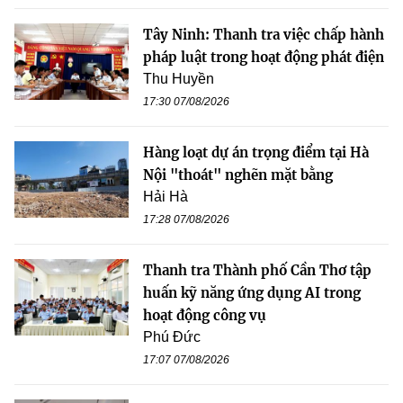
Tây Ninh: Thanh tra việc chấp hành
pháp luật trong hoạt động phát điện
Thu Huyền
17:30 07/08/2026
Hàng loạt dự án trọng điểm tại Hà
Nội "thoát" nghẽn mặt bằng
Hải Hà
17:28 07/08/2026
Thanh tra Thành phố Cần Thơ tập
huấn kỹ năng ứng dụng AI trong
hoạt động công vụ
Phú Đức
17:07 07/08/2026