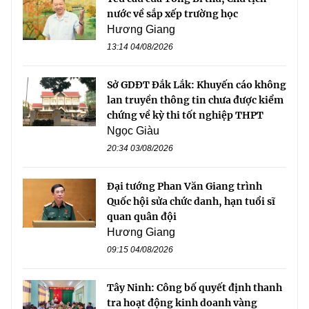
nước về sắp xếp trường học
Hương Giang
13:14 04/08/2026
Sở GDĐT Đắk Lắk: Khuyến cáo không
lan truyền thông tin chưa được kiểm
chứng về kỳ thi tốt nghiệp THPT
Ngọc Giàu
20:34 03/08/2026
Đại tướng Phan Văn Giang trình
Quốc hội sửa chức danh, hạn tuổi sĩ
quan quân đội
Hương Giang
09:15 04/08/2026
Tây Ninh: Công bố quyết định thanh
tra hoạt động kinh doanh vàng