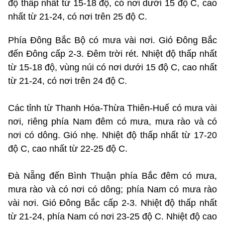
độ thấp nhất từ 15-18 độ, có nơi dưới 15 độ C, cao
nhất từ 21-24, có nơi trên 25 độ C.
Phía Đông Bắc Bộ có mưa vài nơi. Gió Đông Bắc
đến Đông cấp 2-3. Đêm trời rét. Nhiệt độ thấp nhất
từ 15-18 độ, vùng núi có nơi dưới 15 độ C, cao nhất
từ 21-24, có nơi trên 24 độ C.
Các tỉnh từ Thanh Hóa-Thừa Thiên-Huế có mưa vài
nơi, riêng phía Nam đêm có mưa, mưa rào và có
nơi có dông. Gió nhẹ. Nhiệt độ thấp nhất từ 17-20
độ C, cao nhất từ 22-25 độ C.
Đà Nẵng đến Bình Thuận phía Bắc đêm có mưa,
mưa rào và có nơi có dông; phía Nam có mưa rào
vài nơi. Gió Đông Bắc cấp 2-3. Nhiệt độ thấp nhất
từ 21-24, phía Nam có nơi 23-25 độ C. Nhiệt độ cao