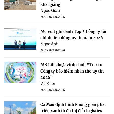
khai giảng
Ngọc Giàu
10:12 07/08/2026
Mcredit ghi danh Top 5 Công ty tài
chính tiêu dùng uy tín năm 2026
Ngọc Anh
10:12 07/08/2026
MB Life được vinh danh “Top 10
Công ty bảo hiểm nhân thọ uy tín
2026”
Vũ Khôi
10:12 07/08/2026
Cà Mau định hình không gian phát
triển xanh từ đô thị đến logistics