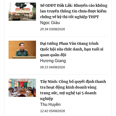
Sở GDĐT Đắk Lắk: Khuyến cáo không
lan truyền thông tin chưa được kiểm
chứng về kỳ thi tốt nghiệp THPT
Ngọc Giàu
20:34 03/08/2026
Đại tướng Phan Văn Giang trình
Quốc hội sửa chức danh, hạn tuổi sĩ
quan quân đội
Hương Giang
09:15 04/08/2026
Tây Ninh: Công bố quyết định thanh
tra hoạt động kinh doanh vàng
trang sức, mỹ nghệ tại 5 doanh
nghiệp
Thu Huyền
12:42 05/08/2026