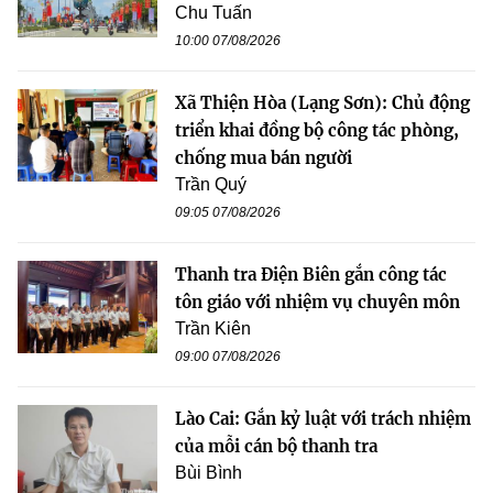
Chu Tuấn
10:00 07/08/2026
Xã Thiện Hòa (Lạng Sơn): Chủ động
triển khai đồng bộ công tác phòng,
chống mua bán người
Trần Quý
09:05 07/08/2026
Thanh tra Điện Biên gắn công tác
tôn giáo với nhiệm vụ chuyên môn
Trần Kiên
09:00 07/08/2026
Lào Cai: Gắn kỷ luật với trách nhiệm
của mỗi cán bộ thanh tra
Bùi Bình