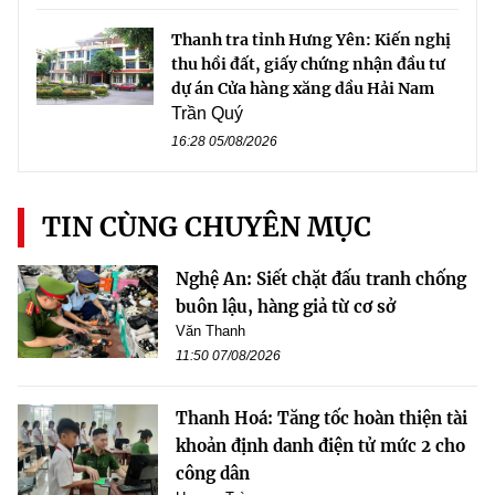
Thanh tra tỉnh Hưng Yên: Kiến nghị
thu hồi đất, giấy chứng nhận đầu tư
dự án Cửa hàng xăng dầu Hải Nam
Trần Quý
16:28 05/08/2026
TIN CÙNG CHUYÊN MỤC
Nghệ An: Siết chặt đấu tranh chống
buôn lậu, hàng giả từ cơ sở
Văn Thanh
11:50 07/08/2026
Thanh Hoá: Tăng tốc hoàn thiện tài
khoản định danh điện tử mức 2 cho
công dân