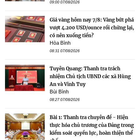
09:00 07/08/2026
Giá vàng hôm nay 7/8: Vàng bứt phá
vượt 4.200 USD/ounce rồi chững lại,
có nên xuống tiền?
Hòa Bình
08:31 07/08/2026
Tuyên Quang: Thanh tra trách
nhiệm Chủ tịch UBND các xã Hùng
An và Vĩnh Tuy
Bùi Bình
08:27 07/08/2026
Bài 1: Thanh tra chuyên đề - Hiện
thực hóa chủ trương của Đảng trong
kiểm soát quyền lực, hoàn thiện thể