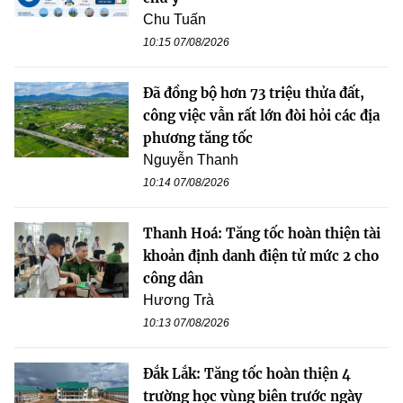
Chu Tuấn
10:15 07/08/2026
Đã đồng bộ hơn 73 triệu thửa đất,
công việc vẫn rất lớn đòi hỏi các địa
phương tăng tốc
Nguyễn Thanh
10:14 07/08/2026
Thanh Hoá: Tăng tốc hoàn thiện tài
khoản định danh điện tử mức 2 cho
công dân
Hương Trà
10:13 07/08/2026
Đắk Lắk: Tăng tốc hoàn thiện 4
trường học vùng biên trước ngày