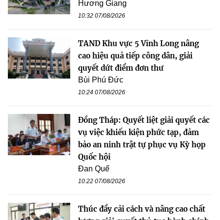
Hương Giang
10:32 07/08/2026
TAND Khu vực 5 Vĩnh Long nâng
cao hiệu quả tiếp công dân, giải
quyết dứt điểm đơn thư
Bùi Phú Đức
10:24 07/08/2026
Đồng Tháp: Quyết liệt giải quyết các
vụ việc khiếu kiện phức tạp, đảm
bảo an ninh trật tự phục vụ Kỳ họp
Quốc hội
Đan Quế
10:22 07/08/2026
Thúc đẩy cải cách và nâng cao chất