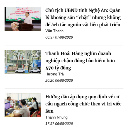
Chủ tịch UBND tỉnh Nghệ An: Quản
lý khoáng sản “chặt” nhưng không
để ách tắc nguồn vật liệu phát triển
Văn Thanh
06:37 07/08/2026
Thanh Hoá: Hàng nghìn doanh
nghiệp chậm đóng bảo hiểm hơn
470 tỷ đồng
Hương Trà
20:20 06/08/2026
Hướng dẫn áp dụng quy định về cơ
cấu ngạch công chức theo vị trí việc
làm
Thanh Nhung
17:57 06/08/2026