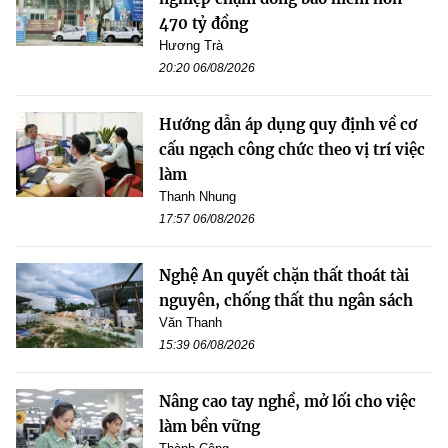
470 tỷ đồng
Hương Trà
20:20 06/08/2026
Hướng dẫn áp dụng quy định về cơ
cấu ngạch công chức theo vị trí việc
làm
Thanh Nhung
17:57 06/08/2026
Nghệ An quyết chặn thất thoát tài
nguyên, chống thất thu ngân sách
Văn Thanh
15:39 06/08/2026
Nâng cao tay nghề, mở lối cho việc
làm bền vững