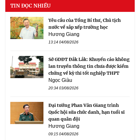
TIN ĐỌC NHIỀU
Yêu cầu của Tổng Bí thư, Chủ tịch
nước về sắp xếp trường học
Hương Giang
13:14 04/08/2026
Sở GDĐT Đắk Lắk: Khuyến cáo không
lan truyền thông tin chưa được kiểm
chứng về kỳ thi tốt nghiệp THPT
Ngọc Giàu
20:34 03/08/2026
Đại tướng Phan Văn Giang trình
Quốc hội sửa chức danh, hạn tuổi sĩ
quan quân đội
Hương Giang
09:15 04/08/2026