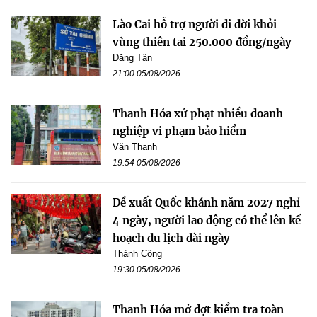
Lào Cai hỗ trợ người di dời khỏi
vùng thiên tai 250.000 đồng/ngày
Đăng Tân
21:00 05/08/2026
Thanh Hóa xử phạt nhiều doanh
nghiệp vi phạm bảo hiểm
Văn Thanh
19:54 05/08/2026
Đề xuất Quốc khánh năm 2027 nghỉ
4 ngày, người lao động có thể lên kế
hoạch du lịch dài ngày
Thành Công
19:30 05/08/2026
Thanh Hóa mở đợt kiểm tra toàn