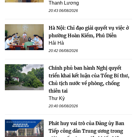
Thanh Lương
20:43 06/08/2026
Hà Nội: Chỉ đạo giải quyết vụ việc ở
phường Hoàn Kiếm, Phú Diễn
Hải Hà
20:42 06/08/2026
Chính phủ ban hành Nghị quyết
triển khai kết luận của Tổng Bí thư,
Chủ tịch nước về phòng, chống
thiên tai
Thư Kỳ
20:40 06/08/2026
Phát huy vai trò của Đảng ủy Ban
Tiếp công dân Trung ương trong