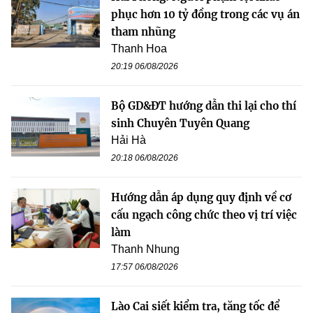
phục hơn 10 tỷ đồng trong các vụ án
tham nhũng
Thanh Hoa
20:19 06/08/2026
Bộ GD&ĐT hướng dẫn thi lại cho thí
sinh Chuyên Tuyên Quang
Hải Hà
20:18 06/08/2026
Hướng dẫn áp dụng quy định về cơ
cấu ngạch công chức theo vị trí việc
làm
Thanh Nhung
17:57 06/08/2026
Lào Cai siết kiểm tra, tăng tốc để