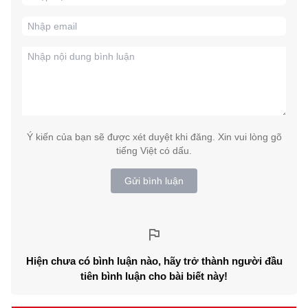
Ý kiến của bạn sẽ được xét duyệt khi đăng. Xin vui lòng gõ
tiếng Việt có dấu.
Gửi bình luận
Hiện chưa có bình luận nào, hãy trở thành người đầu
tiên bình luận cho bài biết này!