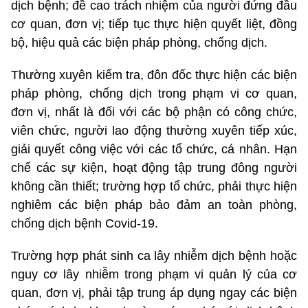
dịch bệnh; đề cao trách nhiệm của người đứng đầu
cơ quan, đơn vị; tiếp tục thực hiện quyết liệt, đồng
bộ, hiệu quả các biện pháp phòng, chống dịch.
Thường xuyên kiểm tra, đôn đốc thực hiện các biện
pháp phòng, chống dịch trong phạm vi cơ quan,
đơn vị, nhất là đối với các bộ phận có công chức,
viên chức, người lao động thường xuyên tiếp xúc,
giải quyết công việc với các tổ chức, cá nhân. Hạn
chế các sự kiện, hoạt động tập trung đông người
không cần thiết; trường hợp tổ chức, phải thực hiện
nghiêm các biện pháp bảo đảm an toàn phòng,
chống dịch bệnh Covid-19.
Trường hợp phát sinh ca lây nhiễm dịch bệnh hoặc
nguy cơ lây nhiễm trong phạm vi quản lý của cơ
quan, đơn vị, phải tập trung áp dụng ngay các biện