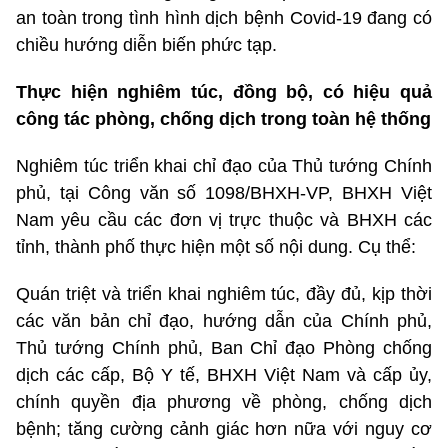
an toàn trong tình hình dịch bệnh Covid-19 đang có
chiều hướng diễn biến phức tạp.
Thực hiện nghiêm túc, đồng bộ, có hiệu quả
công tác phòng, chống dịch trong toàn hệ thống
Nghiêm túc triển khai chỉ đạo của Thủ tướng Chính
phủ, tại Công văn số 1098/BHXH-VP, BHXH Việt
Nam yêu cầu các đơn vị trực thuộc và BHXH các
tỉnh, thành phố thực hiện một số nội dung. Cụ thể:
Quán triệt và triển khai nghiêm túc, đầy đủ, kịp thời
các văn bản chỉ đạo, hướng dẫn của Chính phủ,
Thủ tướng Chính phủ, Ban Chỉ đạo Phòng chống
dịch các cấp, Bộ Y tế, BHXH Việt Nam và cấp ủy,
chính quyền địa phương về phòng, chống dịch
bệnh; tăng cường cảnh giác hơn nữa với nguy cơ