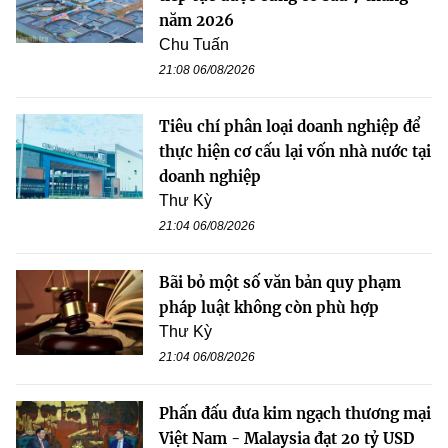
năm 2026
Chu Tuấn
21:08 06/08/2026
Tiêu chí phân loại doanh nghiệp để
thực hiện cơ cấu lại vốn nhà nước tại
doanh nghiệp
Thư Kỳ
21:04 06/08/2026
Bãi bỏ một số văn bản quy phạm
pháp luật không còn phù hợp
Thư Kỳ
21:04 06/08/2026
Phấn đấu đưa kim ngạch thương mại
Việt Nam - Malaysia đạt 20 tỷ USD