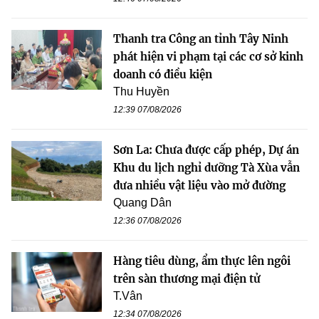
Thanh tra Công an tỉnh Tây Ninh
phát hiện vi phạm tại các cơ sở kinh
doanh có điều kiện
Thu Huyền
12:39 07/08/2026
Sơn La: Chưa được cấp phép, Dự án
Khu du lịch nghỉ dưỡng Tà Xùa vẫn
đưa nhiều vật liệu vào mở đường
Quang Dân
12:36 07/08/2026
Hàng tiêu dùng, ẩm thực lên ngôi
trên sàn thương mại điện tử
T.Vân
12:34 07/08/2026