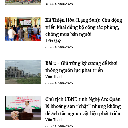
10:00 07/08/2026
Xã Thiện Hòa (Lạng Sơn): Chủ động
triển khai đồng bộ công tác phòng,
chống mua bán người
Trần Quý
09:05 07/08/2026
Bài 2 - Giữ vững kỷ cương để khơi
thông nguồn lực phát triển
Văn Thanh
07:00 07/08/2026
Chủ tịch UBND tỉnh Nghệ An: Quản
lý khoáng sản “chặt” nhưng không
để ách tắc nguồn vật liệu phát triển
Văn Thanh
06:37 07/08/2026