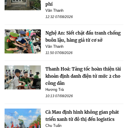
phí
Văn Thanh
12:32 07/08/2026
Nghệ An: Siết chặt đấu tranh chống
buôn lậu, hàng giả từ cơ sở
Văn Thanh
11:50 07/08/2026
Thanh Hoá: Tăng tốc hoàn thiện tài
khoản định danh điện tử mức 2 cho
công dân
Hương Trà
10:13 07/08/2026
Cà Mau định hình không gian phát
triển xanh từ đô thị đến logistics
Chu Tuấn