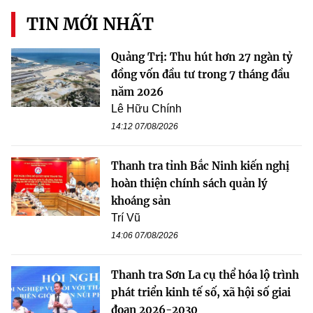
TIN MỚI NHẤT
Quảng Trị: Thu hút hơn 27 ngàn tỷ
đồng vốn đầu tư trong 7 tháng đầu
năm 2026
Lê Hữu Chính
14:12 07/08/2026
Thanh tra tỉnh Bắc Ninh kiến nghị
hoàn thiện chính sách quản lý
khoáng sản
Trí Vũ
14:06 07/08/2026
Thanh tra Sơn La cụ thể hóa lộ trình
phát triển kinh tế số, xã hội số giai
đoạn 2026-2030