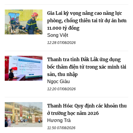
Gia Lai kỳ vọng nâng cao năng lực
phòng, chống thiên tai từ dự án hơn
11.000 tỷ đồng
Song Việt
12:28 07/08/2026
Thanh tra tỉnh Đắk Lắk ứng dụng
bốc thăm điện tử trong xác minh tài
sản, thu nhập
Ngọc Giàu
12:20 07/08/2026
Thanh Hóa: Quy định các khoản thu
ở trường học năm 2026
Hương Trà
11:50 07/08/2026