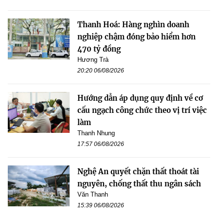
Thanh Hoá: Hàng nghìn doanh
nghiệp chậm đóng bảo hiểm hơn
470 tỷ đồng
Hương Trà
20:20 06/08/2026
Hướng dẫn áp dụng quy định về cơ
cấu ngạch công chức theo vị trí việc
làm
Thanh Nhung
17:57 06/08/2026
Nghệ An quyết chặn thất thoát tài
nguyên, chống thất thu ngân sách
Văn Thanh
15:39 06/08/2026