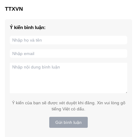
TTXVN
Ý kiến bình luận:
Ý kiến của bạn sẽ được xét duyệt khi đăng. Xin vui lòng gõ
tiếng Việt có dấu.
Gửi bình luận