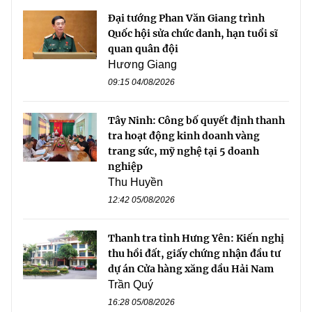
Đại tướng Phan Văn Giang trình
Quốc hội sửa chức danh, hạn tuổi sĩ
quan quân đội
Hương Giang
09:15 04/08/2026
Tây Ninh: Công bố quyết định thanh
tra hoạt động kinh doanh vàng
trang sức, mỹ nghệ tại 5 doanh
nghiệp
Thu Huyền
12:42 05/08/2026
Thanh tra tỉnh Hưng Yên: Kiến nghị
thu hồi đất, giấy chứng nhận đầu tư
dự án Cửa hàng xăng dầu Hải Nam
Trần Quý
16:28 05/08/2026