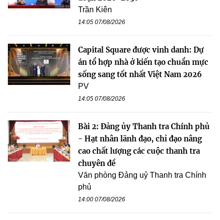
Trần Kiên
14:05 07/08/2026
Capital Square được vinh danh: Dự
án tổ hợp nhà ở kiến tạo chuẩn mực
sống sang tốt nhất Việt Nam 2026
PV
14:05 07/08/2026
Bài 2: Đảng ủy Thanh tra Chính phủ
- Hạt nhân lãnh đạo, chỉ đạo nâng
cao chất lượng các cuộc thanh tra
chuyên đề
Văn phòng Đảng uỷ Thanh tra Chính
phủ
14:00 07/08/2026