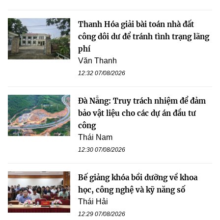
Thanh Hóa giải bài toán nhà đất
công dôi dư để tránh tình trạng lãng
phí
Văn Thanh
12:32 07/08/2026
Đà Nẵng: Truy trách nhiệm để đảm
bảo vật liệu cho các dự án đầu tư
công
Thái Nam
12:30 07/08/2026
Bế giảng khóa bồi dưỡng về khoa
học, công nghệ và kỹ năng số
Thái Hải
12:29 07/08/2026