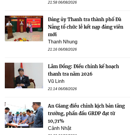
21:58 06/08/2026
Đảng ủy Thanh tra thành phố Đà
Nẵng tổ chức lễ kết nạp đảng viên
mới
Thanh Nhung
21:16 06/08/2026
Lâm Đồng: Điều chỉnh kế hoạch
thanh tra năm 2026
Vũ Linh
21:14 06/08/2026
An Giang điều chỉnh kịch bản tăng
trưởng, phấn đấu GRDP đạt từ
10,71%
Cảnh Nhật