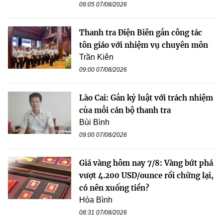
09:05 07/08/2026
Thanh tra Điện Biên gắn công tác
tôn giáo với nhiệm vụ chuyên môn
Trần Kiên
09:00 07/08/2026
Lào Cai: Gắn kỷ luật với trách nhiệm
của mỗi cán bộ thanh tra
Bùi Bình
09:00 07/08/2026
Giá vàng hôm nay 7/8: Vàng bứt phá
vượt 4.200 USD/ounce rồi chững lại,
có nên xuống tiền?
Hòa Bình
08:31 07/08/2026