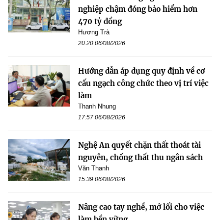
nghiệp chậm đóng bảo hiểm hơn
470 tỷ đồng
Hương Trà
20:20 06/08/2026
Hướng dẫn áp dụng quy định về cơ
cấu ngạch công chức theo vị trí việc
làm
Thanh Nhung
17:57 06/08/2026
Nghệ An quyết chặn thất thoát tài
nguyên, chống thất thu ngân sách
Văn Thanh
15:39 06/08/2026
Nâng cao tay nghề, mở lối cho việc
làm bền vững