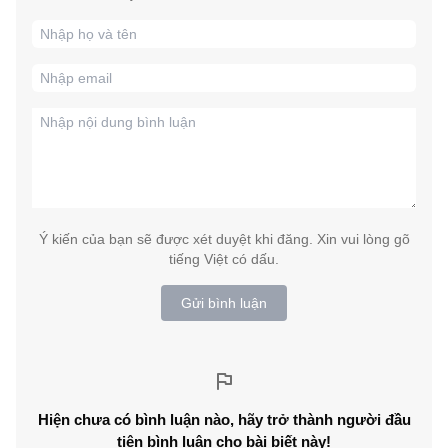
Ý kiến của bạn sẽ được xét duyệt khi đăng. Xin vui lòng gõ
tiếng Việt có dấu.
Gửi bình luận
Hiện chưa có bình luận nào, hãy trở thành người đầu
tiên bình luận cho bài biết này!