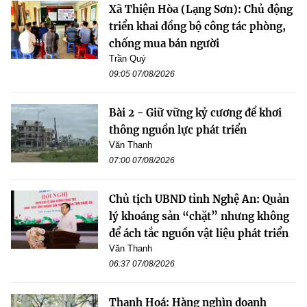
Xã Thiện Hòa (Lạng Sơn): Chủ động
triển khai đồng bộ công tác phòng,
chống mua bán người
Trần Quý
09:05 07/08/2026
Bài 2 - Giữ vững kỷ cương để khơi
thông nguồn lực phát triển
Văn Thanh
07:00 07/08/2026
Chủ tịch UBND tỉnh Nghệ An: Quản
lý khoáng sản “chặt” nhưng không
để ách tắc nguồn vật liệu phát triển
Văn Thanh
06:37 07/08/2026
Thanh Hoá: Hàng nghìn doanh