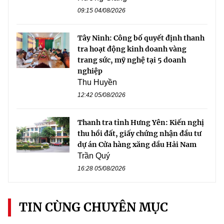
09:15 04/08/2026
Tây Ninh: Công bố quyết định thanh
tra hoạt động kinh doanh vàng
trang sức, mỹ nghệ tại 5 doanh
nghiệp
Thu Huyền
12:42 05/08/2026
Thanh tra tỉnh Hưng Yên: Kiến nghị
thu hồi đất, giấy chứng nhận đầu tư
dự án Cửa hàng xăng dầu Hải Nam
Trần Quý
16:28 05/08/2026
TIN CÙNG CHUYÊN MỤC