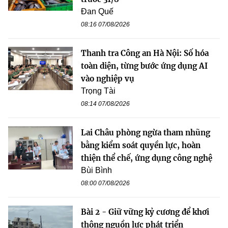
Đan Quế
08:16 07/08/2026
Thanh tra Công an Hà Nội: Số hóa
toàn diện, từng bước ứng dụng AI
vào nghiệp vụ
Trọng Tài
08:14 07/08/2026
Lai Châu phòng ngừa tham nhũng
bằng kiểm soát quyền lực, hoàn
thiện thể chế, ứng dụng công nghệ
Bùi Bình
08:00 07/08/2026
Bài 2 - Giữ vững kỷ cương để khơi
thông nguồn lực phát triển