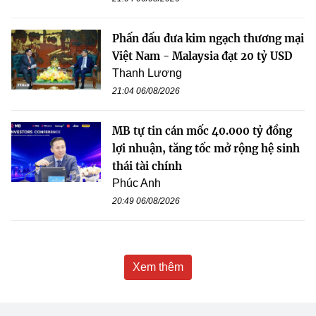
Phấn đấu đưa kim ngạch thương mại
Việt Nam - Malaysia đạt 20 tỷ USD
Thanh Lương
21:04 06/08/2026
MB tự tin cán mốc 40.000 tỷ đồng
lợi nhuận, tăng tốc mở rộng hệ sinh
thái tài chính
Phúc Anh
20:49 06/08/2026
Xem thêm