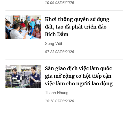
10:06 08/08/2026
Khơi thông quyền sử dụng
đất, tạo đà phát triển đảo
Bích Đầm
Song Việt
07:23 08/08/2026
Sàn giao dịch việc làm quốc
gia mở rộng cơ hội tiếp cận
việc làm cho người lao động
Thanh Nhung
18:18 07/08/2026