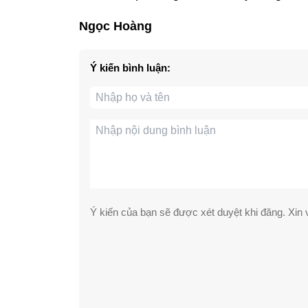
Ngọc Hoàng
Ý kiến bình luận:
Ý kiến của bạn sẽ được xét duyệt khi đăng. Xin v