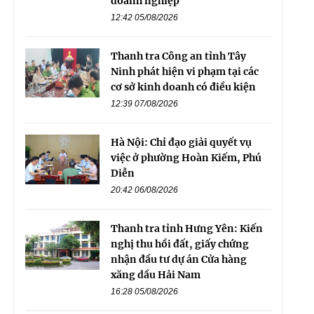
doanh nghiệp
12:42 05/08/2026
Thanh tra Công an tỉnh Tây
Ninh phát hiện vi phạm tại các
cơ sở kinh doanh có điều kiện
12:39 07/08/2026
Hà Nội: Chỉ đạo giải quyết vụ
việc ở phường Hoàn Kiếm, Phú
Diễn
20:42 06/08/2026
Thanh tra tỉnh Hưng Yên: Kiến
nghị thu hồi đất, giấy chứng
nhận đầu tư dự án Cửa hàng
xăng dầu Hải Nam
16:28 05/08/2026