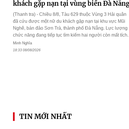
khách gặp nạn tại vùng biển Đà Nẵn
(Thanh tra) - Chiều 8/8, Tàu 629 thuộc Vùng 3 Hải quân
đã cứu được một nữ du khách gặp nạn tại khu vực Mũi
Nghê, bán đảo Sơn Trà, thành phố Đà Nẵng. Lực lượng
chức năng đang tiếp tục tìm kiếm hai người còn mất tích.
Minh Nghĩa
18:33 08/08/2026
TIN MỚI NHẤT