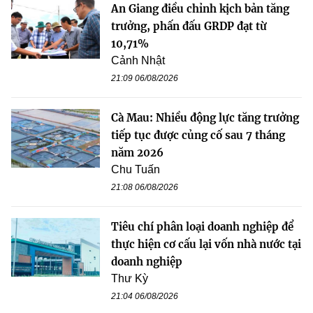
An Giang điều chỉnh kịch bản tăng
trưởng, phấn đấu GRDP đạt từ
10,71%
Cảnh Nhật
21:09 06/08/2026
Cà Mau: Nhiều động lực tăng trưởng
tiếp tục được củng cố sau 7 tháng
năm 2026
Chu Tuấn
21:08 06/08/2026
Tiêu chí phân loại doanh nghiệp để
thực hiện cơ cấu lại vốn nhà nước tại
doanh nghiệp
Thư Kỳ
21:04 06/08/2026