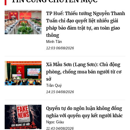
TP Huế: Thiếu tướng Nguyễn Thanh
Tuấn chỉ đạo quyết liệt nhiều giải
pháp bảo đảm trật tự, an toàn giao
thông
Minh Tân
12:03 06/08/2026
Xã Mẫu Sơn (Lạng Sơn): Chủ động
phòng, chống mua bán người từ cơ
sở
Trần Quý
14:15 04/08/2026
Quyền tự do ngôn luận không đồng
nghĩa với quyền quy kết người khác
Ngọc Giàu
11:43 04/08/2026