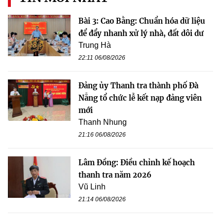
Bài 3: Cao Bằng: Chuẩn hóa dữ liệu
để đẩy nhanh xử lý nhà, đất dôi dư
Trung Hà
22:11 06/08/2026
Đảng ủy Thanh tra thành phố Đà
Nẵng tổ chức lễ kết nạp đảng viên
mới
Thanh Nhung
21:16 06/08/2026
Lâm Đồng: Điều chỉnh kế hoạch
thanh tra năm 2026
Vũ Linh
21:14 06/08/2026