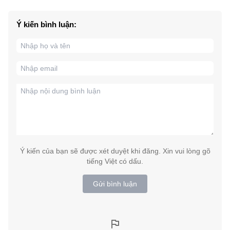
Ý kiến bình luận:
Ý kiến của bạn sẽ được xét duyệt khi đăng. Xin vui lòng gõ
tiếng Việt có dấu.
Gửi bình luận