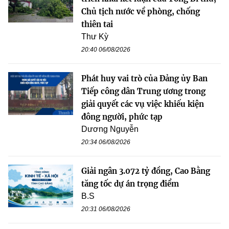
Chủ tịch nước về phòng, chống
thiên tai
Thư Kỳ
20:40 06/08/2026
Phát huy vai trò của Đảng ủy Ban
Tiếp công dân Trung ương trong
giải quyết các vụ việc khiếu kiện
đông người, phức tạp
Dương Nguyễn
20:34 06/08/2026
Giải ngân 3.072 tỷ đồng, Cao Bằng
tăng tốc dự án trọng điểm
B.S
20:31 06/08/2026