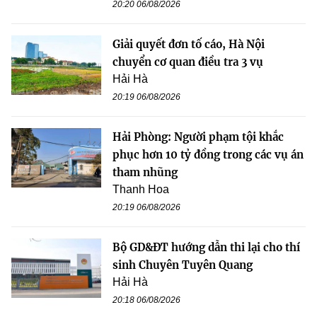
20:20 06/08/2026
Giải quyết đơn tố cáo, Hà Nội
chuyển cơ quan điều tra 3 vụ
Hải Hà
20:19 06/08/2026
Hải Phòng: Người phạm tội khắc
phục hơn 10 tỷ đồng trong các vụ án
tham nhũng
Thanh Hoa
20:19 06/08/2026
Bộ GD&ĐT hướng dẫn thi lại cho thí
sinh Chuyên Tuyên Quang
Hải Hà
20:18 06/08/2026