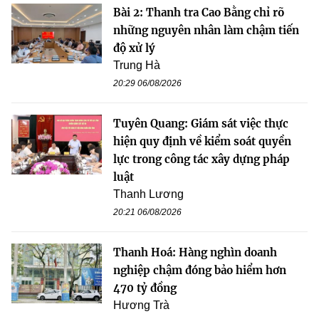
Bài 2: Thanh tra Cao Bằng chỉ rõ
những nguyên nhân làm chậm tiến
độ xử lý
Trung Hà
20:29 06/08/2026
Tuyên Quang: Giám sát việc thực
hiện quy định về kiểm soát quyền
lực trong công tác xây dựng pháp
luật
Thanh Lương
20:21 06/08/2026
Thanh Hoá: Hàng nghìn doanh
nghiệp chậm đóng bảo hiểm hơn
470 tỷ đồng
Hương Trà