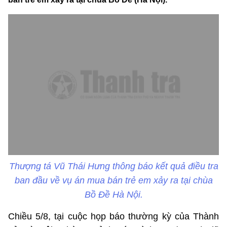
Thượng tá Vũ Thái Hưng thông báo kết quả điều tra
ban đầu về vụ án mua bán trẻ em xảy ra tại chùa
Bồ Đề Hà Nội.
Chiều 5/8, tại cuộc họp báo thường kỳ của Thành