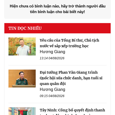
Hiện chưa có bình luận nào, hãy trở thành người đầu
tiên bình luận cho bài biết này!
TIN ĐỌC NHIỀU
Yêu cầu của Tổng Bí thư, Chủ tịch
nước về sắp xếp trường học
Hương Giang
13:14 04/08/2026
Đại tướng Phan Văn Giang trình
Quốc hội sửa chức danh, hạn tuổi sĩ
quan quân đội
Hương Giang
09:15 04/08/2026
Tây Ninh: Công bố quyết định thanh