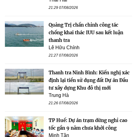
21:29 07/08/2026
Quảng Trị chấn chỉnh công tác
chống khai thác IUU sau kết luận
thanh tra
Lê Hữu Chính
21:27 07/08/2026
Thanh tra Ninh Bình: Kiến nghị xác
định lại tiền sử dụng đất Dự án Đầu
tư xây dựng Khu đô thị mới
Trung Hà
21:26 07/08/2026
TP Huế: Dự án trạm dừng nghỉ cao
tốc gần 9 năm chưa khởi công
Minh Tân