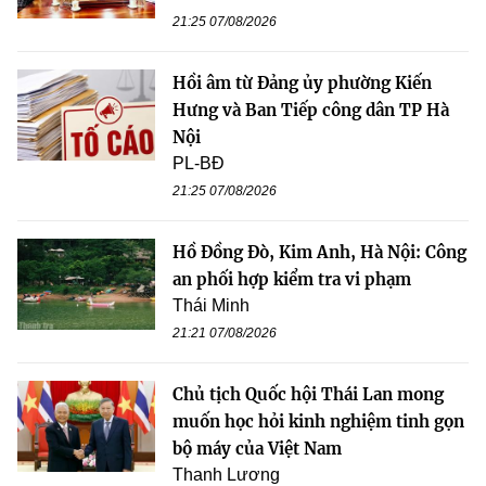
21:25 07/08/2026
Hồi âm từ Đảng ủy phường Kiến
Hưng và Ban Tiếp công dân TP Hà
Nội
PL-BĐ
21:25 07/08/2026
Hồ Đồng Đò, Kim Anh, Hà Nội: Công
an phối hợp kiểm tra vi phạm
Thái Minh
21:21 07/08/2026
Chủ tịch Quốc hội Thái Lan mong
muốn học hỏi kinh nghiệm tinh gọn
bộ máy của Việt Nam
Thanh Lương