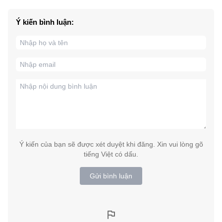
Ý kiến bình luận:
Ý kiến của bạn sẽ được xét duyệt khi đăng. Xin vui lòng gõ
tiếng Việt có dấu.
Gửi bình luận