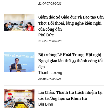
21:04 07/08/2026
Giám đốc Sở Giáo dục và Đào tạo Cần
Thơ: Đối thoại, lắng nghe kiến nghị
của công dân
Phú Đức
21:02 07/08/2026
Bộ trưởng Lê Hoài Trung: Hội nghị
Ngoại giao lần thứ 33 thành công tốt
đẹp
Thanh Lương
20:50 07/08/2026
Lai Châu: Thanh tra trách nhiệm tại
các trường học xã Khun Há
Bùi Bình