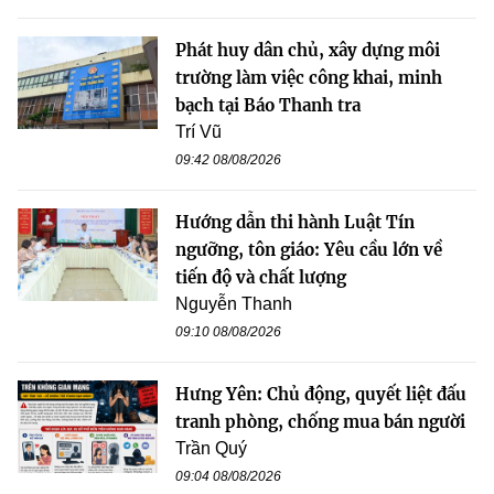
Phát huy dân chủ, xây dựng môi
trường làm việc công khai, minh
bạch tại Báo Thanh tra
Trí Vũ
09:42 08/08/2026
Hướng dẫn thi hành Luật Tín
ngưỡng, tôn giáo: Yêu cầu lớn về
tiến độ và chất lượng
Nguyễn Thanh
09:10 08/08/2026
Hưng Yên: Chủ động, quyết liệt đấu
tranh phòng, chống mua bán người
Trần Quý
09:04 08/08/2026