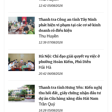
12:42 05/08/2026
Thanh tra Công an tỉnh Tây Ninh
phát hiện vi phạm tại các cơ sở kinh
doanh có điều kiện
Thu Huyền
12:39 07/08/2026
Hà Nội: Chỉ đạo giải quyết vụ việc ở
phường Hoàn Kiếm, Phú Diễn
Hải Hà
20:42 06/08/2026
Thanh tra tỉnh Hưng Yên: Kiến nghị
thu hồi đất, giấy chứng nhận đầu tư
dự án Cửa hàng xăng dầu Hải Nam
Trần Quý
16:28 05/08/2026