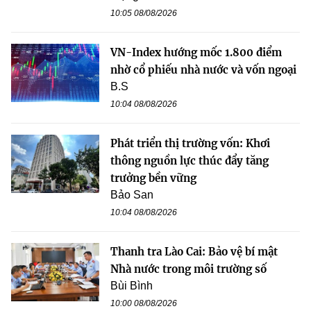
10:05 08/08/2026
VN-Index hướng mốc 1.800 điểm
nhờ cổ phiếu nhà nước và vốn ngoại
B.S
10:04 08/08/2026
Phát triển thị trường vốn: Khơi
thông nguồn lực thúc đẩy tăng
trưởng bền vững
Bảo San
10:04 08/08/2026
Thanh tra Lào Cai: Bảo vệ bí mật
Nhà nước trong môi trường số
Bùi Bình
10:00 08/08/2026