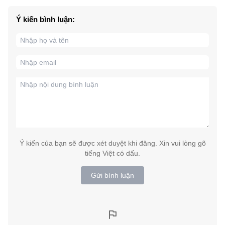
Ý kiến bình luận:
Ý kiến của bạn sẽ được xét duyệt khi đăng. Xin vui lòng gõ
tiếng Việt có dấu.
Gửi bình luận