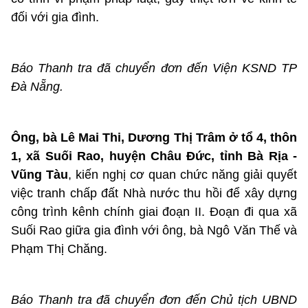
đối với gia đình.
Báo Thanh tra đã chuyển đơn đến Viện KSND TP
Đà Nẵng.
Ông, bà Lê Mai Thi, Dương Thị Trâm ở tổ 4, thôn
1, xã Suối Rao, huyện Châu Đức, tỉnh Bà Rịa -
Vũng Tàu
, kiến nghị cơ quan chức năng giải quyết
việc tranh chấp đất Nhà nước thu hồi để xây dựng
công trình kênh chính giai đoạn II. Đoạn đi qua xã
Suối Rao giữa gia đình với ông, bà Ngô Văn Thế và
Phạm Thị Chăng.
Báo Thanh tra đã chuyển đơn đến Chủ tịch UBND