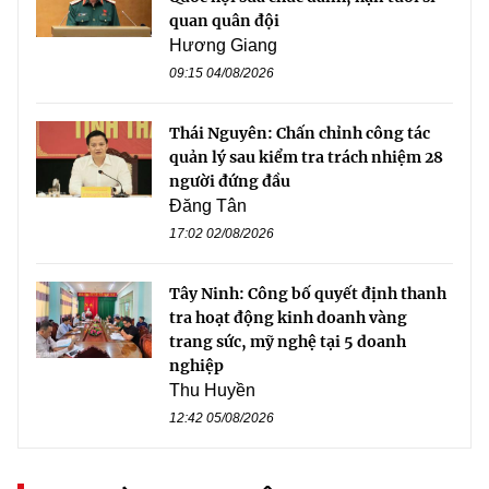
quan quân đội
Hương Giang
09:15 04/08/2026
Thái Nguyên: Chấn chỉnh công tác
quản lý sau kiểm tra trách nhiệm 28
người đứng đầu
Đăng Tân
17:02 02/08/2026
Tây Ninh: Công bố quyết định thanh
tra hoạt động kinh doanh vàng
trang sức, mỹ nghệ tại 5 doanh
nghiệp
Thu Huyền
12:42 05/08/2026