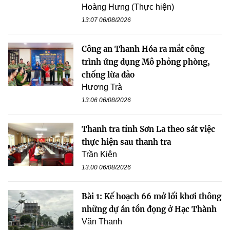
Hoàng Hưng (Thực hiện)
13:07 06/08/2026
Công an Thanh Hóa ra mắt công
trình ứng dụng Mô phỏng phòng,
chống lừa đảo
Hương Trà
13:06 06/08/2026
Thanh tra tỉnh Sơn La theo sát việc
thực hiện sau thanh tra
Trần Kiên
13:00 06/08/2026
Bài 1: Kế hoạch 66 mở lối khơi thông
những dự án tồn đọng ở Hạc Thành
Văn Thanh