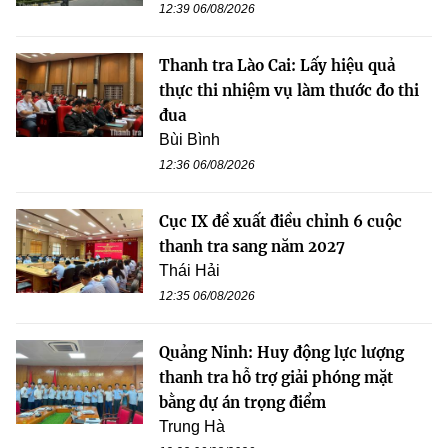
12:39 06/08/2026
Thanh tra Lào Cai: Lấy hiệu quả
thực thi nhiệm vụ làm thước đo thi
đua
Bùi Bình
12:36 06/08/2026
Cục IX đề xuất điều chỉnh 6 cuộc
thanh tra sang năm 2027
Thái Hải
12:35 06/08/2026
Quảng Ninh: Huy động lực lượng
thanh tra hỗ trợ giải phóng mặt
bằng dự án trọng điểm
Trung Hà