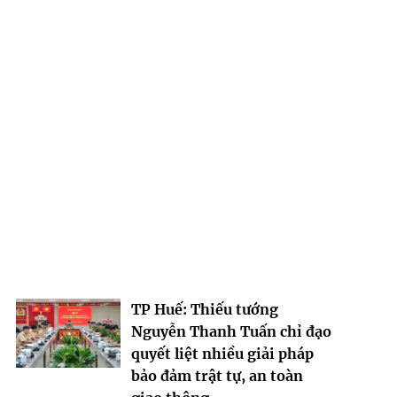
TP Huế: Thiếu tướng
Nguyễn Thanh Tuấn chỉ đạo
quyết liệt nhiều giải pháp
bảo đảm trật tự, an toàn