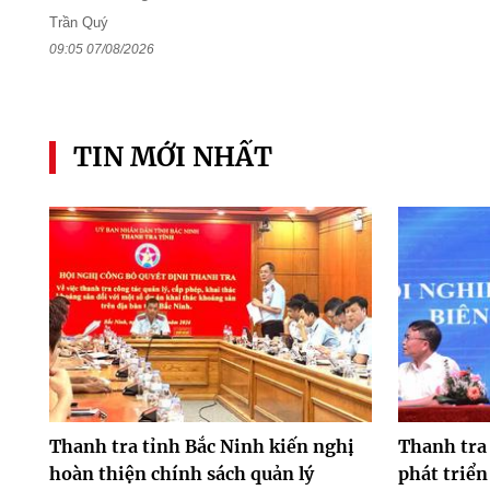
Trần Quý
09:05 07/08/2026
TIN MỚI NHẤT
Thanh tra tỉnh Bắc Ninh kiến nghị
Thanh tra 
hoàn thiện chính sách quản lý
phát triển