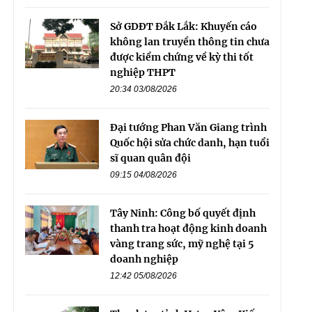
Sở GDĐT Đắk Lắk: Khuyến cáo
không lan truyền thông tin chưa
được kiểm chứng về kỳ thi tốt
nghiệp THPT
20:34 03/08/2026
Đại tướng Phan Văn Giang trình
Quốc hội sửa chức danh, hạn tuổi
sĩ quan quân đội
09:15 04/08/2026
Tây Ninh: Công bố quyết định
thanh tra hoạt động kinh doanh
vàng trang sức, mỹ nghệ tại 5
doanh nghiệp
12:42 05/08/2026