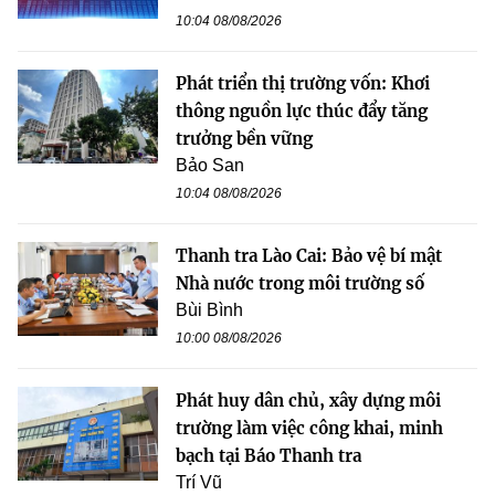
10:04 08/08/2026
Phát triển thị trường vốn: Khơi
thông nguồn lực thúc đẩy tăng
trưởng bền vững
Bảo San
10:04 08/08/2026
Thanh tra Lào Cai: Bảo vệ bí mật
Nhà nước trong môi trường số
Bùi Bình
10:00 08/08/2026
Phát huy dân chủ, xây dựng môi
trường làm việc công khai, minh
bạch tại Báo Thanh tra
Trí Vũ