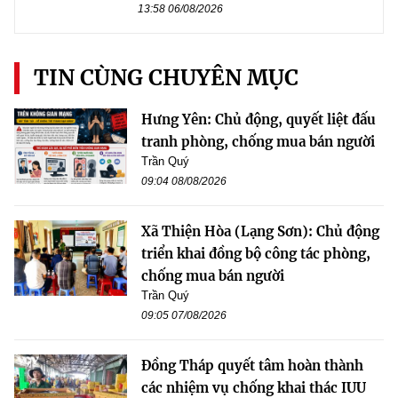
13:58 06/08/2026
TIN CÙNG CHUYÊN MỤC
Hưng Yên: Chủ động, quyết liệt đấu
tranh phòng, chống mua bán người
Trần Quý
09:04 08/08/2026
Xã Thiện Hòa (Lạng Sơn): Chủ động
triển khai đồng bộ công tác phòng,
chống mua bán người
Trần Quý
09:05 07/08/2026
Đồng Tháp quyết tâm hoàn thành
các nhiệm vụ chống khai thác IUU