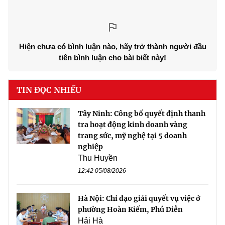
Hiện chưa có bình luận nào, hãy trở thành người đầu
tiên bình luận cho bài biết này!
TIN ĐỌC NHIỀU
Tây Ninh: Công bố quyết định thanh
tra hoạt động kinh doanh vàng
trang sức, mỹ nghệ tại 5 doanh
nghiệp
Thu Huyền
12:42 05/08/2026
Hà Nội: Chỉ đạo giải quyết vụ việc ở
phường Hoàn Kiếm, Phú Diễn
Hải Hà