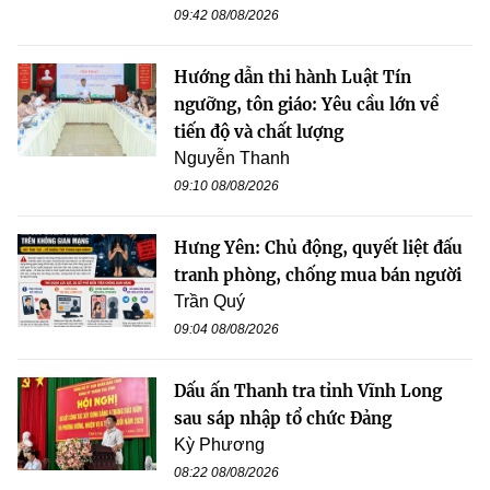
09:42 08/08/2026
Hướng dẫn thi hành Luật Tín
ngưỡng, tôn giáo: Yêu cầu lớn về
tiến độ và chất lượng
Nguyễn Thanh
09:10 08/08/2026
Hưng Yên: Chủ động, quyết liệt đấu
tranh phòng, chống mua bán người
Trần Quý
09:04 08/08/2026
Dấu ấn Thanh tra tỉnh Vĩnh Long
sau sáp nhập tổ chức Đảng
Kỳ Phương
08:22 08/08/2026