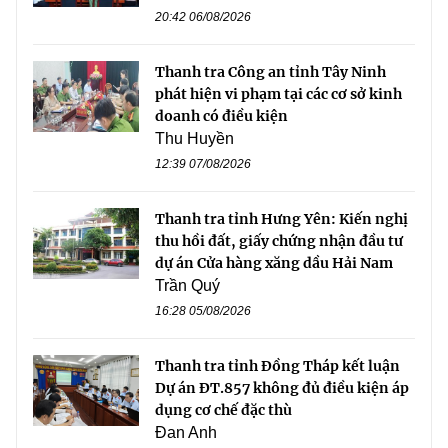
20:42 06/08/2026
Thanh tra Công an tỉnh Tây Ninh
phát hiện vi phạm tại các cơ sở kinh
doanh có điều kiện
Thu Huyền
12:39 07/08/2026
Thanh tra tỉnh Hưng Yên: Kiến nghị
thu hồi đất, giấy chứng nhận đầu tư
dự án Cửa hàng xăng dầu Hải Nam
Trần Quý
16:28 05/08/2026
Thanh tra tỉnh Đồng Tháp kết luận
Dự án ĐT.857 không đủ điều kiện áp
dụng cơ chế đặc thù
Đan Anh