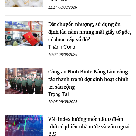
11:17 08/08/2026
Đất chuyển nhượng, sử dụng ổn
định lâu năm nhưng mất giấy tờ gốc,
có được cấp sổ đỏ?
Thành Công
10:06 08/08/2026
Công an Ninh Bình: Nâng tầm công
tác thanh tra từ đợt sinh hoạt chính
trị sâu rộng
Trọng Tài
10:05 08/08/2026
VN-Index hướng mốc 1.800 điểm
nhờ cổ phiếu nhà nước và vốn ngoại
B.S