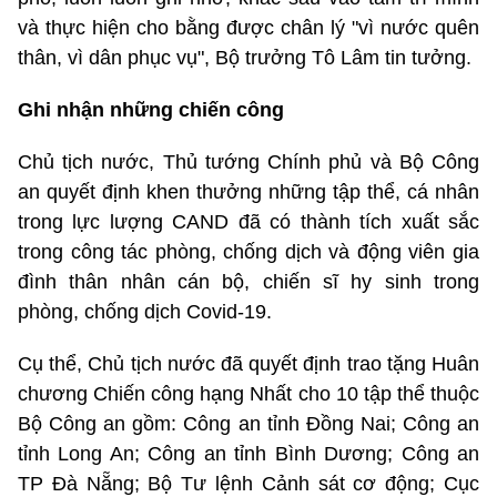
và thực hiện cho bằng được chân lý "vì nước quên
thân, vì dân phục vụ", Bộ trưởng Tô Lâm tin tưởng.
Ghi nhận những chiến công
Chủ tịch nước, Thủ tướng Chính phủ và Bộ Công
an quyết định khen thưởng những tập thể, cá nhân
trong lực lượng CAND đã có thành tích xuất sắc
trong công tác phòng, chống dịch và động viên gia
đình thân nhân cán bộ, chiến sĩ hy sinh trong
phòng, chống dịch Covid-19.
Cụ thể, Chủ tịch nước đã quyết định trao tặng Huân
chương Chiến công hạng Nhất cho 10 tập thể thuộc
Bộ Công an gồm: Công an tỉnh Đồng Nai; Công an
tỉnh Long An; Công an tỉnh Bình Dương; Công an
TP Đà Nẵng; Bộ Tư lệnh Cảnh sát cơ động; Cục