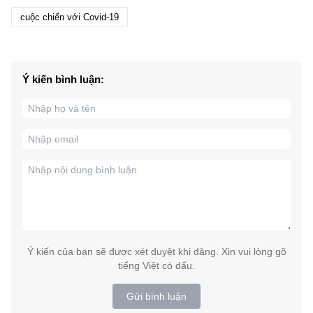
cuộc chiến với Covid-19
Ý kiến bình luận:
Ý kiến của bạn sẽ được xét duyệt khi đăng. Xin vui lòng gõ
tiếng Việt có dấu.
Gửi bình luận