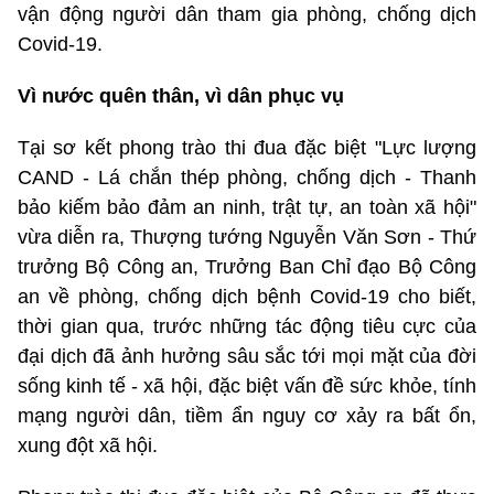
vận động người dân tham gia phòng, chống dịch
Covid-19.
Vì nước quên thân, vì dân phục vụ
Tại sơ kết phong trào thi đua đặc biệt "Lực lượng
CAND - Lá chắn thép phòng, chống dịch - Thanh
bảo kiếm bảo đảm an ninh, trật tự, an toàn xã hội"
vừa diễn ra, Thượng tướng Nguyễn Văn Sơn - Thứ
trưởng Bộ Công an, Trưởng Ban Chỉ đạo Bộ Công
an về phòng, chống dịch bệnh Covid-19 cho biết,
thời gian qua, trước những tác động tiêu cực của
đại dịch đã ảnh hưởng sâu sắc tới mọi mặt của đời
sống kinh tế - xã hội, đặc biệt vấn đề sức khỏe, tính
mạng người dân, tiềm ẩn nguy cơ xảy ra bất ổn,
xung đột xã hội.