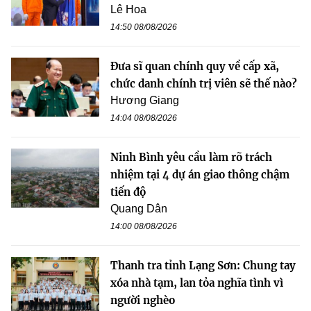
Lê Hoa
14:50 08/08/2026
Đưa sĩ quan chính quy về cấp xã,
chức danh chính trị viên sẽ thế nào?
Hương Giang
14:04 08/08/2026
Ninh Bình yêu cầu làm rõ trách
nhiệm tại 4 dự án giao thông chậm
tiến độ
Quang Dân
14:00 08/08/2026
Thanh tra tỉnh Lạng Sơn: Chung tay
xóa nhà tạm, lan tỏa nghĩa tình vì
người nghèo