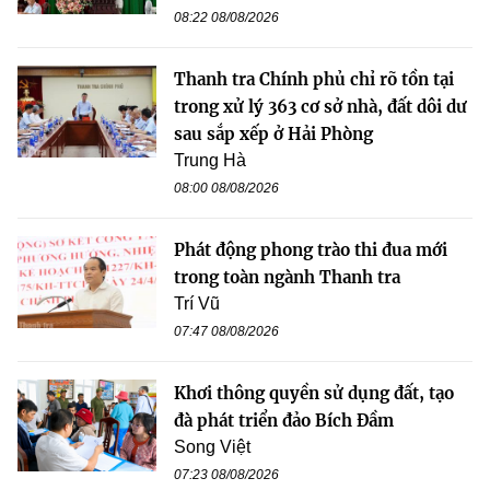
08:22 08/08/2026
Thanh tra Chính phủ chỉ rõ tồn tại
trong xử lý 363 cơ sở nhà, đất dôi dư
sau sắp xếp ở Hải Phòng
Trung Hà
08:00 08/08/2026
Phát động phong trào thi đua mới
trong toàn ngành Thanh tra
Trí Vũ
07:47 08/08/2026
Khơi thông quyền sử dụng đất, tạo
đà phát triển đảo Bích Đầm
Song Việt
07:23 08/08/2026