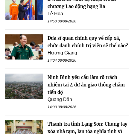
chương Lao động hạng Ba
Lê Hoa
14:50 08/08/2026
Đưa sĩ quan chính quy về cấp xã,
chức danh chính trị viên sẽ thế nào?
Hương Giang
14:04 08/08/2026
Ninh Bình yêu cầu làm rõ trách
nhiệm tại 4 dự án giao thông chậm
tiến độ
Quang Dân
14:00 08/08/2026
Thanh tra tỉnh Lạng Sơn: Chung tay
xóa nhà tạm, lan tỏa nghĩa tình vì