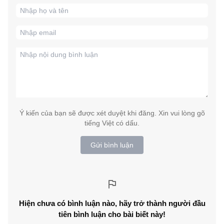
Ý kiến của bạn sẽ được xét duyệt khi đăng. Xin vui lòng gõ
tiếng Việt có dấu.
Gửi bình luận
Hiện chưa có bình luận nào, hãy trở thành người đầu
tiên bình luận cho bài biết này!