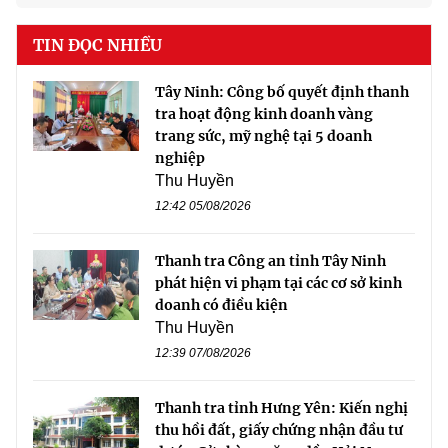
TIN ĐỌC NHIỀU
Tây Ninh: Công bố quyết định thanh
tra hoạt động kinh doanh vàng
trang sức, mỹ nghệ tại 5 doanh
nghiệp
Thu Huyền
12:42 05/08/2026
Thanh tra Công an tỉnh Tây Ninh
phát hiện vi phạm tại các cơ sở kinh
doanh có điều kiện
Thu Huyền
12:39 07/08/2026
Thanh tra tỉnh Hưng Yên: Kiến nghị
thu hồi đất, giấy chứng nhận đầu tư