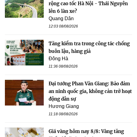
rộng cao tốc Hà Nội - Thái Nguyên
lên 6 làn xe?
Quang Dân
12:03 08/08/2026
Tăng kiểm tra trong công tác chống
buôn lậu, hàng giả
Đông Hà
11:36 08/08/2026
Đại tướng Phan Văn Giang: Bảo đảm
an ninh quốc gia, không cản trở hoạt
động dân sự
Hương Giang
11:18 08/08/2026
Giá vàng hôm nay 8/8: Vàng tăng