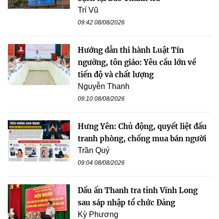
Trí Vũ
09:42 08/08/2026
Hướng dẫn thi hành Luật Tín
ngưỡng, tôn giáo: Yêu cầu lớn về
tiến độ và chất lượng
Nguyễn Thanh
09:10 08/08/2026
Hưng Yên: Chủ động, quyết liệt đấu
tranh phòng, chống mua bán người
Trần Quý
09:04 08/08/2026
Dấu ấn Thanh tra tỉnh Vĩnh Long
sau sáp nhập tổ chức Đảng
Kỳ Phương