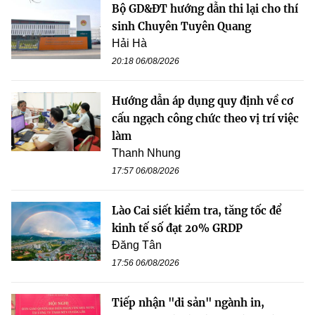
Bộ GD&ĐT hướng dẫn thi lại cho thí
sinh Chuyên Tuyên Quang
Hải Hà
20:18 06/08/2026
Hướng dẫn áp dụng quy định về cơ
cấu ngạch công chức theo vị trí việc
làm
Thanh Nhung
17:57 06/08/2026
Lào Cai siết kiểm tra, tăng tốc để
kinh tế số đạt 20% GRDP
Đăng Tân
17:56 06/08/2026
Tiếp nhận "di sản" ngành in,