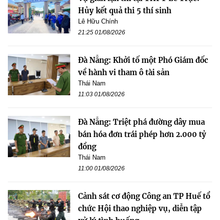
Hủy kết quả thi 5 thí sinh
Lê Hữu Chính
21:25 01/08/2026
Đà Nẵng: Khởi tố một Phó Giám đốc
về hành vi tham ô tài sản
Thái Nam
11:03 01/08/2026
Đà Nẵng: Triệt phá đường dây mua
bán hóa đơn trái phép hơn 2.000 tỷ
đồng
Thái Nam
11:00 01/08/2026
Cảnh sát cơ động Công an TP Huế tổ
chức Hội thao nghiệp vụ, diễn tập