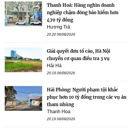
Thanh Hoá: Hàng nghìn doanh
nghiệp chậm đóng bảo hiểm hơn
470 tỷ đồng
Hương Trà
20:20 06/08/2026
Giải quyết đơn tố cáo, Hà Nội
chuyển cơ quan điều tra 3 vụ
Hải Hà
20:19 06/08/2026
Hải Phòng: Người phạm tội khắc
phục hơn 10 tỷ đồng trong các vụ án
tham nhũng
Thanh Hoa
20:19 06/08/2026