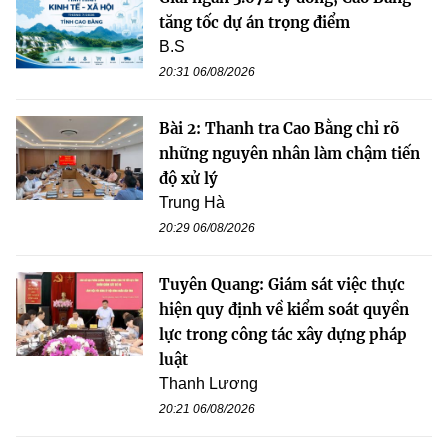
tăng tốc dự án trọng điểm
B.S
20:31 06/08/2026
Bài 2: Thanh tra Cao Bằng chỉ rõ
những nguyên nhân làm chậm tiến
độ xử lý
Trung Hà
20:29 06/08/2026
Tuyên Quang: Giám sát việc thực
hiện quy định về kiểm soát quyền
lực trong công tác xây dựng pháp
luật
Thanh Lương
20:21 06/08/2026