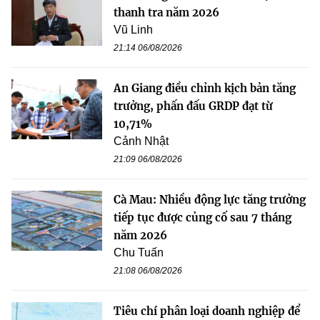
thanh tra năm 2026
Vũ Linh
21:14 06/08/2026
An Giang điều chỉnh kịch bản tăng
trưởng, phấn đấu GRDP đạt từ
10,71%
Cảnh Nhật
21:09 06/08/2026
Cà Mau: Nhiều động lực tăng trưởng
tiếp tục được củng cố sau 7 tháng
năm 2026
Chu Tuấn
21:08 06/08/2026
Tiêu chí phân loại doanh nghiệp để