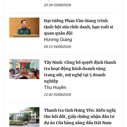
20:34 03/08/2026
Đại tướng Phan Văn Giang trình
Quốc hội sửa chức danh, hạn tuổi sĩ
quan quân đội
Hương Giang
09:15 04/08/2026
Tây Ninh: Công bố quyết định thanh
tra hoạt động kinh doanh vàng
trang sức, mỹ nghệ tại 5 doanh
nghiệp
Thu Huyền
12:42 05/08/2026
Thanh tra tỉnh Hưng Yên: Kiến nghị
thu hồi đất, giấy chứng nhận đầu tư
dự án Cửa hàng xăng dầu Hải Nam