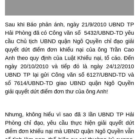
Sau khi Báo phản ánh, ngày 21/9/2010 UBND TP
Hải Phòng đã có Công văn số 5432/UBND-TD yêu
cầu Chủ tịch UBND quận Ngô Quyền chỉ đạo giải
quyết dứt điểm đơn khiếu nại của ông Trần Cao
Anh theo quy định của Luật Khiếu nại, tố cáo. Đến
ngày 20/10/2010 và tiếp đó là ngày 24/12/2010
UBND TP lại gửi Công văn số 6127/UBND-TD và
số 7614/UBND-TD giao UBND quận Ngô Quyền
giải quyết dứt điểm đơn thư của ông Anh!
Nhưng, không hiểu vì sao đã 3 lần UBND TP Hải
Phòng chỉ đạo, yêu cầu thực hiện giải quyết dứt
điểm đơn khiếu nại mà UBND quận Ngô Quyền vẫn