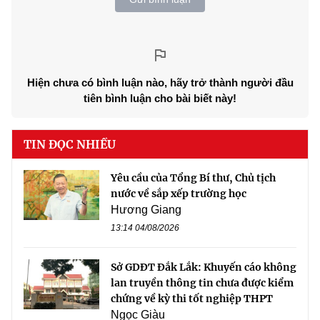
Hiện chưa có bình luận nào, hãy trở thành người đầu
tiên bình luận cho bài biết này!
TIN ĐỌC NHIỀU
Yêu cầu của Tổng Bí thư, Chủ tịch
nước về sắp xếp trường học
Hương Giang
13:14 04/08/2026
Sở GDĐT Đắk Lắk: Khuyến cáo không
lan truyền thông tin chưa được kiểm
chứng về kỳ thi tốt nghiệp THPT
Ngọc Giàu