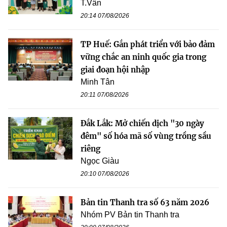
T.Vân
20:14 07/08/2026
TP Huế: Gắn phát triển với bảo đảm
vững chắc an ninh quốc gia trong
giai đoạn hội nhập
Minh Tân
20:11 07/08/2026
Đắk Lắk: Mở chiến dịch "30 ngày
đêm" số hóa mã số vùng trồng sầu
riêng
Ngọc Giàu
20:10 07/08/2026
Bản tin Thanh tra số 63 năm 2026
Nhóm PV Bản tin Thanh tra