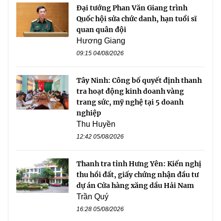
Đại tướng Phan Văn Giang trình
Quốc hội sửa chức danh, hạn tuổi sĩ
quan quân đội
Hương Giang
09:15 04/08/2026
Tây Ninh: Công bố quyết định thanh
tra hoạt động kinh doanh vàng
trang sức, mỹ nghệ tại 5 doanh
nghiệp
Thu Huyền
12:42 05/08/2026
Thanh tra tỉnh Hưng Yên: Kiến nghị
thu hồi đất, giấy chứng nhận đầu tư
dự án Cửa hàng xăng dầu Hải Nam
Trần Quý
16:28 05/08/2026