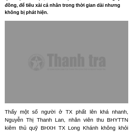
đồng, để tiêu xài cá nhân trong thời gian dài nhưng
không bị phát hiện.
Thấy một số người ở TX phất lên khá nhanh,
Nguyễn Thị Thanh Lan, nhân viên thu BHYTTN
kiêm thủ quỹ BHXH TX Long Khánh không khỏi