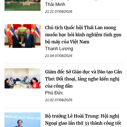
Thái Minh
21:21 07/08/2026
Chủ tịch Quốc hội Thái Lan mong
muốn học hỏi kinh nghiệm tinh gọn
bộ máy của Việt Nam
Thanh Lương
21:04 07/08/2026
Giám đốc Sở Giáo dục và Đào tạo Cần
Thơ: Đối thoại, lắng nghe kiến nghị
của công dân
Phú Đức
21:02 07/08/2026
Bộ trưởng Lê Hoài Trung: Hội nghị
Ngoại giao lần thứ 33 thành công tốt