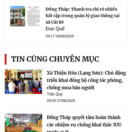
Đồng Tháp: Thanh tra chỉ rõ nhiều
bất cập trong quản lý giao thông tại
xã Cái Bè
Đan Quế
09:17 04/08/2026
TIN CÙNG CHUYÊN MỤC
Xã Thiện Hòa (Lạng Sơn): Chủ động
triển khai đồng bộ công tác phòng,
chống mua bán người
Trần Quý
09:05 07/08/2026
Đồng Tháp quyết tâm hoàn thành
các nhiệm vụ chống khai thác IUU