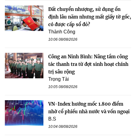
Đất chuyển nhượng, sử dụng ổn
định lâu năm nhưng mất giấy tờ gốc,
có được cấp sổ đỏ?
Thành Công
10:06 08/08/2026
Công an Ninh Bình: Nâng tầm công
tác thanh tra từ đợt sinh hoạt chính
trị sâu rộng
Trọng Tài
10:05 08/08/2026
VN-Index hướng mốc 1.800 điểm
nhờ cổ phiếu nhà nước và vốn ngoại
B.S
10:04 08/08/2026