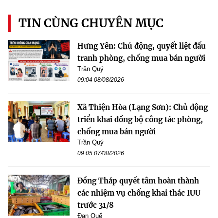
TIN CÙNG CHUYÊN MỤC
Hưng Yên: Chủ động, quyết liệt đấu
tranh phòng, chống mua bán người
Trần Quý
09:04 08/08/2026
Xã Thiện Hòa (Lạng Sơn): Chủ động
triển khai đồng bộ công tác phòng,
chống mua bán người
Trần Quý
09:05 07/08/2026
Đồng Tháp quyết tâm hoàn thành
các nhiệm vụ chống khai thác IUU
trước 31/8
Đan Quế