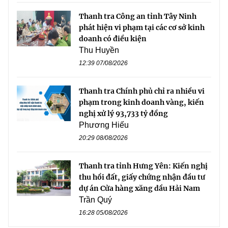
Thanh tra Công an tỉnh Tây Ninh
phát hiện vi phạm tại các cơ sở kinh
doanh có điều kiện
Thu Huyền
12:39 07/08/2026
Thanh tra Chính phủ chỉ ra nhiều vi
phạm trong kinh doanh vàng, kiến
nghị xử lý 93,733 tỷ đồng
Phương Hiếu
20:29 08/08/2026
Thanh tra tỉnh Hưng Yên: Kiến nghị
thu hồi đất, giấy chứng nhận đầu tư
dự án Cửa hàng xăng dầu Hải Nam
Trần Quý
16:28 05/08/2026