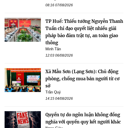
08:16 07/08/2026
TP Huế: Thiếu tướng Nguyễn Thanh
Tuấn chỉ đạo quyết liệt nhiều giải
pháp bảo đảm trật tự, an toàn giao
thông
Minh Tân
12:03 06/08/2026
Xã Mẫu Sơn (Lạng Sơn): Chủ động
phòng, chống mua bán người từ cơ
sở
Trần Quý
14:15 04/08/2026
Quyền tự do ngôn luận không đồng
nghĩa với quyền quy kết người khác