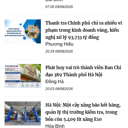
07:00 09/08/2026
Thanh tra Chính phủ chỉ ra nhiều vi
phạm trong kinh doanh vàng, kiến
nghị xử lý 93,733 tỷ đồng
Phương Hiếu
20:29 08/08/2026
Phát huy vai trò thành viên Ban Chỉ
đạo 389 Thành phố Hà Nội
Đông Hà
20:03 08/08/2026
Hà Nội: Một cây xăng báo hết hàng,
quản lý thị trường kiểm tra, trong
bồn còn 5.409 lít xăng E10
Hòa Bình