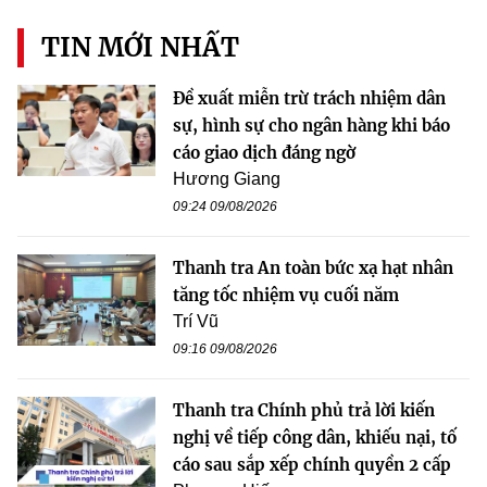
TIN MỚI NHẤT
Đề xuất miễn trừ trách nhiệm dân
sự, hình sự cho ngân hàng khi báo
cáo giao dịch đáng ngờ
Hương Giang
09:24 09/08/2026
Thanh tra An toàn bức xạ hạt nhân
tăng tốc nhiệm vụ cuối năm
Trí Vũ
09:16 09/08/2026
Thanh tra Chính phủ trả lời kiến
nghị về tiếp công dân, khiếu nại, tố
cáo sau sắp xếp chính quyền 2 cấp