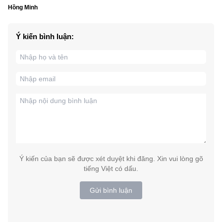
Hồng Minh
Ý kiến bình luận:
Ý kiến của bạn sẽ được xét duyệt khi đăng. Xin vui lòng gõ
tiếng Việt có dấu.
Gửi bình luận