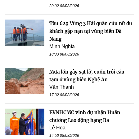
20:02 08/08/2026
Tàu 629 Vùng 3 Hải quân cứu nữ du
khách gặp nạn tại vùng biển Đà
Nẵng
Minh Nghĩa
18:33 08/08/2026
Mưa lớn gây sạt lở, cuốn trôi cầu
tạm ở vùng biên Nghệ An
Văn Thanh
17:32 08/08/2026
EVNHCMC vinh dự nhận Huân
chương Lao động hạng Ba
Lê Hoa
14:50 08/08/2026