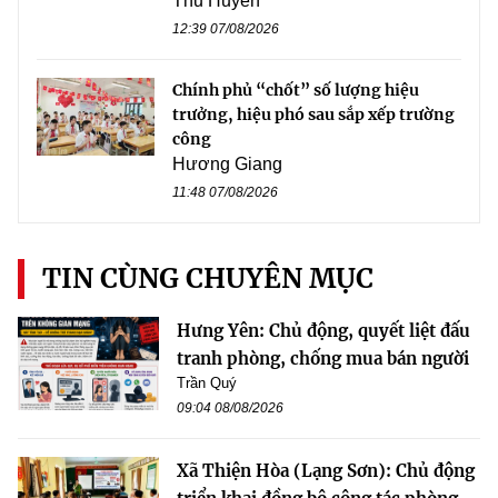
Thu Huyền
12:39 07/08/2026
Chính phủ “chốt” số lượng hiệu
trưởng, hiệu phó sau sắp xếp trường
công
Hương Giang
11:48 07/08/2026
TIN CÙNG CHUYÊN MỤC
Hưng Yên: Chủ động, quyết liệt đấu
tranh phòng, chống mua bán người
Trần Quý
09:04 08/08/2026
Xã Thiện Hòa (Lạng Sơn): Chủ động