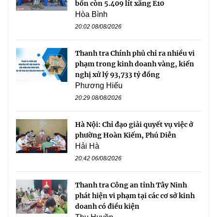
bồn còn 5.409 lít xăng E10
Hòa Bình
20:02 08/08/2026
Thanh tra Chính phủ chỉ ra nhiều vi
phạm trong kinh doanh vàng, kiến
nghị xử lý 93,733 tỷ đồng
Phương Hiếu
20:29 08/08/2026
Hà Nội: Chỉ đạo giải quyết vụ việc ở
phường Hoàn Kiếm, Phú Diễn
Hải Hà
20:42 06/08/2026
Thanh tra Công an tỉnh Tây Ninh
phát hiện vi phạm tại các cơ sở kinh
doanh có điều kiện