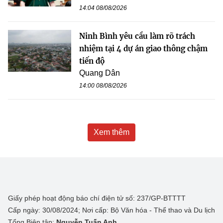
14:04 08/08/2026
Ninh Bình yêu cầu làm rõ trách
nhiệm tại 4 dự án giao thông chậm
tiến độ
Quang Dân
14:00 08/08/2026
Xem thêm
Giấy phép hoạt động báo chí điện tử số: 237/GP-BTTTT
Cấp ngày: 30/08/2024; Nơi cấp: Bộ Văn hóa - Thể thao và Du lịch
Tổng Biên tập:
Nguyễn Tuấn Anh