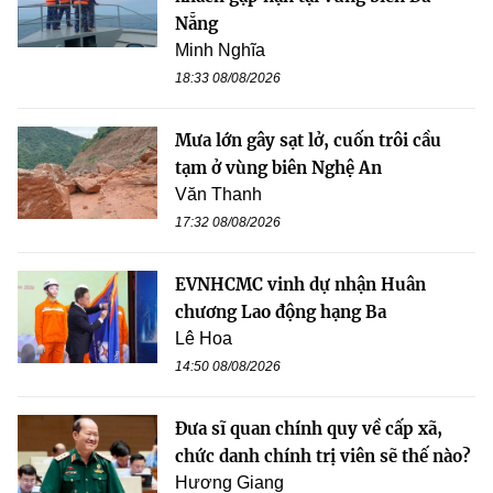
Nẵng
Minh Nghĩa
18:33 08/08/2026
Mưa lớn gây sạt lở, cuốn trôi cầu
tạm ở vùng biên Nghệ An
Văn Thanh
17:32 08/08/2026
EVNHCMC vinh dự nhận Huân
chương Lao động hạng Ba
Lê Hoa
14:50 08/08/2026
Đưa sĩ quan chính quy về cấp xã,
chức danh chính trị viên sẽ thế nào?
Hương Giang