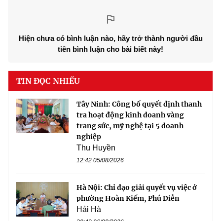
Hiện chưa có bình luận nào, hãy trở thành người đầu
tiên bình luận cho bài biết này!
TIN ĐỌC NHIỀU
Tây Ninh: Công bố quyết định thanh
tra hoạt động kinh doanh vàng
trang sức, mỹ nghệ tại 5 doanh
nghiệp
Thu Huyền
12:42 05/08/2026
Hà Nội: Chỉ đạo giải quyết vụ việc ở
phường Hoàn Kiếm, Phú Diễn
Hải Hà