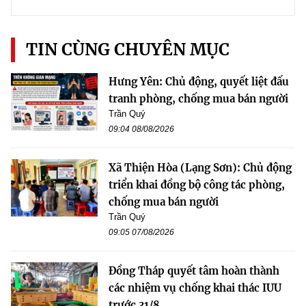
TIN CÙNG CHUYÊN MỤC
Hưng Yên: Chủ động, quyết liệt đấu
tranh phòng, chống mua bán người
Trần Quý
09:04 08/08/2026
Xã Thiện Hòa (Lạng Sơn): Chủ động
triển khai đồng bộ công tác phòng,
chống mua bán người
Trần Quý
09:05 07/08/2026
Đồng Tháp quyết tâm hoàn thành
các nhiệm vụ chống khai thác IUU
trước 31/8