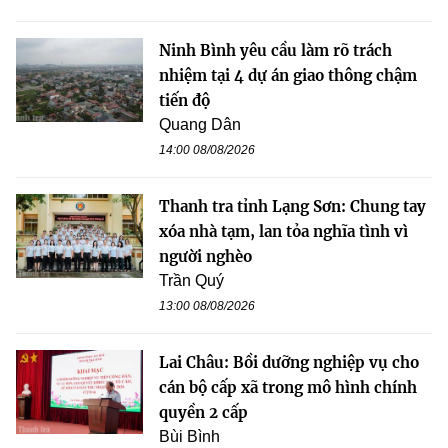
Ninh Bình yêu cầu làm rõ trách
nhiệm tại 4 dự án giao thông chậm
tiến độ
Quang Dân
14:00 08/08/2026
Thanh tra tỉnh Lạng Sơn: Chung tay
xóa nhà tạm, lan tỏa nghĩa tình vì
người nghèo
Trần Quý
13:00 08/08/2026
Lai Châu: Bồi dưỡng nghiệp vụ cho
cán bộ cấp xã trong mô hình chính
quyền 2 cấp
Bùi Bình