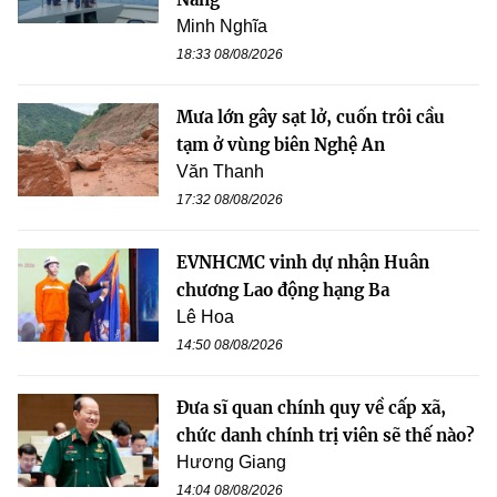
Minh Nghĩa
18:33 08/08/2026
Mưa lớn gây sạt lở, cuốn trôi cầu
tạm ở vùng biên Nghệ An
Văn Thanh
17:32 08/08/2026
EVNHCMC vinh dự nhận Huân
chương Lao động hạng Ba
Lê Hoa
14:50 08/08/2026
Đưa sĩ quan chính quy về cấp xã,
chức danh chính trị viên sẽ thế nào?
Hương Giang
14:04 08/08/2026