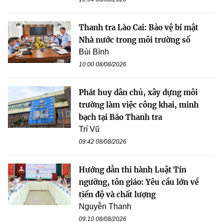
Thanh tra Lào Cai: Bảo vệ bí mật
Nhà nước trong môi trường số
Bùi Bình
10:00 08/08/2026
Phát huy dân chủ, xây dựng môi
trường làm việc công khai, minh
bạch tại Báo Thanh tra
Trí Vũ
09:42 08/08/2026
Hướng dẫn thi hành Luật Tín
ngưỡng, tôn giáo: Yêu cầu lớn về
tiến độ và chất lượng
Nguyễn Thanh
09:10 08/08/2026