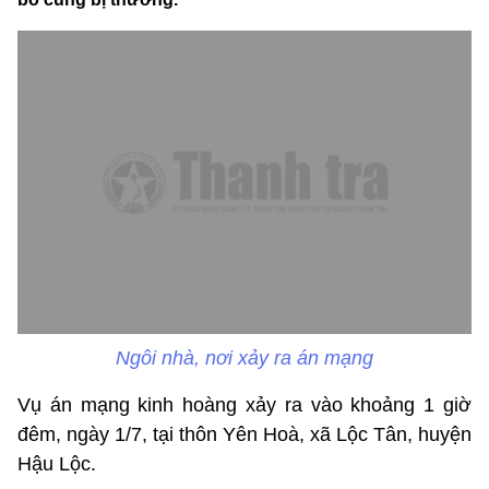
Ngôi nhà, nơi xảy ra án mạng
Vụ án mạng kinh hoàng xảy ra vào khoảng 1 giờ
đêm, ngày 1/7, tại thôn Yên Hoà, xã Lộc Tân, huyện
Hậu Lộc.