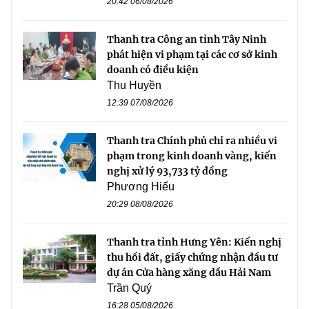
20:42 06/08/2026
Thanh tra Công an tỉnh Tây Ninh
phát hiện vi phạm tại các cơ sở kinh
doanh có điều kiện
Thu Huyền
12:39 07/08/2026
Thanh tra Chính phủ chỉ ra nhiều vi
phạm trong kinh doanh vàng, kiến
nghị xử lý 93,733 tỷ đồng
Phương Hiếu
20:29 08/08/2026
Thanh tra tỉnh Hưng Yên: Kiến nghị
thu hồi đất, giấy chứng nhận đầu tư
dự án Cửa hàng xăng dầu Hải Nam
Trần Quý
16:28 05/08/2026