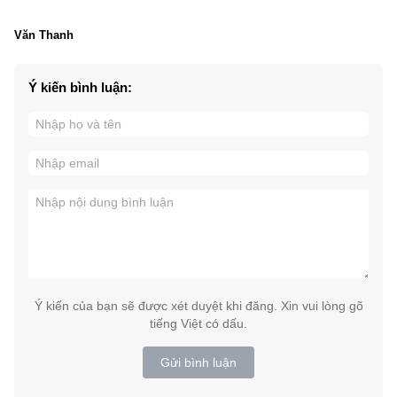
Văn Thanh
Ý kiến bình luận:
Ý kiến của bạn sẽ được xét duyệt khi đăng. Xin vui lòng gõ
tiếng Việt có dấu.
Gửi bình luận