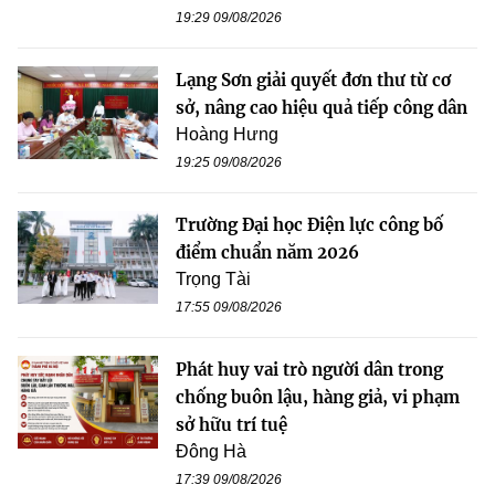
19:29 09/08/2026
Lạng Sơn giải quyết đơn thư từ cơ
sở, nâng cao hiệu quả tiếp công dân
Hoàng Hưng
19:25 09/08/2026
Trường Đại học Điện lực công bố
điểm chuẩn năm 2026
Trọng Tài
17:55 09/08/2026
Phát huy vai trò người dân trong
chống buôn lậu, hàng giả, vi phạm
sở hữu trí tuệ
Đông Hà
17:39 09/08/2026