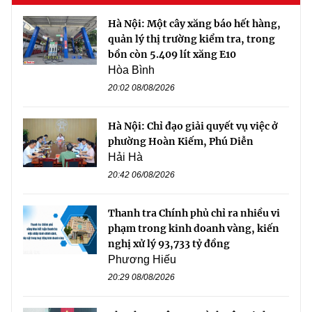
Hà Nội: Một cây xăng báo hết hàng,
quản lý thị trường kiểm tra, trong
bồn còn 5.409 lít xăng E10
Hòa Bình
20:02 08/08/2026
Hà Nội: Chỉ đạo giải quyết vụ việc ở
phường Hoàn Kiếm, Phú Diễn
Hải Hà
20:42 06/08/2026
Thanh tra Chính phủ chỉ ra nhiều vi
phạm trong kinh doanh vàng, kiến
nghị xử lý 93,733 tỷ đồng
Phương Hiếu
20:29 08/08/2026