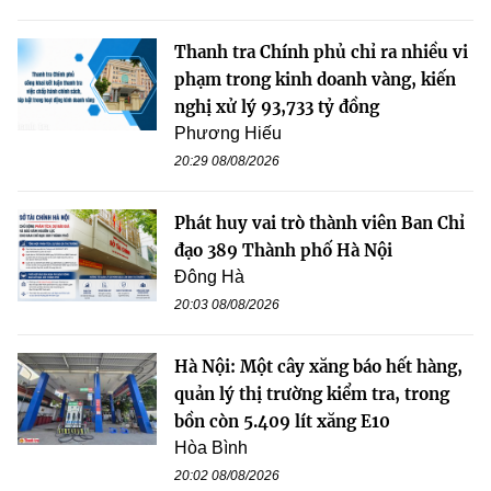
Thanh tra Chính phủ chỉ ra nhiều vi
phạm trong kinh doanh vàng, kiến
nghị xử lý 93,733 tỷ đồng
Phương Hiếu
20:29 08/08/2026
Phát huy vai trò thành viên Ban Chỉ
đạo 389 Thành phố Hà Nội
Đông Hà
20:03 08/08/2026
Hà Nội: Một cây xăng báo hết hàng,
quản lý thị trường kiểm tra, trong
bồn còn 5.409 lít xăng E10
Hòa Bình
20:02 08/08/2026