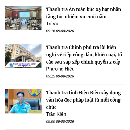
Thanh tra An toàn bức xạ hạt nhân
tăng tốc nhiệm vụ cuối năm
Trí Vũ
09:16 09/08/2026
Thanh tra Chính phủ trả lời kiến
nghị về tiếp công dân, khiếu nại, tố
cáo sau sắp xếp chính quyền 2 cấp
Phương Hiếu
09:15 09/08/2026
Thanh tra tỉnh Điện Biên xây dựng
văn hóa đọc pháp luật từ mỗi công
chức
Trần Kiên
09:00 09/08/2026