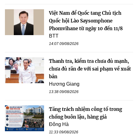
Việt Nam để Quốc tang Chủ tịch
Quốc hội Lào Saysomphone
Phomvihane từ ngày 10 đến 11/8
BTT
14:07 09/08/2026
Thanh tra, kiểm tra chưa đủ mạnh,
chưa đủ răn đe với sai phạm về xuất
bản
Hương Giang
13:38 09/08/2026
Tăng trách nhiệm công tố trong
chống buôn lậu, hàng giả
Đông Hà
11:33 09/08/2026