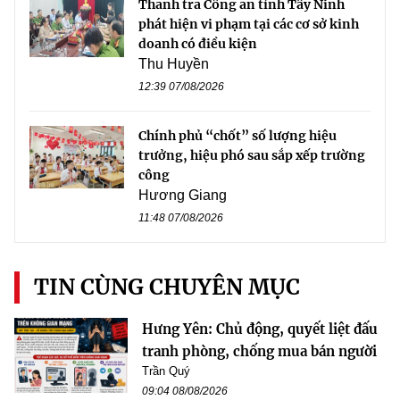
Thanh tra Công an tỉnh Tây Ninh
phát hiện vi phạm tại các cơ sở kinh
doanh có điều kiện
Thu Huyền
12:39 07/08/2026
Chính phủ “chốt” số lượng hiệu
trưởng, hiệu phó sau sắp xếp trường
công
Hương Giang
11:48 07/08/2026
TIN CÙNG CHUYÊN MỤC
Hưng Yên: Chủ động, quyết liệt đấu
tranh phòng, chống mua bán người
Trần Quý
09:04 08/08/2026