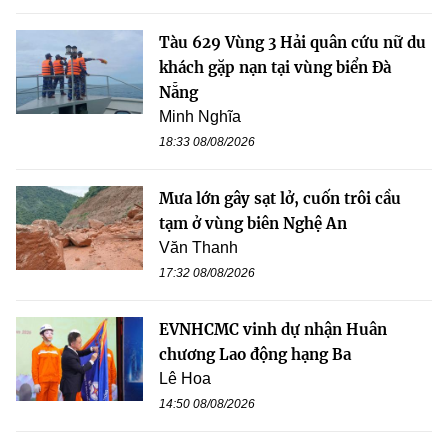
Tàu 629 Vùng 3 Hải quân cứu nữ du
khách gặp nạn tại vùng biển Đà
Nẵng
Minh Nghĩa
18:33 08/08/2026
Mưa lớn gây sạt lở, cuốn trôi cầu
tạm ở vùng biên Nghệ An
Văn Thanh
17:32 08/08/2026
EVNHCMC vinh dự nhận Huân
chương Lao động hạng Ba
Lê Hoa
14:50 08/08/2026