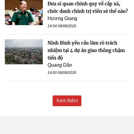
Đưa sĩ quan chính quy về cấp xã,
chức danh chính trị viên sẽ thế nào?
Hương Giang
14:04 08/08/2026
Ninh Bình yêu cầu làm rõ trách
nhiệm tại 4 dự án giao thông chậm
tiến độ
Quang Dân
14:00 08/08/2026
Xem thêm