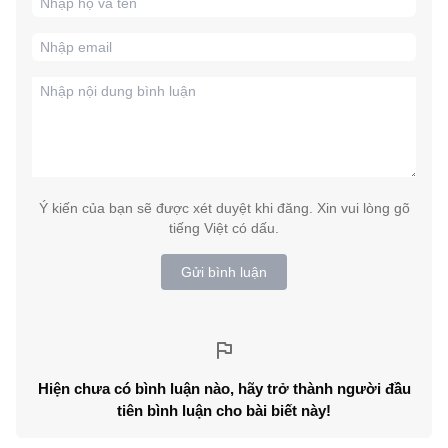
Ý kiến của bạn sẽ được xét duyệt khi đăng. Xin vui lòng gõ
tiếng Việt có dấu.
Gửi bình luận
Hiện chưa có bình luận nào, hãy trở thành người đầu
tiên bình luận cho bài biết này!