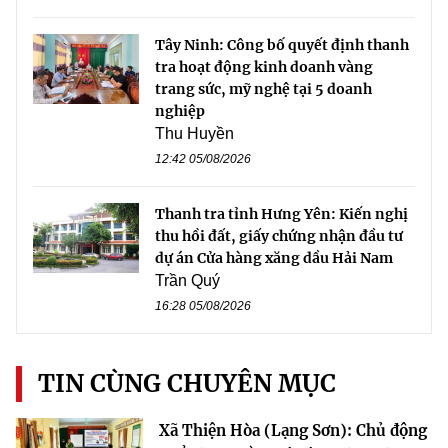
Tây Ninh: Công bố quyết định thanh
tra hoạt động kinh doanh vàng
trang sức, mỹ nghệ tại 5 doanh
nghiệp
Thu Huyền
12:42 05/08/2026
Thanh tra tỉnh Hưng Yên: Kiến nghị
thu hồi đất, giấy chứng nhận đầu tư
dự án Cửa hàng xăng dầu Hải Nam
Trần Quý
16:28 05/08/2026
TIN CÙNG CHUYÊN MỤC
Xã Thiện Hòa (Lạng Sơn): Chủ động