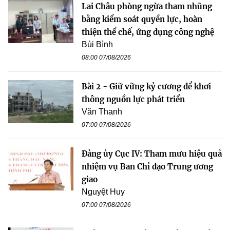
Lai Châu phòng ngừa tham nhũng
bằng kiểm soát quyền lực, hoàn
thiện thể chế, ứng dụng công nghệ
Bùi Bình
08:00 07/08/2026
Bài 2 - Giữ vững kỷ cương để khơi
thông nguồn lực phát triển
Văn Thanh
07:00 07/08/2026
Đảng ủy Cục IV: Tham mưu hiệu quả
nhiệm vụ Ban Chỉ đạo Trung ương
giao
Nguyệt Huy
07:00 07/08/2026