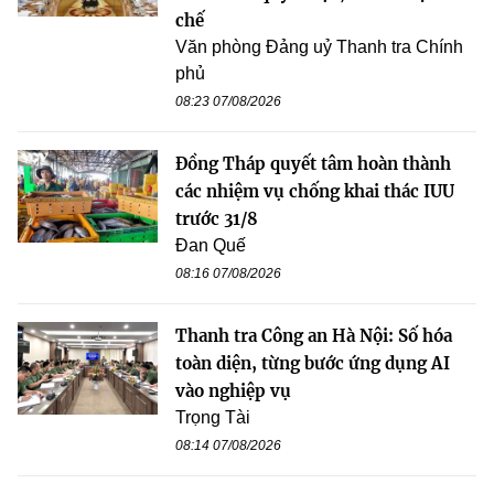
chế
Văn phòng Đảng uỷ Thanh tra Chính
phủ
08:23 07/08/2026
Đồng Tháp quyết tâm hoàn thành
các nhiệm vụ chống khai thác IUU
trước 31/8
Đan Quế
08:16 07/08/2026
Thanh tra Công an Hà Nội: Số hóa
toàn diện, từng bước ứng dụng AI
vào nghiệp vụ
Trọng Tài
08:14 07/08/2026