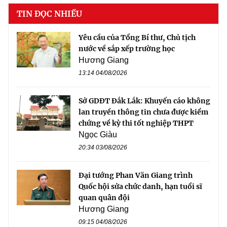
TIN ĐỌC NHIỀU
Yêu cầu của Tổng Bí thư, Chủ tịch
nước về sắp xếp trường học
Hương Giang
13:14 04/08/2026
Sở GDĐT Đắk Lắk: Khuyến cáo không
lan truyền thông tin chưa được kiểm
chứng về kỳ thi tốt nghiệp THPT
Ngọc Giàu
20:34 03/08/2026
Đại tướng Phan Văn Giang trình
Quốc hội sửa chức danh, hạn tuổi sĩ
quan quân đội
Hương Giang
09:15 04/08/2026