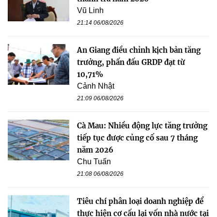
Vũ Linh
21:14 06/08/2026
An Giang điều chỉnh kịch bản tăng
trưởng, phấn đấu GRDP đạt từ
10,71%
Cảnh Nhật
21:09 06/08/2026
Cà Mau: Nhiều động lực tăng trưởng
tiếp tục được củng cố sau 7 tháng
năm 2026
Chu Tuấn
21:08 06/08/2026
Tiêu chí phân loại doanh nghiệp để
thực hiện cơ cấu lại vốn nhà nước tại