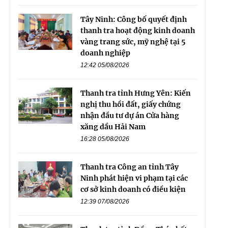
Tây Ninh: Công bố quyết định
thanh tra hoạt động kinh doanh
vàng trang sức, mỹ nghệ tại 5
doanh nghiệp
12:42 05/08/2026
Thanh tra tỉnh Hưng Yên: Kiến
nghị thu hồi đất, giấy chứng
nhận đầu tư dự án Cửa hàng
xăng dầu Hải Nam
16:28 05/08/2026
Thanh tra Công an tỉnh Tây
Ninh phát hiện vi phạm tại các
cơ sở kinh doanh có điều kiện
12:39 07/08/2026