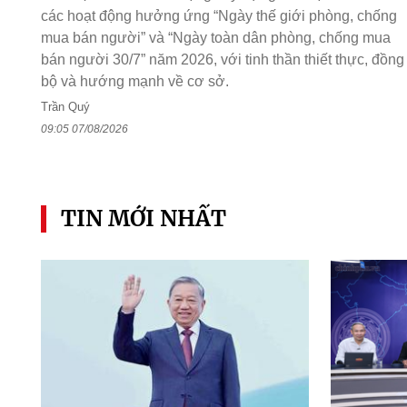
các hoạt động hưởng ứng “Ngày thế giới phòng, chống
mua bán người” và “Ngày toàn dân phòng, chống mua
bán người 30/7” năm 2026, với tinh thần thiết thực, đồng
bộ và hướng mạnh về cơ sở.
Trần Quý
09:05 07/08/2026
TIN MỚI NHẤT