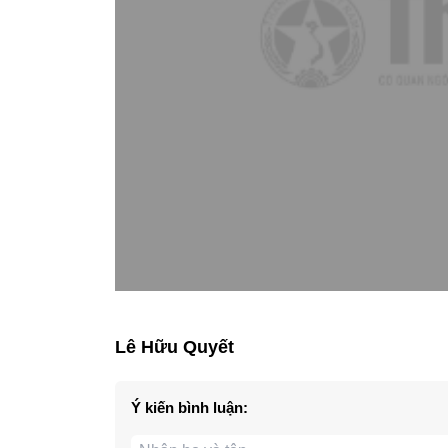
Lê Hữu Quyết
Ý kiến bình luận: