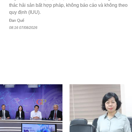
thác hải sản bất hợp pháp, không báo cáo và không theo
quy định (IUU).
Đan Quế
08:16 07/08/2026