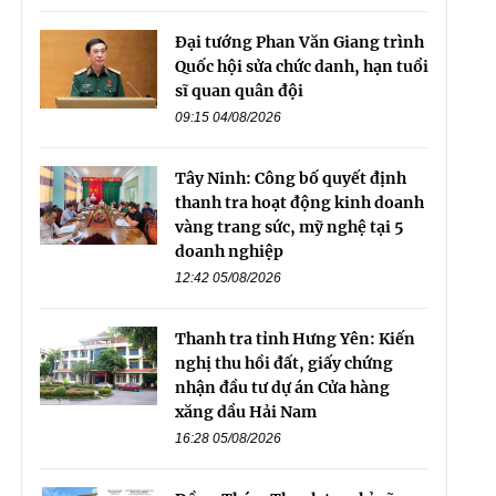
Đại tướng Phan Văn Giang trình
Quốc hội sửa chức danh, hạn tuổi
sĩ quan quân đội
09:15 04/08/2026
Tây Ninh: Công bố quyết định
thanh tra hoạt động kinh doanh
vàng trang sức, mỹ nghệ tại 5
doanh nghiệp
12:42 05/08/2026
Thanh tra tỉnh Hưng Yên: Kiến
nghị thu hồi đất, giấy chứng
nhận đầu tư dự án Cửa hàng
xăng dầu Hải Nam
16:28 05/08/2026