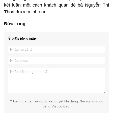
kết luận một cách khách quan để bà Nguyễn Thị
Thoa được minh oan.
Đức Long
Ý kiến bình luận:
Ý kiến của bạn sẽ được xét duyệt khi đăng. Xin vui lòng gõ
tiếng Việt có dấu.