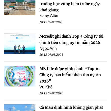
trường học vùng biên trước ngày
khai giảng
Ngọc Giàu
10:12 07/08/2026
Mcredit ghi danh Top 5 Công ty tài
chính tiêu dùng uy tín năm 2026
Ngọc Anh
10:12 07/08/2026
MB Life được vinh danh “Top 10
Công ty bảo hiểm nhân thọ uy tín
2026”
Vũ Khôi
10:12 07/08/2026
Cà Mau định hình không gian phát