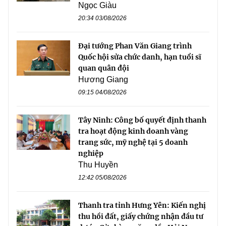
Ngọc Giàu
20:34 03/08/2026
Đại tướng Phan Văn Giang trình
Quốc hội sửa chức danh, hạn tuổi sĩ
quan quân đội
Hương Giang
09:15 04/08/2026
Tây Ninh: Công bố quyết định thanh
tra hoạt động kinh doanh vàng
trang sức, mỹ nghệ tại 5 doanh
nghiệp
Thu Huyền
12:42 05/08/2026
Thanh tra tỉnh Hưng Yên: Kiến nghị
thu hồi đất, giấy chứng nhận đầu tư