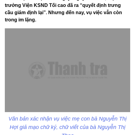
trưởng Viện KSND Tối cao đã ra “quyết định trưng
cầu giám định lại”. Nhưng đến nay, vụ việc vẫn còn
trong im lặng.
Văn bản xác nhận vụ việc mẹ con bà Nguyễn Thị
Hợi giả mạo chữ ký, chữ viết của bà Nguyễn Thị