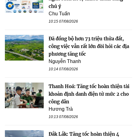
chú ý
Chu Tuấn
10:15 07/08/2026
Đã đồng bộ hơn 73 triệu thửa đất,
công việc vẫn rất lớn đòi hỏi các địa
phương tăng tốc
Nguyễn Thanh
10:14 07/08/2026
Thanh Hoá: Tăng tốc hoàn thiện tài
khoản định danh điện tử mức 2 cho
công dân
Hương Trà
10:13 07/08/2026
Đắk Lắk: Tăng tốc hoàn thiện 4