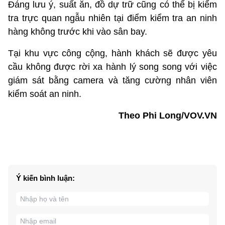
Đáng lưu ý, suất ăn, đồ dự trữ cũng có thể bị kiểm
tra trực quan ngẫu nhiên tại điểm kiểm tra an ninh
hàng không trước khi vào sân bay.
Tại khu vực công cộng, hành khách sẽ được yêu
cầu không được rời xa hành lý song song với việc
giám sát bằng camera và tăng cường nhân viên
kiểm soát an ninh.
Theo Phi Long/VOV.VN
Ý kiến bình luận: