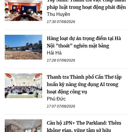
pháp luật trong hoạt động phát điện
Thu Huyền
17:30 07/08/2026
Hàng loạt dự án trọng điểm tại Hà
Nội "thoát" nghẽn mặt bằng
Hải Hà
17:28 07/08/2026
Thanh tra Thành phố Cần Thơ tập
huấn kỹ năng ứng dụng AI trong
hoạt động công vụ
Phú Đức
17:07 07/08/2026
Căn hộ 2PN+ The Parkland: Thêm
không gian, vững tâm sở hữu