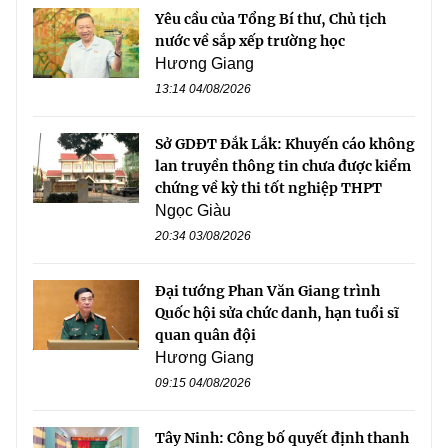
Yêu cầu của Tổng Bí thư, Chủ tịch
nước về sắp xếp trường học
Hương Giang
13:14 04/08/2026
Sở GDĐT Đắk Lắk: Khuyến cáo không
lan truyền thông tin chưa được kiểm
chứng về kỳ thi tốt nghiệp THPT
Ngọc Giàu
20:34 03/08/2026
Đại tướng Phan Văn Giang trình
Quốc hội sửa chức danh, hạn tuổi sĩ
quan quân đội
Hương Giang
09:15 04/08/2026
Tây Ninh: Công bố quyết định thanh