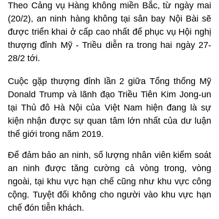
Theo Cảng vụ Hàng không miền Bắc, từ ngày mai
(20/2), an ninh hàng không tại sân bay Nội Bài sẽ
được triển khai ở cấp cao nhất để phục vụ Hội nghị
thượng đỉnh Mỹ - Triều diễn ra trong hai ngày 27-
28/2 tới.
Cuộc gặp thượng đỉnh lần 2 giữa Tổng thống Mỹ
Donald Trump và lãnh đạo Triều Tiên Kim Jong-un
tại Thủ đô Hà Nội của Việt Nam hiện đang là sự
kiện nhận được sự quan tâm lớn nhất của dư luận
thế giới trong năm 2019.
Để đảm bảo an ninh, số lượng nhân viên kiểm soát
an ninh được tăng cường cả vòng trong, vòng
ngoài, tại khu vực hạn chế cũng như khu vực công
cộng. Tuyệt đối không cho người vào khu vực hạn
chế đón tiễn khách.