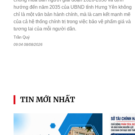
hướng đến năm 2035 của UBND tỉnh Hưng Yên không
chỉ là một văn bản hành chính, mà là cam kết mạnh mẽ
của cả hệ thống chính trị trong việc bảo vệ phẩm giá và
tương lai của mỗi người dân.
Trần Quý
09:04 08/08/2026
TIN MỚI NHẤT