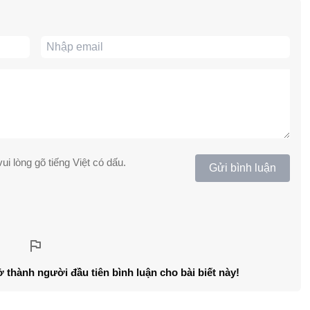
ui lòng gõ tiếng Việt có dấu.
Gửi bình luận
ở thành người đầu tiên bình luận cho bài biết này!