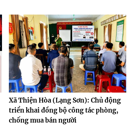
Xã Thiện Hòa (Lạng Sơn): Chủ động
triển khai đồng bộ công tác phòng,
chống mua bán người