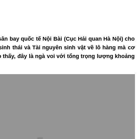
sân bay quốc tế Nội Bài (Cục Hải quan Hà Nội) cho
 sinh thái và Tài nguyên sinh vật về lô hàng mà cơ
 thấy, đây là ngà voi với tổng trọng lượng khoảng