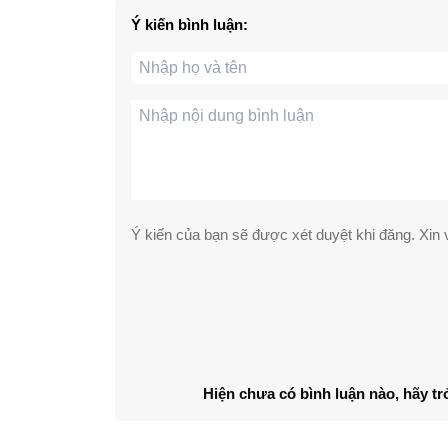
Ý kiến bình luận:
Ý kiến của bạn sẽ được xét duyệt khi đăng. Xin v
Hiện chưa có bình luận nào, hãy tr