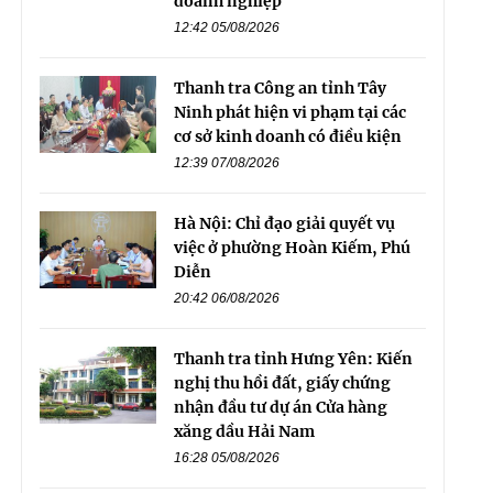
doanh nghiệp
12:42 05/08/2026
Thanh tra Công an tỉnh Tây
Ninh phát hiện vi phạm tại các
cơ sở kinh doanh có điều kiện
12:39 07/08/2026
Hà Nội: Chỉ đạo giải quyết vụ
việc ở phường Hoàn Kiếm, Phú
Diễn
20:42 06/08/2026
Thanh tra tỉnh Hưng Yên: Kiến
nghị thu hồi đất, giấy chứng
nhận đầu tư dự án Cửa hàng
xăng dầu Hải Nam
16:28 05/08/2026