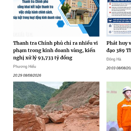
Thanh tra Chính phủ chỉ ra nhiều vi
Phát huy v
phạm trong kinh doanh vàng, kiến
đạo 389 T
nghị xử lý 93,733 tỷ đồng
Đông Hà
Phương Hiếu
20:03 08/08/2
20:29 08/08/2026