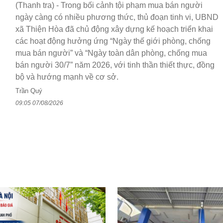
(Thanh tra) - Trong bối cảnh tội phạm mua bán người
ngày càng có nhiều phương thức, thủ đoạn tinh vi, UBND
xã Thiện Hòa đã chủ động xây dựng kế hoạch triển khai
các hoạt động hưởng ứng “Ngày thế giới phòng, chống
mua bán người” và “Ngày toàn dân phòng, chống mua
bán người 30/7” năm 2026, với tinh thần thiết thực, đồng
bộ và hướng mạnh về cơ sở.
Trần Quý
09:05 07/08/2026