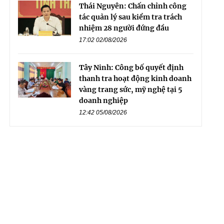
Thái Nguyên: Chấn chỉnh công
tác quản lý sau kiểm tra trách
nhiệm 28 người đứng đầu
17:02 02/08/2026
Tây Ninh: Công bố quyết định
thanh tra hoạt động kinh doanh
vàng trang sức, mỹ nghệ tại 5
doanh nghiệp
12:42 05/08/2026