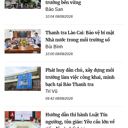
trưởng bền vững
Bảo San
10:04 08/08/2026
Thanh tra Lào Cai: Bảo vệ bí mật
Nhà nước trong môi trường số
Bùi Bình
10:00 08/08/2026
Phát huy dân chủ, xây dựng môi
trường làm việc công khai, minh
bạch tại Báo Thanh tra
Trí Vũ
09:42 08/08/2026
Hướng dẫn thi hành Luật Tín
ngưỡng, tôn giáo: Yêu cầu lớn về