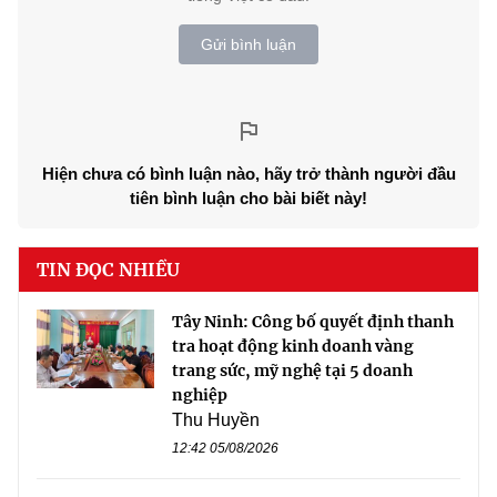
Gửi bình luận
Hiện chưa có bình luận nào, hãy trở thành người đầu
tiên bình luận cho bài biết này!
TIN ĐỌC NHIỀU
Tây Ninh: Công bố quyết định thanh
tra hoạt động kinh doanh vàng
trang sức, mỹ nghệ tại 5 doanh
nghiệp
Thu Huyền
12:42 05/08/2026