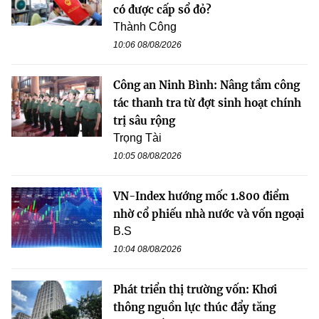
có được cấp sổ đỏ?
Thành Công
10:06 08/08/2026
Công an Ninh Bình: Nâng tầm công
tác thanh tra từ đợt sinh hoạt chính
trị sâu rộng
Trọng Tài
10:05 08/08/2026
VN-Index hướng mốc 1.800 điểm
nhờ cổ phiếu nhà nước và vốn ngoại
B.S
10:04 08/08/2026
Phát triển thị trường vốn: Khơi
thông nguồn lực thúc đẩy tăng