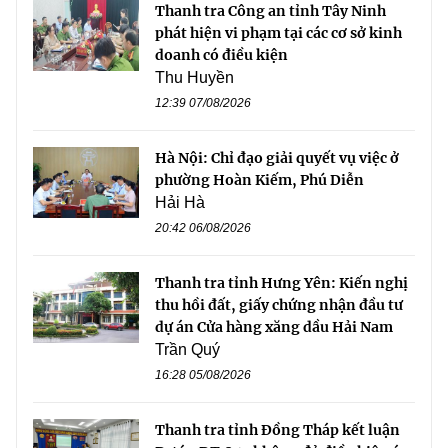
Thanh tra Công an tỉnh Tây Ninh
phát hiện vi phạm tại các cơ sở kinh
doanh có điều kiện
Thu Huyền
12:39 07/08/2026
Hà Nội: Chỉ đạo giải quyết vụ việc ở
phường Hoàn Kiếm, Phú Diễn
Hải Hà
20:42 06/08/2026
Thanh tra tỉnh Hưng Yên: Kiến nghị
thu hồi đất, giấy chứng nhận đầu tư
dự án Cửa hàng xăng dầu Hải Nam
Trần Quý
16:28 05/08/2026
Thanh tra tỉnh Đồng Tháp kết luận