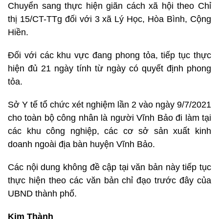
Chuyển sang thực hiện giãn cách xã hội theo Chỉ
thị 15/CT-TTg đối với 3 xã Lý Học, Hòa Bình, Cộng
Hiền.
Đối với các khu vực đang phong tỏa, tiếp tục thực
hiện đủ 21 ngày tính từ ngày có quyết định phong
tỏa.
Sở Y tế tổ chức xét nghiệm lần 2 vào ngày 9/7/2021
cho toàn bộ công nhân là người Vĩnh Bảo đi làm tại
các khu công nghiệp, các cơ sở sản xuất kinh
doanh ngoài địa bàn huyện Vĩnh Bảo.
Các nội dung không đề cập tại văn bản này tiếp tục
thực hiện theo các văn bản chỉ đạo trước đây của
UBND thành phố.
Kim Thành