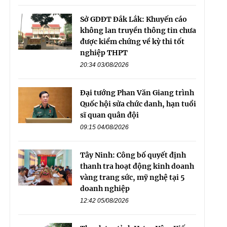
Sở GDĐT Đắk Lắk: Khuyến cáo
không lan truyền thông tin chưa
được kiểm chứng về kỳ thi tốt
nghiệp THPT
20:34 03/08/2026
Đại tướng Phan Văn Giang trình
Quốc hội sửa chức danh, hạn tuổi
sĩ quan quân đội
09:15 04/08/2026
Tây Ninh: Công bố quyết định
thanh tra hoạt động kinh doanh
vàng trang sức, mỹ nghệ tại 5
doanh nghiệp
12:42 05/08/2026