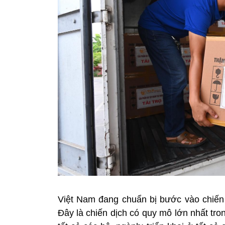
Việt Nam đang chuẩn bị bước vào chiến
Đây là chiến dịch có quy mô lớn nhất tro