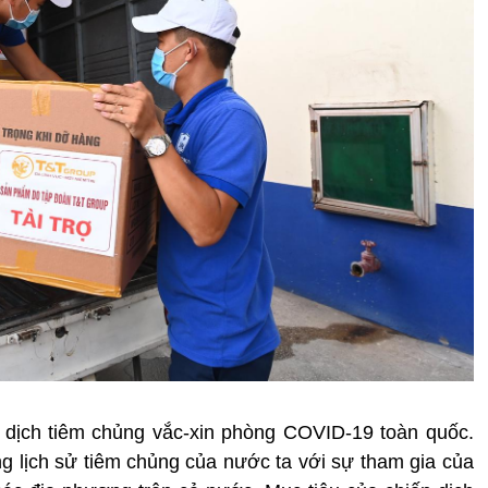
 dịch tiêm chủng vắc-xin phòng COVID-19 toàn quốc.
ng lịch sử tiêm chủng của nước ta với sự tham gia của