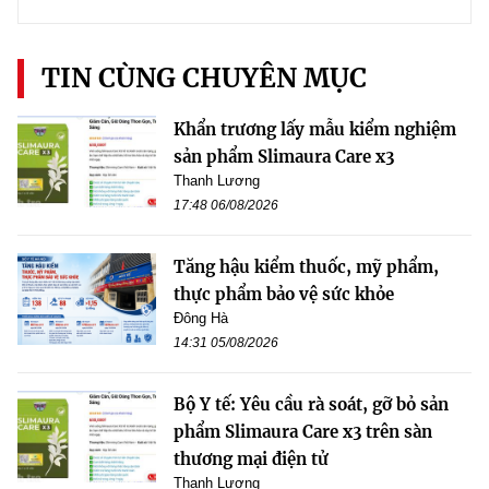
TIN CÙNG CHUYÊN MỤC
Khẩn trương lấy mẫu kiểm nghiệm
sản phẩm Slimaura Care x3
Thanh Lương
17:48 06/08/2026
Tăng hậu kiểm thuốc, mỹ phẩm,
thực phẩm bảo vệ sức khỏe
Đông Hà
14:31 05/08/2026
Bộ Y tế: Yêu cầu rà soát, gỡ bỏ sản
phẩm Slimaura Care x3 trên sàn
thương mại điện tử
Thanh Lương