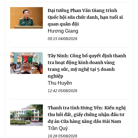
Đại tướng Phan Văn Giang trình
Quốc hội sửa chức danh, hạn tuổi sĩ
quan quân đội
Hương Giang
09:15 04/08/2026
Tây Ninh: Công bố quyết định thanh
tra hoạt động kinh doanh vàng
trang sức, mỹ nghệ tại 5 doanh
nghiệp
Thu Huyền
12:42 05/08/2026
Thanh tra tỉnh Hưng Yên: Kiến nghị
thu hồi đất, giấy chứng nhận đầu tư
dự án Cửa hàng xăng dầu Hải Nam
Trần Quý
16:28 05/08/2026