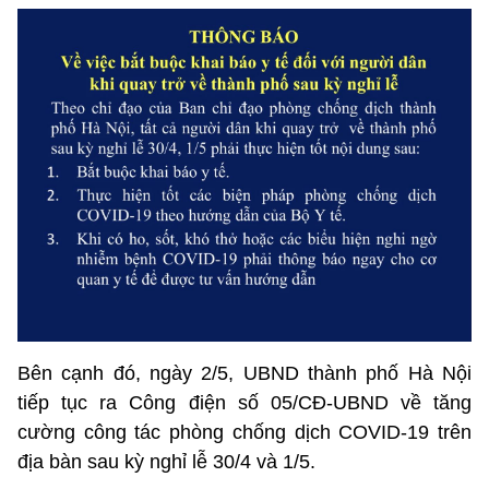
Bên cạnh đó, ngày 2/5, UBND thành phố Hà Nội
tiếp tục ra Công điện số 05/CĐ-UBND về tăng
cường công tác phòng chống dịch COVID-19 trên
địa bàn sau kỳ nghỉ lễ 30/4 và 1/5.