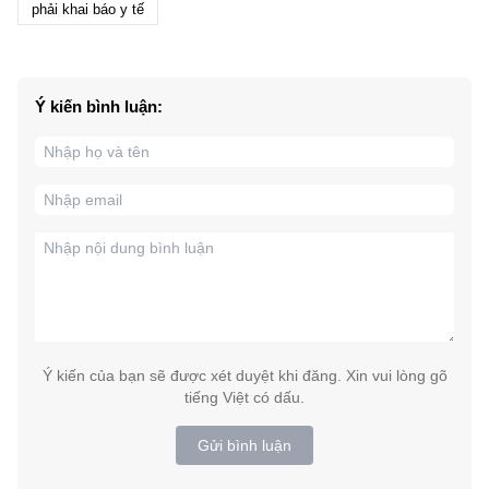
phải khai báo y tế
Ý kiến bình luận:
Ý kiến của bạn sẽ được xét duyệt khi đăng. Xin vui lòng gõ
tiếng Việt có dấu.
Gửi bình luận