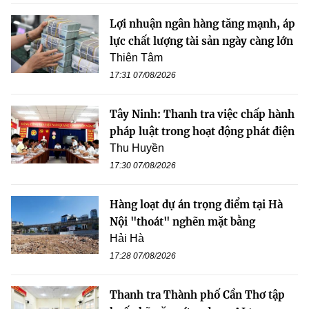
Lợi nhuận ngân hàng tăng mạnh, áp
lực chất lượng tài sản ngày càng lớn
Thiên Tâm
17:31 07/08/2026
Tây Ninh: Thanh tra việc chấp hành
pháp luật trong hoạt động phát điện
Thu Huyền
17:30 07/08/2026
Hàng loạt dự án trọng điểm tại Hà
Nội "thoát" nghẽn mặt bằng
Hải Hà
17:28 07/08/2026
Thanh tra Thành phố Cần Thơ tập