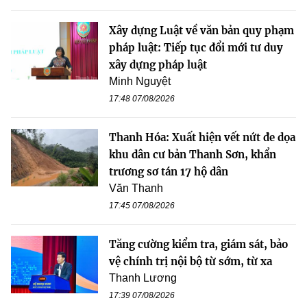
Xây dựng Luật về văn bản quy phạm
pháp luật: Tiếp tục đổi mới tư duy
xây dựng pháp luật
Minh Nguyệt
17:48 07/08/2026
Thanh Hóa: Xuất hiện vết nứt đe dọa
khu dân cư bản Thanh Sơn, khẩn
trương sơ tán 17 hộ dân
Văn Thanh
17:45 07/08/2026
Tăng cường kiểm tra, giám sát, bảo
vệ chính trị nội bộ từ sớm, từ xa
Thanh Lương
17:39 07/08/2026